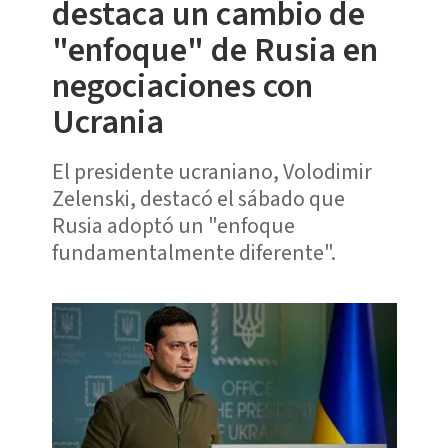
destaca un cambio de
"enfoque" de Rusia en
negociaciones con
Ucrania
El presidente ucraniano, Volodimir
Zelenski, destacó el sábado que
Rusia adoptó un "enfoque
fundamentalmente diferente".