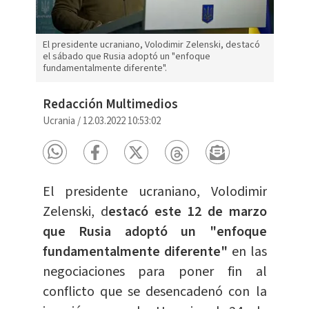
El presidente ucraniano, Volodimir Zelenski, destacó
el sábado que Rusia adoptó un "enfoque
fundamentalmente diferente".
Redacción Multimedios
Ucrania
/
12.03.2022 10:53:02
El presidente ucraniano, Volodimir
Zelenski, d
estacó este 12 de marzo
que Rusia adoptó un "enfoque
fundamentalmente diferente"
en las
negociaciones para poner fin al
conflicto que se desencadenó con la