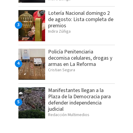
Lotería Nacional domingo 2
de agosto: Lista completa de
premios
Indira Zúñiga
Policía Penitenciaria
decomisa celulares, drogas y
armas en La Reforma
Cristian Segura
Manifestantes llegan a la
Plaza de la Democracia para
defender independencia
judicial
Redacción Multimedios