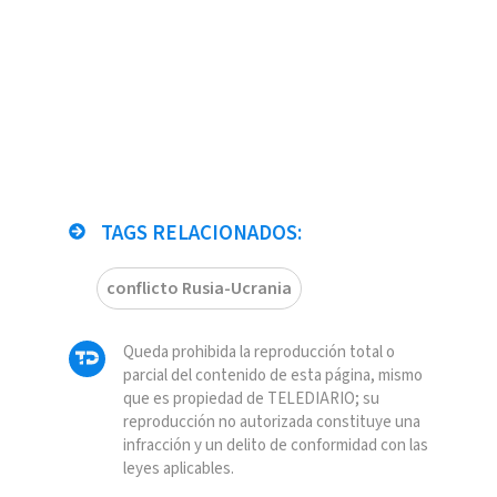
TAGS RELACIONADOS:
conflicto Rusia-Ucrania
Queda prohibida la reproducción total o
parcial del contenido de esta página, mismo
que es propiedad de TELEDIARIO; su
reproducción no autorizada constituye una
infracción y un delito de conformidad con las
leyes aplicables.