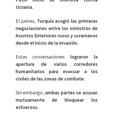
Putin inició su ofensiva contra
Ucrania.
El jueves,
Turquía acogió las primeras
negociaciones entre los ministros de
Asuntos Exteriores rusos y ucranianos
desde el inicio de la invasión.
Estas conversaciones
lograron la
apertura de varios corredores
humanitarios para evacuar a los
civiles de las zonas de combate.
Sin embargo,
ambas partes se acusan
mutuamente de bloquear los
esfuerzos.