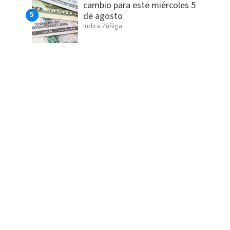
cambio para este miércoles 5
de agosto
Indira Zúñiga