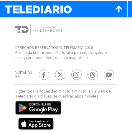
DERECHOS RESERVADOS © TELEDIARIO 2026
Prohibida la reproducción total o parcial, incluyendo
cualquier medio electrónico o magnético.
VISÍTANOS
EN
Sigue toda la actualidad minuto a minuto, en la web de
Telediario
o a través de nuestras apps móviles.