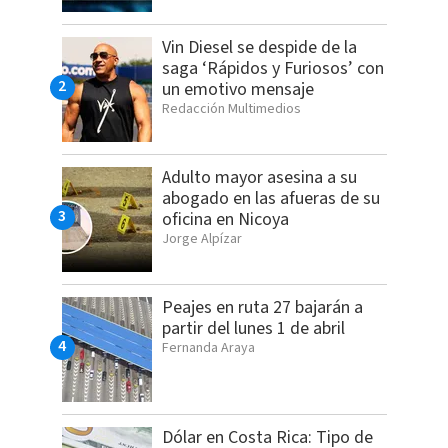
Vin Diesel se despide de la
saga ‘Rápidos y Furiosos’ con
un emotivo mensaje
Redacción Multimedios
Adulto mayor asesina a su
abogado en las afueras de su
oficina en Nicoya
Jorge Alpízar
Peajes en ruta 27 bajarán a
partir del lunes 1 de abril
Fernanda Araya
Dólar en Costa Rica: Tipo de