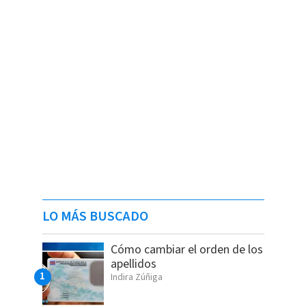
LO MÁS BUSCADO
Cómo cambiar el orden de los
apellidos
Indira Zúñiga