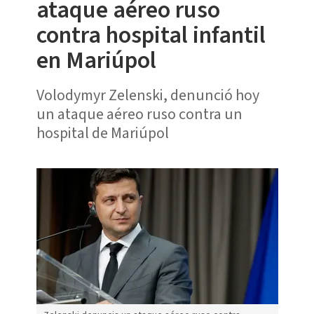
ataque aéreo ruso
contra hospital infantil
en Mariúpol
Volodymyr Zelenski, denunció hoy
un ataque aéreo ruso contra un
hospital de Mariúpol