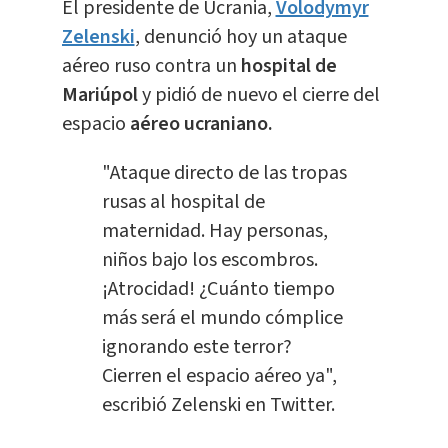
El presidente de Ucrania,
Volodymyr
Zelenski
, denunció hoy un ataque
aéreo ruso contra un
hospital de
Mariúpol
y pidió de nuevo el cierre del
espacio
aéreo ucraniano.
"Ataque directo de las tropas
rusas al hospital de
maternidad. Hay personas,
niños bajo los escombros.
¡Atrocidad! ¿Cuánto tiempo
más será el mundo cómplice
ignorando este terror?
Cierren el espacio aéreo ya",
escribió Zelenski en Twitter.