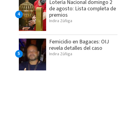
Lotería Nacional domingo 2
de agosto: Lista completa de
premios
Indira Zúñiga
Femicidio en Bagaces: OIJ
revela detalles del caso
Indira Zúñiga