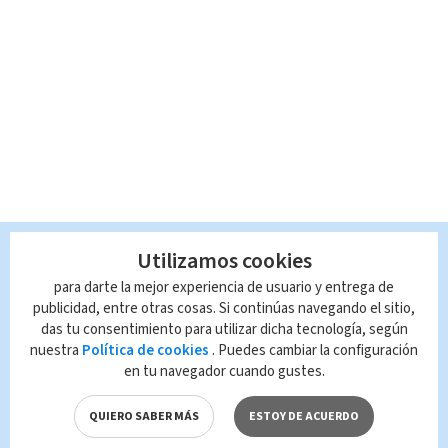
Utilizamos cookies
para darte la mejor experiencia de usuario y entrega de
publicidad, entre otras cosas. Si continúas navegando el sitio,
das tu consentimiento para utilizar dicha tecnología, según
nuestra
Política de cookies
. Puedes cambiar la configuración
en tu navegador cuando gustes.
QUIERO SABER MÁS
ESTOY DE ACUERDO