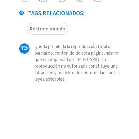
TAGS RELACIONADOS:
Restodelmundo
Queda prohibida la reproducción total o
parcial del contenido de esta página, mismo
que es propiedad de TELEDIARIO; su
reproducción no autorizada constituye una
infracción y un delito de conformidad con las
leyes aplicables.