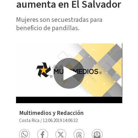
aumenta en El Salvador
Mujeres son secuestradas para
beneficio de pandillas.
Multimedios y Redacción
Costa Rica
/
12.06.2019 14:06:32