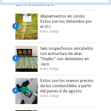
LO MÁS BUSCADO
Allanamientos en Limón:
Estos son los detenidos por
el OIJ
Indira Zúñiga
Seis sospechosos vinculados
con estructura de alias
“Diablo” son detenidos en
Jacó
Indira Zúñiga
Estos son los nuevos precios
de los combustibles a partir
del jueves 6 de agosto
Indira Zúñiga