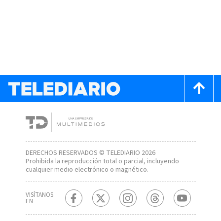
DERECHOS RESERVADOS © TELEDIARIO 2026
Prohibida la reproducción total o parcial, incluyendo
cualquier medio electrónico o magnético.
VISÍTANOS
EN