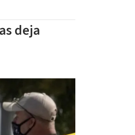
as deja