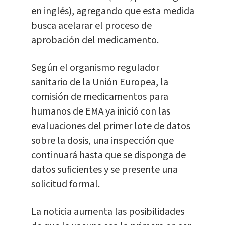
en inglés), agregando que esta medida
busca acelarar el proceso de
aprobación del medicamento.
Según el organismo regulador
sanitario de la Unión Europea, la
comisión de medicamentos para
humanos de EMA ya inició con las
evaluaciones del primer lote de datos
sobre la dosis, una inspección que
continuará hasta que se disponga de
datos suficientes y se presente una
solicitud formal.
La noticia aumenta las posibilidades