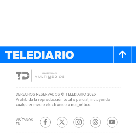
DERECHOS RESERVADOS © TELEDIARIO 2026
Prohibida la reproducción total o parcial, incluyendo
cualquier medio electrónico o magnético.
VISÍTANOS
EN