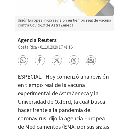
Unión Europea inicia revisión en tiempo real de vacuna
contra Covid-19 de AstraZeneca
Agencia Reuters
Costa Rica
/
01.10.2020 17:41:16
ESPECIAL.- Hoy comenzó una revisión
en tiempo real de la vacuna
experimental de AstraZeneca y la
Universidad de Oxford, la cual busca
hacer frente a la pandemia del
coronavirus, dijo la agencia Europea
de Medicamentos (EMA, por sus siglas