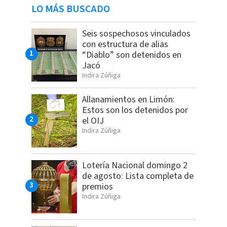
LO MÁS BUSCADO
Seis sospechosos vinculados
con estructura de alias
“Diablo” son detenidos en
Jacó
Indira Zúñiga
Allanamientos en Limón:
Estos son los detenidos por
el OIJ
Indira Zúñiga
Lotería Nacional domingo 2
de agosto: Lista completa de
premios
Indira Zúñiga