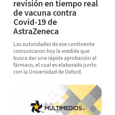
revisión en tiempo real
de vacuna contra
Covid-19 de
AstraZeneca
Las autoridades de ese continente
comunicaron hoy la medida que
busca dar una rápida aprobación al
fármaco, el cual es elaborado junto
con la Universidad de Oxford.