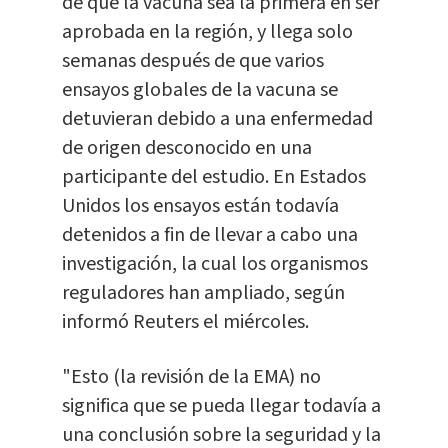
de que la vacuna sea la primera en ser
aprobada en la región, y llega solo
semanas después de que varios
ensayos globales de la vacuna se
detuvieran debido a una enfermedad
de origen desconocido en una
participante del estudio. En Estados
Unidos los ensayos están todavía
detenidos a fin de llevar a cabo una
investigación, la cual los organismos
reguladores han ampliado, según
informó Reuters el miércoles.
"Esto (la revisión de la EMA) no
significa que se pueda llegar todavía a
una conclusión sobre la seguridad y la