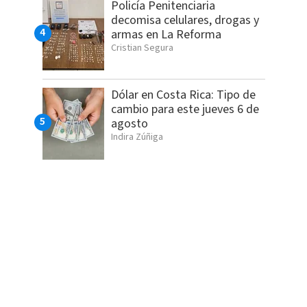
Policía Penitenciaria
decomisa celulares, drogas y
armas en La Reforma
Cristian Segura
Dólar en Costa Rica: Tipo de
cambio para este jueves 6 de
agosto
Indira Zúñiga