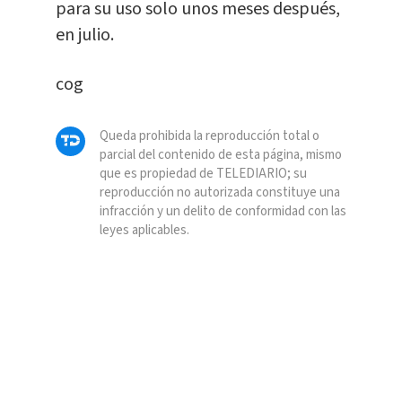
para su uso solo unos meses después,
en julio.
cog
Queda prohibida la reproducción total o
parcial del contenido de esta página, mismo
que es propiedad de TELEDIARIO; su
reproducción no autorizada constituye una
infracción y un delito de conformidad con las
leyes aplicables.