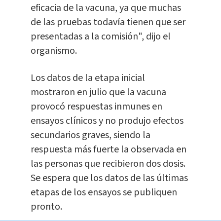
eficacia de la vacuna, ya que muchas
de las pruebas todavía tienen que ser
presentadas a la comisión", dijo el
organismo.
Los datos de la etapa inicial
mostraron en julio que la vacuna
provocó respuestas inmunes en
ensayos clínicos y no produjo efectos
secundarios graves, siendo la
respuesta más fuerte la observada en
las personas que recibieron dos dosis.
Se espera que los datos de las últimas
etapas de los ensayos se publiquen
pronto.