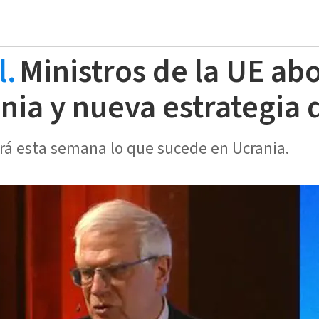
l.
Ministros de la UE ab
nia y nueva estrategia 
rá esta semana lo que sucede en Ucrania.