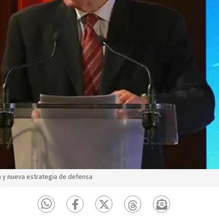
 y nueva estrategia de defensa