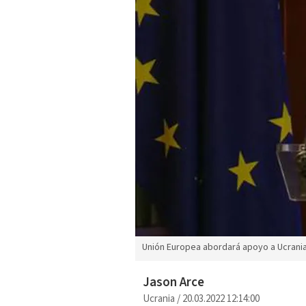
Unión Europea abordará apoyo a Ucrania
Jason Arce
Ucrania
/
20.03.2022 12:14:00