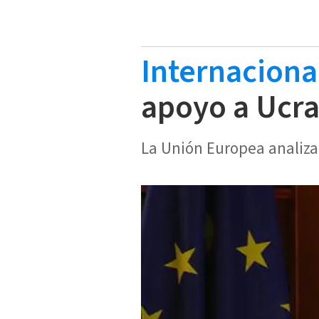
Internaciona
apoyo a Ucra
La Unión Europea analiza