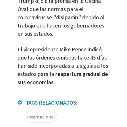
Trump dijo a la prensa en la Oficina
Oval que las normas para el
coronavirus
se "disiparán"
debido al
trabajo que hacen los gobernadores
en sus estados.
El vicepresidente Mike Pence indicó
que las órdenes emitidas hace 45 días
han sido incorporadas a las guías a los
estados para la
reapertura gradual de
sus economías.
TAGS RELACIONADOS:
Internacional