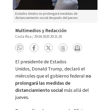
Estados Unidos no prolongará medidas de
distanciamiento social después del jueves
Multimedios y Redacción
Costa Rica
/
29.04.2020 20:21:20
El presidente de Estados
Unidos, Donald Trump, declaró el
miércoles que el gobierno federal
no
prolongará las medidas de
distanciamiento social
más allá del
jueves.