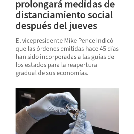
prolongará medidas de
distanciamiento social
después del jueves
El vicepresidente Mike Pence indicó
que las órdenes emitidas hace 45 días
han sido incorporadas a las guías de
los estados para la reapertura
gradual de sus economías.