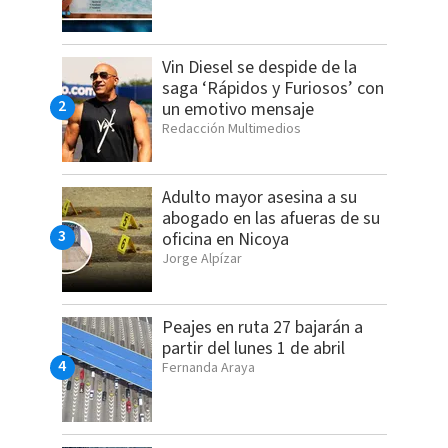
Vin Diesel se despide de la
saga ‘Rápidos y Furiosos’ con
un emotivo mensaje
Redacción Multimedios
Adulto mayor asesina a su
abogado en las afueras de su
oficina en Nicoya
Jorge Alpízar
Peajes en ruta 27 bajarán a
partir del lunes 1 de abril
Fernanda Araya