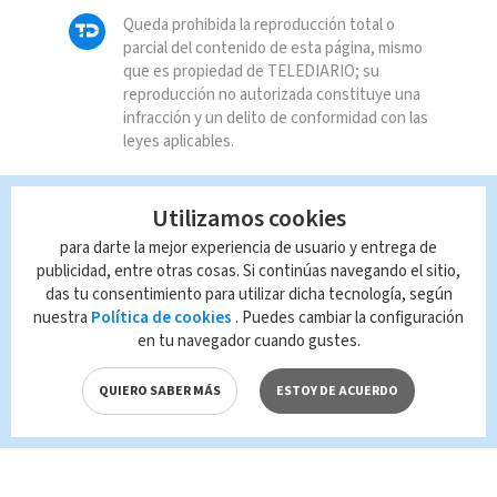
Queda prohibida la reproducción total o
parcial del contenido de esta página, mismo
que es propiedad de TELEDIARIO; su
reproducción no autorizada constituye una
infracción y un delito de conformidad con las
leyes aplicables.
Utilizamos cookies
para darte la mejor experiencia de usuario y entrega de
publicidad, entre otras cosas. Si continúas navegando el sitio,
das tu consentimiento para utilizar dicha tecnología, según
nuestra
Política de cookies
. Puedes cambiar la configuración
en tu navegador cuando gustes.
QUIERO SABER MÁS
ESTOY DE ACUERDO