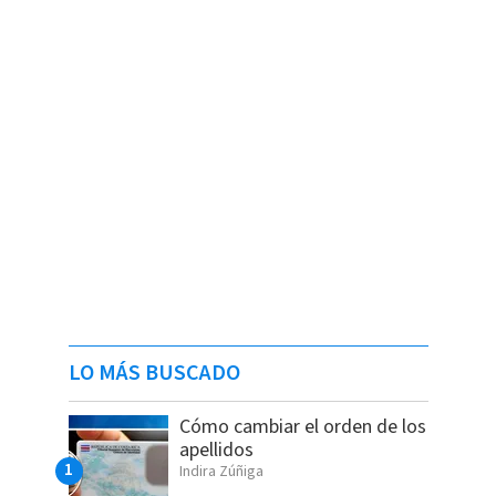
LO MÁS BUSCADO
Cómo cambiar el orden de los
apellidos
Indira Zúñiga