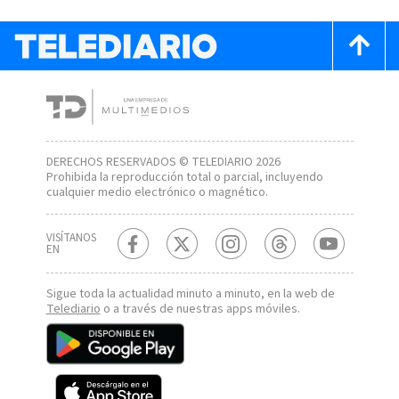
DERECHOS RESERVADOS © TELEDIARIO 2026
Prohibida la reproducción total o parcial, incluyendo
cualquier medio electrónico o magnético.
VISÍTANOS
EN
Sigue toda la actualidad minuto a minuto, en la web de
Telediario
o a través de nuestras apps móviles.