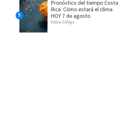
Pronóstico del tiempo Costa
Rica: Cómo estará el clima
HOY 7 de agosto
Indira Zúñiga