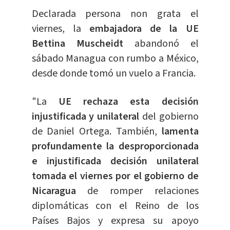
Declarada persona non grata el
viernes, la
embajadora de la UE
Bettina Muscheidt
abandonó el
sábado Managua con rumbo a México,
desde donde tomó un vuelo a Francia.
"La
UE rechaza esta decisión
injustificada y unilateral
del gobierno
de Daniel Ortega. También,
l
amenta
profundamente la desproporcionada
e injustificada decisión unilateral
tomada el viernes por el gobierno de
Nicaragua
de romper relaciones
diplomáticas con el Reino de los
Países Bajos y expresa su apoyo