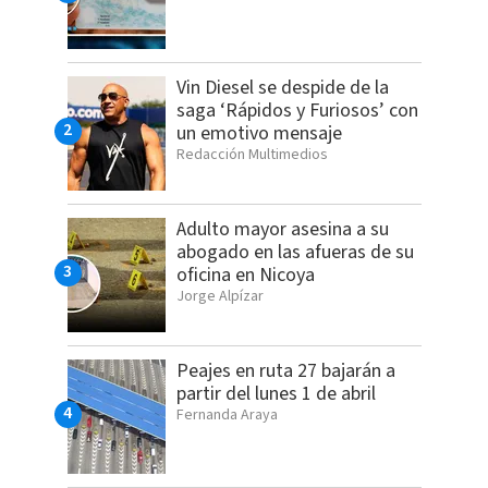
Vin Diesel se despide de la
saga ‘Rápidos y Furiosos’ con
un emotivo mensaje
Redacción Multimedios
Adulto mayor asesina a su
abogado en las afueras de su
oficina en Nicoya
Jorge Alpízar
Peajes en ruta 27 bajarán a
partir del lunes 1 de abril
Fernanda Araya