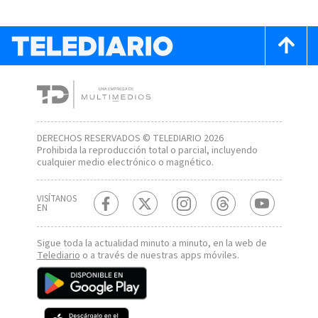
DERECHOS RESERVADOS © TELEDIARIO 2026
Prohibida la reproducción total o parcial, incluyendo
cualquier medio electrónico o magnético.
VISÍTANOS
EN
Sigue toda la actualidad minuto a minuto, en la web de
Telediario
o a través de nuestras apps móviles.