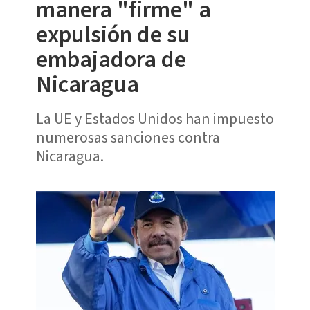
manera "firme" a
expulsión de su
embajadora de
Nicaragua
La UE y Estados Unidos han impuesto
numerosas sanciones contra
Nicaragua.