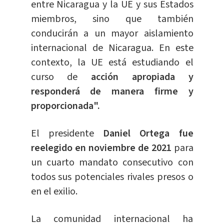
entre Nicaragua y la UE y sus Estados
miembros, sino que también
conducirán a un mayor aislamiento
internacional de Nicaragua. En este
contexto, la UE está estudiando el
curso de
acción apropiada y
responderá de manera firme y
proporcionada".
El presidente
Daniel Ortega fue
reelegido en noviembre de 2021
para
un cuarto mandato consecutivo con
todos sus potenciales rivales presos o
en el exilio.
La comunidad internacional ha