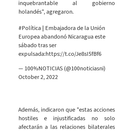
inquebrantable al gobierno
holandés", agregaron.
#Política
| Embajadora de la Unión
Europea abandonó Nicaragua este
sábado tras ser
expulsada:
https://t.co/Je8sI5fBf6
— 100%NOTICIAS (@100noticiasni)
October 2, 2022
Además, indicaron que "estas acciones
hostiles e injustificadas no solo
afectarán a las relaciones bilaterales