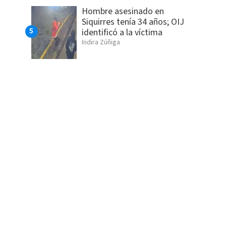
Hombre asesinado en
Siquirres tenía 34 años; OIJ
identificó a la víctima
Indira Zúñiga