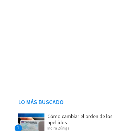
LO MÁS BUSCADO
Cómo cambiar el orden de los
apellidos
Indira Zúñiga