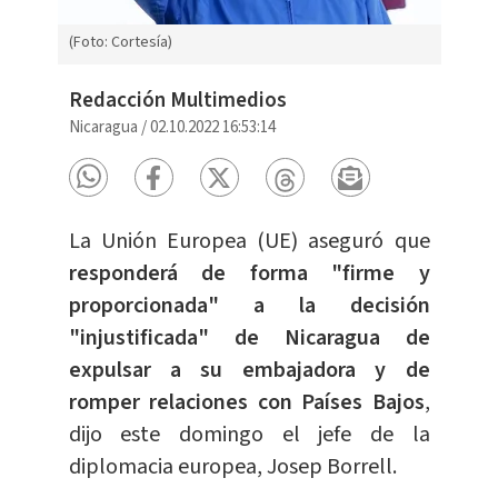
(Foto: Cortesía)
Redacción Multimedios
Nicaragua
/
02.10.2022 16:53:14
La Unión Europea (UE) aseguró que
responderá de forma "firme y
proporcionada" a la decisión
"injustificada" de Nicaragua de
expulsar a su embajadora y de
romper relaciones con Países Bajos
,
dijo este domingo el jefe de la
diplomacia europea, Josep Borrell.