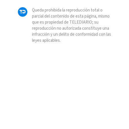
Queda prohibida la reproducción total o
parcial del contenido de esta página, mismo
que es propiedad de TELEDIARIO; su
reproducción no autorizada constituye una
infracción y un delito de conformidad con las
leyes aplicables.