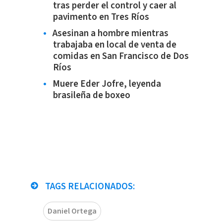
tras perder el control y caer al
pavimento en Tres Ríos
Asesinan a hombre mientras
trabajaba en local de venta de
comidas en San Francisco de Dos
Ríos
Muere Eder Jofre, leyenda
brasileña de boxeo
TAGS RELACIONADOS:
Daniel Ortega