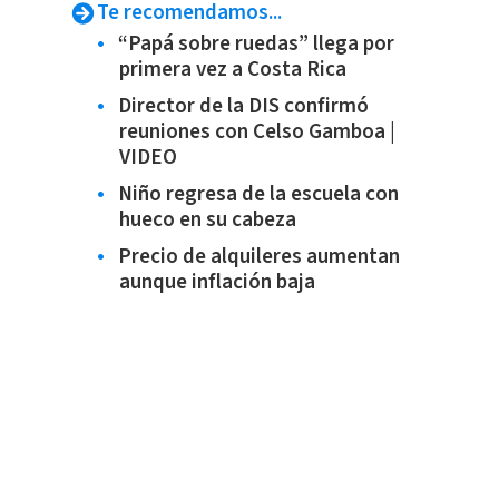
Te recomendamos...
“Papá sobre ruedas” llega por
primera vez a Costa Rica
Director de la DIS confirmó
reuniones con Celso Gamboa |
VIDEO
Niño regresa de la escuela con
hueco en su cabeza
Precio de alquileres aumentan
aunque inflación baja