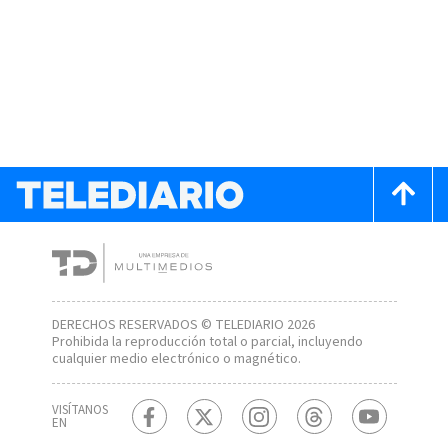
DERECHOS RESERVADOS © TELEDIARIO 2026
Prohibida la reproducción total o parcial, incluyendo
cualquier medio electrónico o magnético.
VISÍTANOS
EN