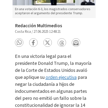
En una votación 6-3, los magistrados conservadores
aceptaron el argumento del presidente Trump.
Redacción Multimedios
Costa Rica
/
27.06.2025 12:48:21
En una victoria legal para el
presidente Donald Trump, la mayoría
de la Corte de Estados Unidos avaló
que aplique su
orden ejecutiva
para
negar la ciudadanía a hijos de
indocumentados en algunas partes
del pero no emitió un fallo sobre la
constitucionalidad de ignorar la 14