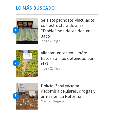
LO MÁS BUSCADO
Seis sospechosos vinculados
con estructura de alias
“Diablo” son detenidos en
Jacó
Indira Zúñiga
Allanamientos en Limón:
Estos son los detenidos por
el OIJ
Indira Zúñiga
Policía Penitenciaria
decomisa celulares, drogas y
armas en La Reforma
Cristian Segura