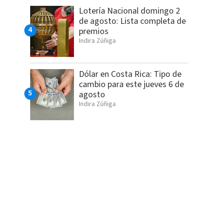
Lotería Nacional domingo 2
de agosto: Lista completa de
premios
Indira Zúñiga
Dólar en Costa Rica: Tipo de
cambio para este jueves 6 de
agosto
Indira Zúñiga