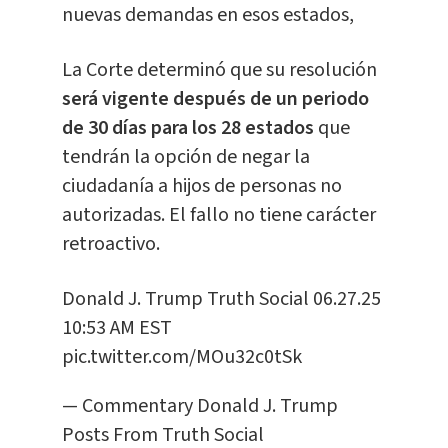
nuevas demandas en esos estados,
La Corte determinó que su resolución
será vigente después de un periodo
de 30 días para los 28 estados
que
tendrán la opción de negar la
ciudadanía a hijos de personas no
autorizadas. El fallo no tiene carácter
retroactivo.
Donald J. Trump Truth Social 06.27.25
10:53 AM EST
pic.twitter.com/MOu32c0tSk
— Commentary Donald J. Trump
Posts From Truth Social