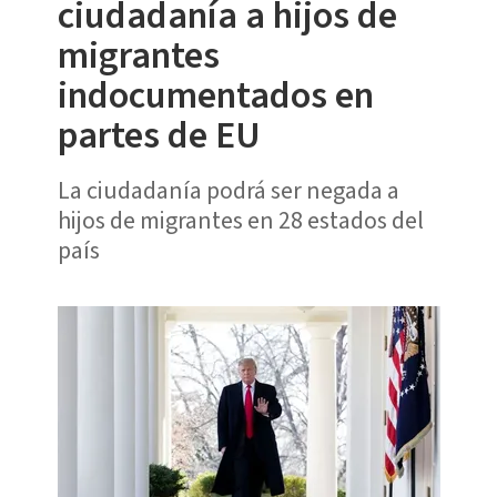
ciudadanía a hijos de
migrantes
indocumentados en
partes de EU
La ciudadanía podrá ser negada a
hijos de migrantes en 28 estados del
país