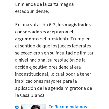
Enmienda de la carta magna
estadounidense,
En una votación 6-3,
los magistrados
conservadores aceptaron el
argumento
del presidente Trump en
el sentido de que los jueces federales
se excedieron en su facultad de limitar
a nivel nacional su resolución de la
acción ejecutiva presidencial era
inconstitucional, lo cual podría tener
implicaciones mayores para la
aplicación de la agenda migratoria de
la Casa Blanca
Te Recomendamos