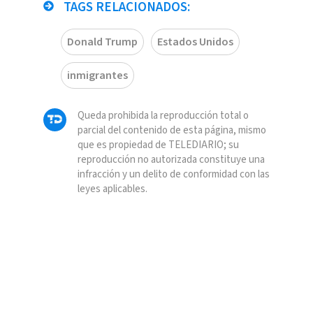
TAGS RELACIONADOS:
Donald Trump
Estados Unidos
inmigrantes
Queda prohibida la reproducción total o
parcial del contenido de esta página, mismo
que es propiedad de TELEDIARIO; su
reproducción no autorizada constituye una
infracción y un delito de conformidad con las
leyes aplicables.