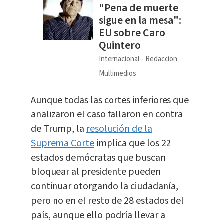
"Pena de muerte
sigue en la mesa":
EU sobre Caro
Quintero
Internacional
Redacción
Multimedios
Aunque todas las cortes inferiores que
analizaron el caso fallaron en contra
de Trump, la
resolución de la
Suprema Corte
implica que los 22
estados demócratas que buscan
bloquear al presidente pueden
continuar otorgando la ciudadanía,
pero no en el resto de 28 estados del
país, aunque ello podría llevar a