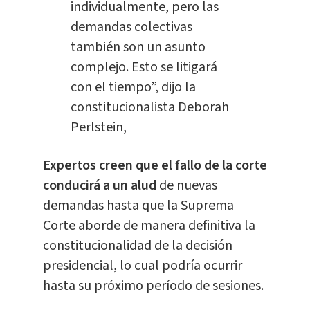
individualmente, pero las
demandas colectivas
también son un asunto
complejo. Esto se litigará
con el tiempo”, dijo la
constitucionalista Deborah
Perlstein,
Expertos creen que el fallo de la corte
conducirá a un alud
de nuevas
demandas hasta que la Suprema
Corte aborde de manera definitiva la
constitucionalidad de la decisión
presidencial, lo cual podría ocurrir
hasta su próximo período de sesiones.