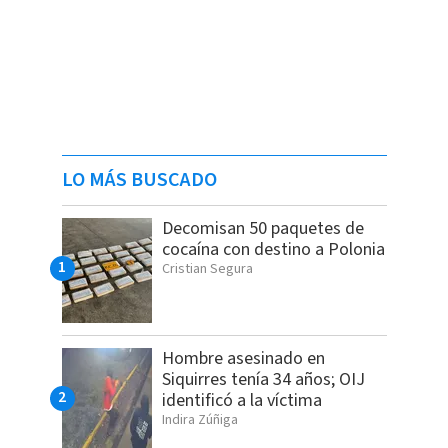
LO MÁS BUSCADO
Decomisan 50 paquetes de
cocaína con destino a Polonia
Cristian Segura
Hombre asesinado en
Siquirres tenía 34 años; OIJ
identificó a la víctima
Indira Zúñiga