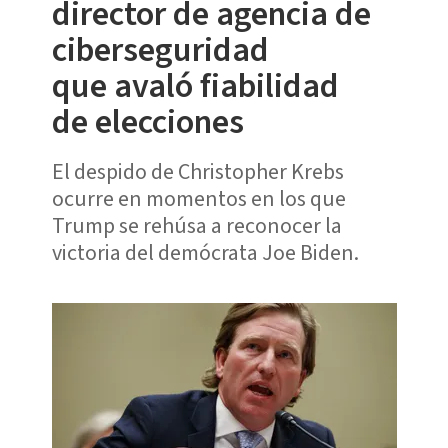
director de agencia de
ciberseguridad
que avaló fiabilidad
de elecciones
El despido de Christopher Krebs
ocurre en momentos en los que
Trump se rehúsa a reconocer la
victoria del demócrata Joe Biden.