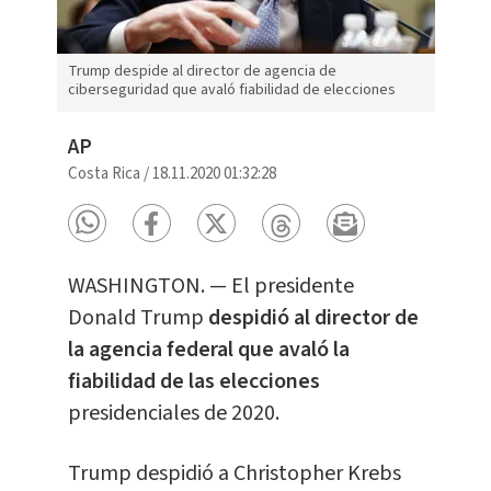
Trump despide al director de agencia de
ciberseguridad que avaló fiabilidad de elecciones
AP
Costa Rica
/
18.11.2020 01:32:28
WASHINGTON. — El presidente
Donald Trump
despidió al director de
la agencia federal que avaló la
fiabilidad de las elecciones
presidenciales de 2020.
Trump despidió a Christopher Krebs