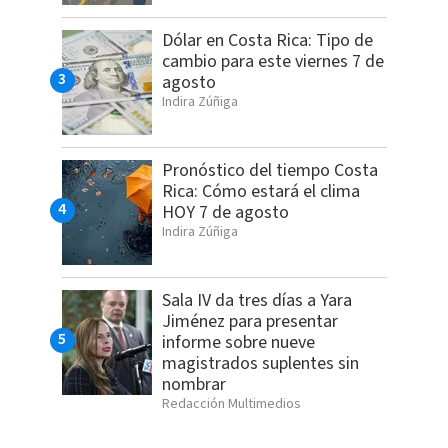
Dólar en Costa Rica: Tipo de
cambio para este viernes 7 de
agosto
Indira Zúñiga
Pronóstico del tiempo Costa
Rica: Cómo estará el clima
HOY 7 de agosto
Indira Zúñiga
Sala IV da tres días a Yara
Jiménez para presentar
informe sobre nueve
magistrados suplentes sin
nombrar
Redacción Multimedios