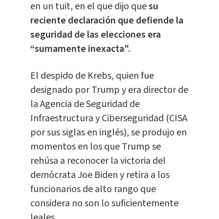
en un tuit, en el que dijo que
su
reciente declaración que defiende la
seguridad de las elecciones era
“sumamente inexacta".
El despido de Krebs, quien fue
designado por Trump y era director de
la Agencia de Seguridad de
Infraestructura y Ciberseguridad (CISA
por sus siglas en inglés), se produjo en
momentos en los que Trump se
rehúsa a reconocer la victoria del
demócrata Joe Biden y retira a los
funcionarios de alto rango que
considera no son lo suficientemente
leales.