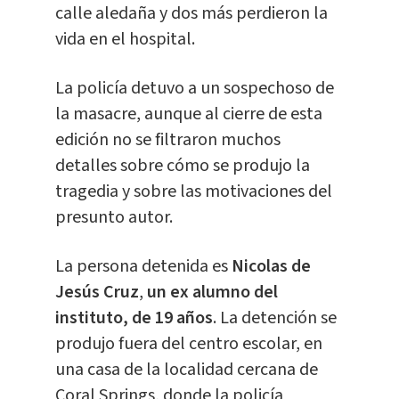
calle aledaña y dos más perdieron la
vida en el hospital.
La policía detuvo a un sospechoso de
la masacre, aunque al cierre de esta
edición no se filtraron muchos
detalles sobre cómo se produjo la
tragedia y sobre las motivaciones del
presunto autor.
La persona detenida es
Nicolas de
Jesús Cruz
,
un ex alumno del
instituto, de 19 años
. La detención se
produjo fuera del centro escolar, en
una casa de la localidad cercana de
Coral Springs, donde la policía