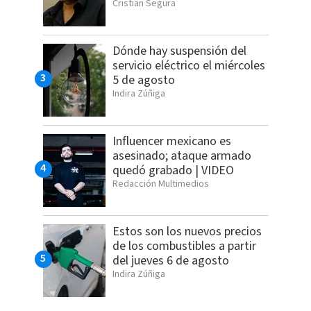
Cristian Segura
Dónde hay suspensión del
servicio eléctrico el miércoles
5 de agosto
Indira Zúñiga
Influencer mexicano es
asesinado; ataque armado
quedó grabado | VIDEO
Redacción Multimedios
Estos son los nuevos precios
de los combustibles a partir
del jueves 6 de agosto
Indira Zúñiga