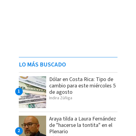
LO MÁS BUSCADO
Dólar en Costa Rica: Tipo de
cambio para este miércoles 5
de agosto
Indira Zúñiga
Araya tilda a Laura Fernández
de "hacerse la tontita" en el
Plenario