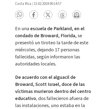
Costa Rica
/
15.02.2018 00:14:57
En una
escuela de Parkland, en el
condado de Broward, Florida,
se
presentó un tiroteo la tarde de este
miércoles, dejando 17 personas
fallecidas, según informaron las
autoridades locales.
De acuerdo con el alguacil de
Broward, Scott Israel, doce de las
víctimas murieron dentro del centro
educativo
, dos fallecieron afuera de
las instalaciones, uno estaba en la