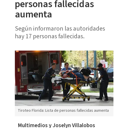
personas fallecidas
aumenta
Según informaron las autoridades
hay 17 personas fallecidas.
Tiroteo Florida: Lista de personas fallecidas aumenta
Multimedios y Joselyn Villalobos