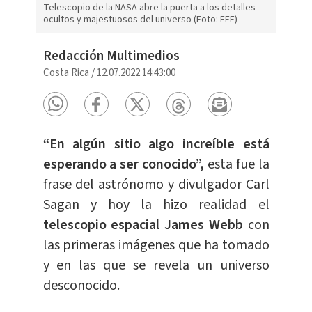
Telescopio de la NASA abre la puerta a los detalles
ocultos y majestuosos del universo (Foto: EFE)
Redacción Multimedios
Costa Rica
/
12.07.2022 14:43:00
“En algún sitio algo increíble está
esperando a ser conocido”,
esta fue la
frase del astrónomo y divulgador Carl
Sagan y hoy la hizo realidad el
telescopio espacial James Webb
con
las primeras imágenes que ha tomado
y en las que se revela un universo
desconocido.