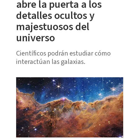
abre la puerta a los
detalles ocultos y
majestuosos del
universo
Científicos podrán estudiar cómo
interactúan las galaxias.