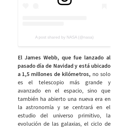
A post shared by NASA (@nasa)
El James Webb, que fue lanzado al
pasado día de Navidad y está ubicado
a 1,5 millones de kilómetros,
no solo
es el telescopio más grande y
avanzado en el espacio, sino que
también ha abierto una nueva era en
la astronomía y se centrará en el
estudio del universo primitivo, la
evolución de las galaxias, el ciclo de