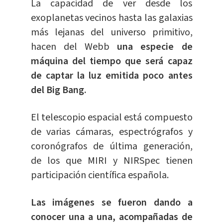
La capacidad de ver desde los
exoplanetas vecinos hasta las galaxias
más lejanas del universo primitivo,
hacen del Webb
una especie de
máquina del tiempo que será capaz
de captar la luz emitida poco antes
del Big Bang.
El telescopio espacial está compuesto
de varias cámaras, espectrógrafos y
coronógrafos de última generación,
de los que MIRI y NIRSpec tienen
participación científica española.
Las imágenes se fueron dando a
conocer una a una, acompañadas de