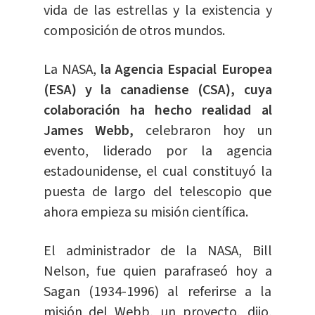
vida de las estrellas y la existencia y
composición de otros mundos.
La NASA,
la Agencia Espacial Europea
(ESA) y la canadiense (CSA), cuya
colaboración ha hecho realidad al
James Webb,
celebraron hoy un
evento, liderado por la agencia
estadounidense, el cual constituyó la
puesta de largo del telescopio que
ahora empieza su misión científica.
El administrador de la NASA, Bill
Nelson, fue quien parafraseó hoy a
Sagan (1934-1996) al referirse a la
misión del Webb, un proyecto, dijo,