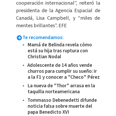
cooperación internacional”, reiteró la
presidenta de la Agencia Espacial de
Canadá, Lisa Campbell, y “miles de
mentes brillantes”. EFE
Te recomendamos:
Mamá de Belinda revela cómo
está su hija tras ruptura con
Christian Nodal
Adolescente de 14 años vende
churros para cumplir su sueño: ir
a la F1 y conocer a "Checo" Pérez
La nueva de "Thor" arrasa en la
taquilla norteamericana
Tommasso Debenedetti difunde
noticia falsa sobre muerte del
papa Benedicto XVI