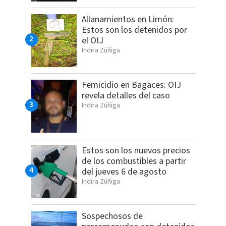
Allanamientos en Limón:
Estos son los detenidos por
el OIJ
Indira Zúñiga
Femicidio en Bagaces: OIJ
revela detalles del caso
Indira Zúñiga
Estos son los nuevos precios
de los combustibles a partir
del jueves 6 de agosto
Indira Zúñiga
Sospechosos de