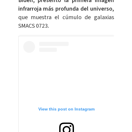
Biden, presentó la primera imagen
infrarroja más profunda del universo,
que muestra el cúmulo de galaxias
SMACS 0723.
View this post on Instagram