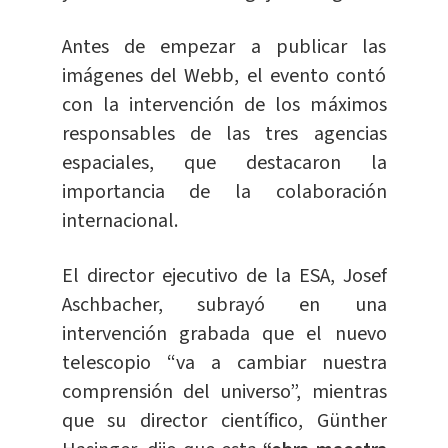
Antes de empezar a publicar las
imágenes del Webb, el evento contó
con la intervención de los máximos
responsables de las tres agencias
espaciales, que destacaron la
importancia de la colaboración
internacional.
El director ejecutivo de la ESA, Josef
Aschbacher, subrayó en una
intervención grabada que el nuevo
telescopio “va a cambiar nuestra
comprensión del universo”, mientras
que su director científico, Günther