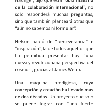
Hasinger, dijo que esta
“obra maestra
de la colaboración internacional”,
no
solo responderá muchas preguntas,
sino que también planteará otras que
“aún no sabemos ni formular”.
Nelson habló de “perseverancia” e
“inspiración”, la de todos aquellos que
ha permitido presentar hoy “una
nueva y revolucionaria perspectiva del
cosmos”, gracias al James Webb.
Una máquina prodigiosa,
cuya
concepción y creación ha llevado más
de dos décadas.
Un proyecto que solo
se puede lograr con “una fuerte