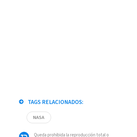
TAGS RELACIONADOS:
NASA
Queda prohibida la reproducción total o