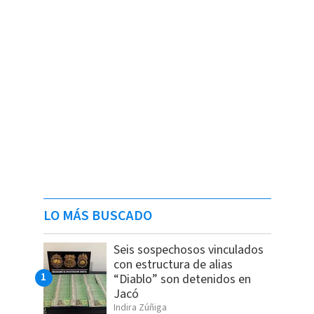
LO MÁS BUSCADO
Seis sospechosos vinculados
con estructura de alias
“Diablo” son detenidos en
Jacó
Indira Zúñiga