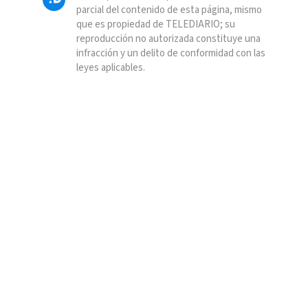
parcial del contenido de esta página, mismo
que es propiedad de TELEDIARIO; su
reproducción no autorizada constituye una
infracción y un delito de conformidad con las
leyes aplicables.