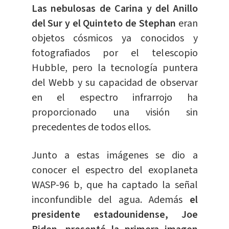
Las nebulosas de Carina y del Anillo
del Sur y el Quinteto de Stephan
eran
objetos cósmicos ya conocidos y
fotografiados por el telescopio
Hubble, pero la tecnología puntera
del Webb y su capacidad de observar
en el espectro infrarrojo ha
proporcionado una visión sin
precedentes de todos ellos.
Junto a estas imágenes se dio a
conocer el espectro del exoplaneta
WASP-96 b, que ha captado la señal
inconfundible del agua. Además
el
presidente estadounidense, Joe