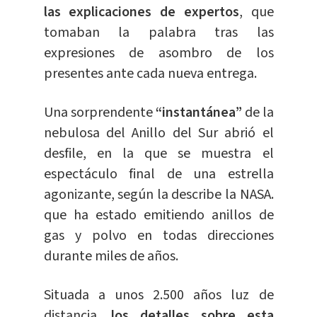
las explicaciones de expertos
, que
tomaban la palabra tras las
expresiones de asombro de los
presentes ante cada nueva entrega.
Una sorprendente
“instantánea”
de la
nebulosa del Anillo del Sur abrió el
desfile, en la que se muestra el
espectáculo final de una estrella
agonizante, según la describe la NASA.
que ha estado emitiendo anillos de
gas y polvo en todas direcciones
durante miles de años.
Situada a unos 2.500 años luz de
distancia,
los detalles sobre esta