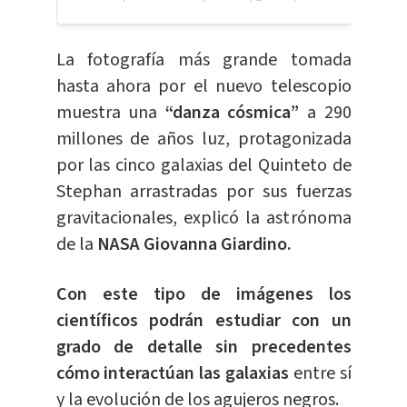
La fotografía más grande tomada
hasta ahora por el nuevo telescopio
muestra una
“danza cósmica”
a 290
millones de años luz, protagonizada
por las cinco galaxias del Quinteto de
Stephan arrastradas por sus fuerzas
gravitacionales, explicó la astrónoma
de la
NASA Giovanna Giardino.
Con este tipo de imágenes los
científicos podrán estudiar con un
grado de detalle sin precedentes
cómo interactúan las galaxias
entre sí
y la evolución de los agujeros negros.