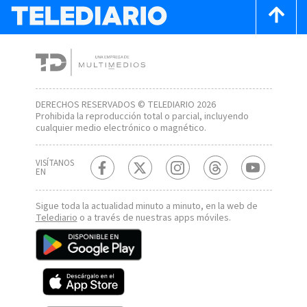
DERECHOS RESERVADOS © TELEDIARIO 2026
Prohibida la reproducción total o parcial, incluyendo
cualquier medio electrónico o magnético.
VISÍTANOS
EN
Sigue toda la actualidad minuto a minuto, en la web de
Telediario
o a través de nuestras apps móviles.