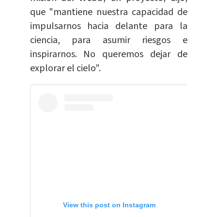
que "mantiene nuestra capacidad de
impulsarnos hacia delante para la
ciencia, para asumir riesgos e
inspirarnos. No queremos dejar de
explorar el cielo".
View this post on Instagram