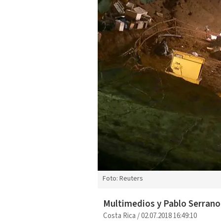
Foto: Reuters
Multimedios y Pablo Serrano
Costa Rica
/
02.07.2018 16:49:10