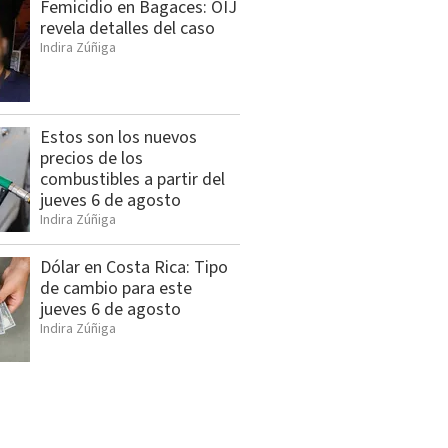
Femicidio en Bagaces: OIJ
revela detalles del caso
Indira Zúñiga
Estos son los nuevos
precios de los
combustibles a partir del
jueves 6 de agosto
Indira Zúñiga
Dólar en Costa Rica: Tipo
de cambio para este
jueves 6 de agosto
Indira Zúñiga