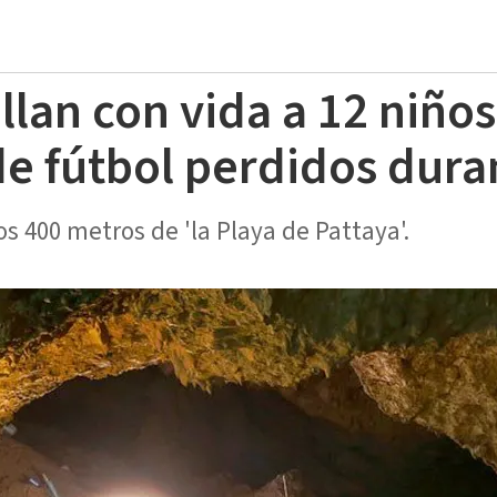
llan con vida a 12 niños
e fútbol perdidos duran
 400 metros de 'la Playa de Pattaya'.