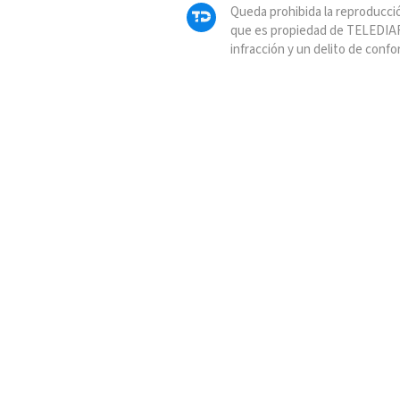
Queda prohibida la reproducció
que es propiedad de TELEDIAR
infracción y un delito de confo