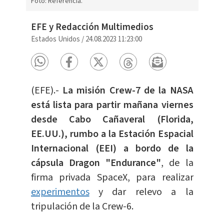
Foto: Referencia.
EFE y Redacción Multimedios
Estados Unidos
/
24.08.2023 11:23:00
(EFE).-
La misión Crew-7 de la NASA
está lista para partir mañana viernes
desde Cabo Cañaveral (Florida,
EE.UU.), rumbo a la Estación Espacial
Internacional (EEI) a bordo de la
cápsula Dragon "Endurance"
, de la
firma privada SpaceX, para realizar
experimentos
y dar relevo a la
tripulación de la Crew-6.