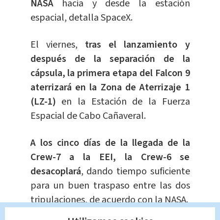
NASA
hacia y desde la estación
espacial, detalla SpaceX.
El viernes,
tras el lanzamiento y
después de la separación de la
cápsula, la primera etapa del Falcon 9
aterrizará en la Zona de Aterrizaje 1
(LZ-1)
en la Estación de la Fuerza
Espacial de Cabo Cañaveral.
A los cinco días de la llegada de la
Crew-7 a la EEI, la Crew-6 se
desacoplará
, dando tiempo suficiente
para un buen traspaso entre las dos
tripulaciones, de acuerdo con la NASA.