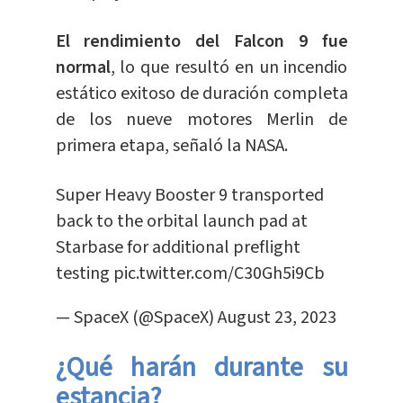
El rendimiento del Falcon 9 fue
normal
, lo que resultó en un incendio
estático exitoso de duración completa
de los nueve motores Merlin de
primera etapa, señaló la NASA.
Super Heavy Booster 9 transported
back to the orbital launch pad at
Starbase for additional preflight
testing
pic.twitter.com/C30Gh5i9Cb
— SpaceX (@SpaceX)
August 23, 2023
¿Qué harán durante su
estancia?