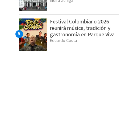
Indira Zúñiga
Festival Colombiano 2026
reunirá música, tradición y
gastronomía en Parque Viva
Eduardo Costa