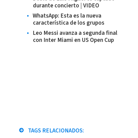
durante concierto | VIDEO
WhatsApp: Esta es la nueva
característica de los grupos
Leo Messi avanza a segunda final
con Inter Miami en US Open Cup
TAGS RELACIONADOS: