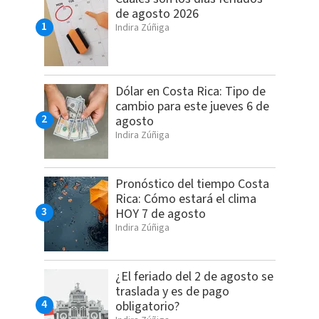
de agosto 2026
Indira Zúñiga
Dólar en Costa Rica: Tipo de
cambio para este jueves 6 de
agosto
Indira Zúñiga
Pronóstico del tiempo Costa
Rica: Cómo estará el clima
HOY 7 de agosto
Indira Zúñiga
¿El feriado del 2 de agosto se
traslada y es de pago
obligatorio?