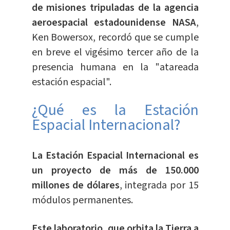
de misiones tripuladas de la agencia
aeroespacial estadounidense NASA
,
Ken Bowersox, recordó que se cumple
en breve el vigésimo tercer año de la
presencia humana en la "atareada
estación espacial".
¿Qué es la Estación
Espacial Internacional?
La Estación Espacial Internacional es
un proyecto de más de 150.000
millones de dólares
, integrada por 15
módulos permanentes.
Este laboratorio, que orbita la Tierra a