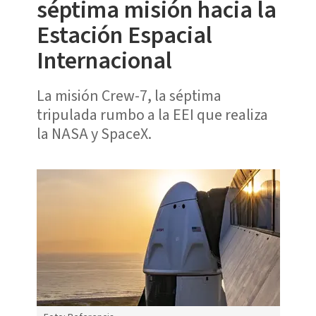
séptima misión hacia la
Estación Espacial
Internacional
La misión Crew-7, la séptima
tripulada rumbo a la EEI que realiza
la NASA y SpaceX.