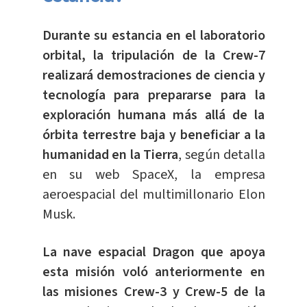
Durante su estancia en el laboratorio
orbital, la tripulación de la Crew-7
realizará demostraciones de ciencia y
tecnología para prepararse para la
exploración humana más allá de la
órbita terrestre baja y beneficiar a la
humanidad en la Tierra
, según detalla
en su web SpaceX, la empresa
aeroespacial del multimillonario Elon
Musk.
La nave espacial Dragon que apoya
esta misión voló anteriormente en
las misiones Crew-3 y Crew-5 de la