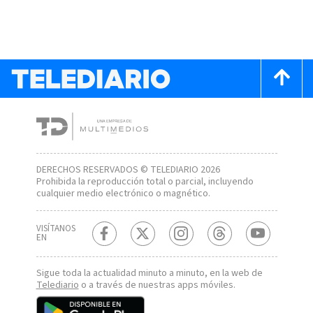
DERECHOS RESERVADOS © TELEDIARIO 2026
Prohibida la reproducción total o parcial, incluyendo
cualquier medio electrónico o magnético.
VISÍTANOS
EN
Sigue toda la actualidad minuto a minuto, en la web de
Telediario
o a través de nuestras apps móviles.