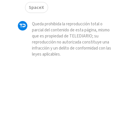
SpaceX
Queda prohibida la reproducción total o
parcial del contenido de esta página, mismo
que es propiedad de TELEDIARIO; su
reproducción no autorizada constituye una
infracción y un delito de conformidad con las
leyes aplicables.