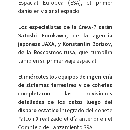
Espacial Europea (ESA), el primer
danés en viajar al espacio.
Los especialistas de la Crew-7 serán
Satoshi Furukawa, de la agencia
japonesa JAXA, y Konstantin Borisov,
de la Roscosmos rusa
, que cumplirá
también su primer viaje espacial.
El miércoles los equipos de ingeniería
de sistemas terrestres y de cohetes
completaron las revisiones
detalladas de los datos luego del
disparo estático
integrado del cohete
Falcon 9 realizado el día anterior en el
Complejo de Lanzamiento 39A.