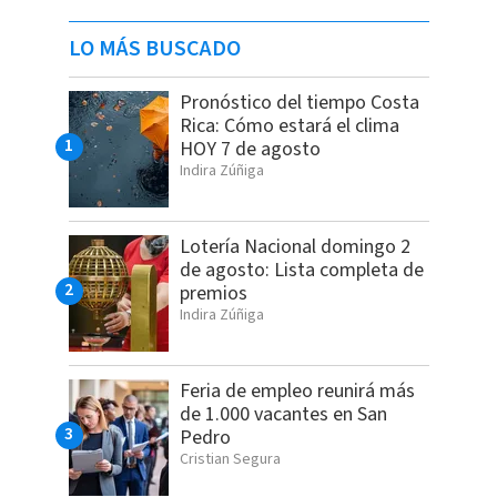
LO MÁS BUSCADO
Pronóstico del tiempo Costa
Rica: Cómo estará el clima
HOY 7 de agosto
Indira Zúñiga
Lotería Nacional domingo 2
de agosto: Lista completa de
premios
Indira Zúñiga
Feria de empleo reunirá más
de 1.000 vacantes en San
Pedro
Cristian Segura