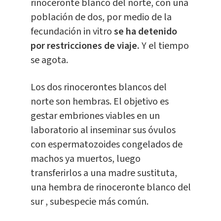
rinoceronte blanco del norte, con una
población de dos, por medio de la
fecundación in vitro
se ha detenido
por restricciones de viaje.
Y el tiempo
se agota.
Los dos rinocerontes blancos del
norte son hembras. El objetivo es
gestar embriones viables en un
laboratorio al inseminar sus óvulos
con espermatozoides congelados de
machos ya muertos, luego
transferirlos a una madre sustituta,
una hembra de rinoceronte blanco del
sur , subespecie más común.