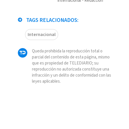
Internacional
Redacción
TAGS RELACIONADOS:
Internacional
Queda prohibida la reproducción total o
parcial del contenido de esta página, mismo
que es propiedad de TELEDIARIO; su
reproducción no autorizada constituye una
infracción y un delito de conformidad con las
leyes aplicables.