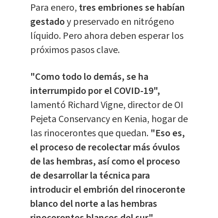
Para enero,
tres embriones se habían
gestado
y preservado en nitrógeno
líquido. Pero ahora deben esperar los
próximos pasos clave.
"Como todo lo demás, se ha
interrumpido por el COVID-19",
lamentó Richard Vigne, director de OI
Pejeta Conservancy en Kenia, hogar de
las rinocerontes que quedan.
"Eso es,
el proceso de recolectar más óvulos
de las hembras, así como el proceso
de desarrollar la técnica para
introducir el embrión del rinoceronte
blanco del norte a las hembras