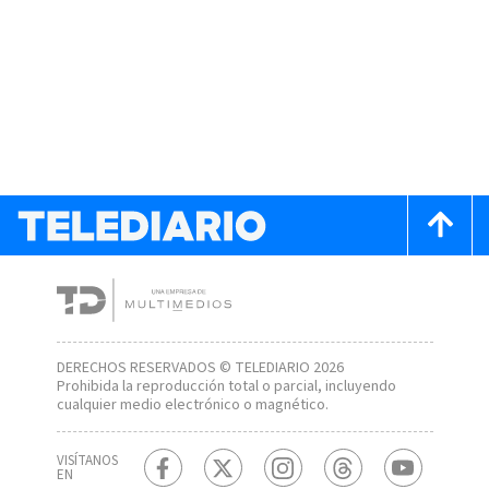
DERECHOS RESERVADOS © TELEDIARIO 2026
Prohibida la reproducción total o parcial, incluyendo
cualquier medio electrónico o magnético.
VISÍTANOS
EN