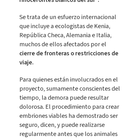
rinocerontes blancos del sur".
Se trata de un esfuerzo internacional
que incluye a ecologistas de Kenia,
República Checa, Alemania e Italia,
muchos de ellos afectados por el
cierre de fronteras o restricciones de
viaje.
Para quienes están involucrados en el
proyecto, sumamente conscientes del
tiempo, la demora puede resultar
dolorosa. El procedimiento para crear
embriones viables ha demostrado ser
seguro, dicen, y puede realizarse
regularmente antes que los animales