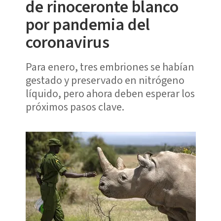
de rinoceronte blanco
por pandemia del
coronavirus
Para enero, tres embriones se habían
gestado y preservado en nitrógeno
líquido, pero ahora deben esperar los
próximos pasos clave.