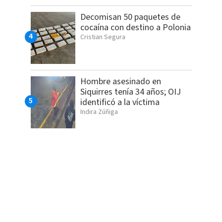
Decomisan 50 paquetes de
cocaína con destino a Polonia
Cristian Segura
Hombre asesinado en
Siquirres tenía 34 años; OIJ
identificó a la víctima
Indira Zúñiga