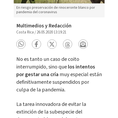
En riesgo preservación de rinoceronte blanco por
pandemia del coronavirus
Multimedios y Redacción
Costa Rica
/
26.05.2020 13:19:21
No es tanto un caso de coito
interrumpido, sino que
los intentos
por gestar una cría
muy especial están
definitivamente suspendidos por
culpa de la pandemia.
La tarea innovadora de evitar la
extinción de la subespecie del