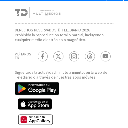
DERECHOS RESERVADOS © TELEDIARIO 2026
Prohibida la reproducción total o parcial, incluyendo
cualquier medio electrónico o magnético.
VISÍTANOS
EN
Sigue toda la actualidad minuto a minuto, en la web de
Telediario
o a través de nuestras apps móviles.