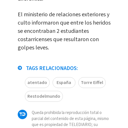
El ministerio de relaciones exteriores y
culto informaron que entre los heridos
se encontraban 2 estudiantes
costarricenses que resultaron con
golpes leves.
TAGS RELACIONADOS:
atentado
España
Torre Eiffel
Restodelmundo
Queda prohibida la reproducción total o
parcial del contenido de esta página, mismo
que es propiedad de TELEDIARIO; su