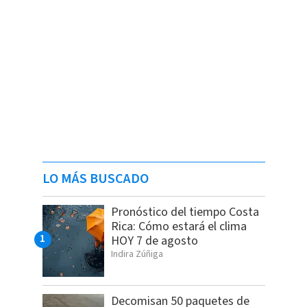
LO MÁS BUSCADO
Pronóstico del tiempo Costa
Rica: Cómo estará el clima
HOY 7 de agosto
Indira Zúñiga
Decomisan 50 paquetes de