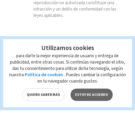
reproducción no autorizada constituye una
infracción y un delito de conformidad con las
leyes aplicables.
Utilizamos cookies
para darte la mejor experiencia de usuario y entrega de
publicidad, entre otras cosas. Si continúas navegando el sitio,
das tu consentimiento para utilizar dicha tecnología, según
nuestra
Política de cookies
. Puedes cambiar la configuración
en tu navegador cuando gustes.
QUIERO SABER MÁS
ESTOY DE ACUERDO