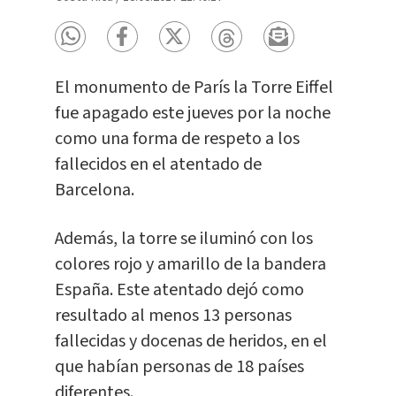
El monumento de París la Torre Eiffel
fue apagado este jueves por la noche
como una forma de respeto a los
fallecidos en el atentado de
Barcelona.
Además, la torre se iluminó con los
colores rojo y amarillo de la bandera
España. Este atentado dejó como
resultado al menos 13 personas
fallecidas y docenas de heridos, en el
que habían personas de 18 países
diferentes.