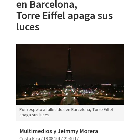
en Barcelona,
Torre Eiffel apaga sus
luces
Por respeto a fallecidos en Barcelona, Torre Eiffel
apaga sus luces
Multimedios y Jeimmy Morera
Costa Rica
/
18.08.2017 21:40:17