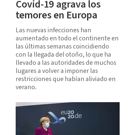
Covid-19 agrava los
temores en Europa
Las nuevas infecciones han
aumentado en todo el continente en
las últimas semanas coincidiendo
con la llegada del otoño, lo que ha
llevado a las autoridades de muchos
lugares a volver a imponer las
restricciones que habían aliviado en
verano.