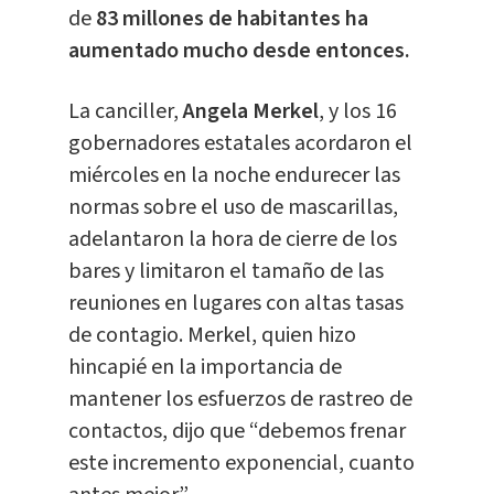
de
83 millones de habitantes ha
aumentado mucho desde entonces.
La canciller,
Angela Merkel
, y los 16
gobernadores estatales acordaron el
miércoles en la noche endurecer las
normas sobre el uso de mascarillas,
adelantaron la hora de cierre de los
bares y limitaron el tamaño de las
reuniones en lugares con altas tasas
de contagio. Merkel, quien hizo
hincapié en la importancia de
mantener los esfuerzos de rastreo de
contactos, dijo que “debemos frenar
este incremento exponencial, cuanto