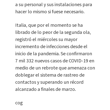
a su personal y sus instalaciones para
hacer lo mismo si fuese necesario.
Italia, que por el momento se ha
librado de lo peor de la segunda ola,
registró el miércoles su mayor
incremento de infecciones desde el
inicio de la pandemia. Se confirmaron
7 mil 332 nuevos casos de COVID-19 en
medio de un rebrote que amenaza con
doblegar el sistema de rastreo de
contactos y superando un récord
alcanzado a finales de marzo.
cog