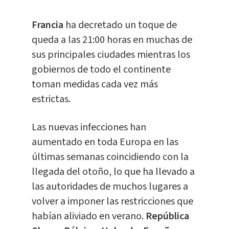
Francia
ha decretado un toque de
queda a las 21:00 horas en muchas de
sus principales ciudades mientras los
gobiernos de todo el continente
toman medidas cada vez más
estrictas.
Las nuevas infecciones han
aumentado en toda Europa en las
últimas semanas coincidiendo con la
llegada del otoño, lo que ha llevado a
las autoridades de muchos lugares a
volver a imponer las restricciones que
habían aliviado en verano.
República