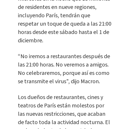
de residentes en nueve regiones,
incluyendo París, tendrán que
respetar un toque de queda a las 21:00
horas desde este sábado hasta el 1 de
diciembre.
“No iremos a restaurantes después de
las 21:00 horas. No veremos a amigos.
No celebraremos, porque así es como
se transmite el virus", dijo Macron.
Los dueños de restaurantes, cines y
teatros de París están molestos por
las nuevas restricciones, que acaban
de facto toda la actividad nocturna. El