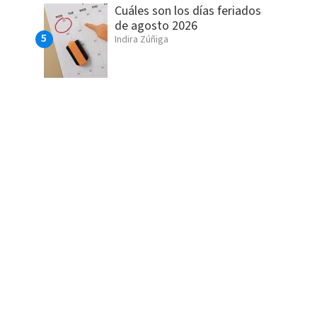
Cuáles son los días feriados
de agosto 2026
Indira Zúñiga