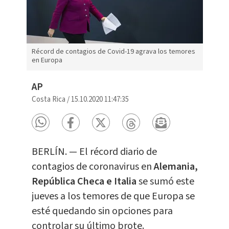
Récord de contagios de Covid-19 agrava los temores
en Europa
AP
Costa Rica
/
15.10.2020 11:47:35
BERLÍN. — El récord diario de
contagios de coronavirus en
Alemania,
República Checa e Italia
se sumó este
jueves a los temores de que Europa se
esté quedando sin opciones para
controlar su último brote.