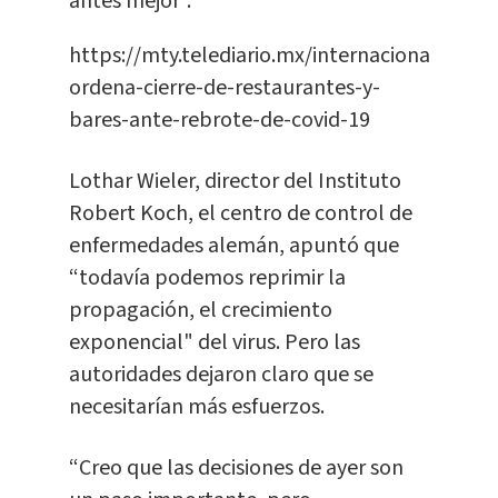
antes mejor”.
https://mty.telediario.mx/internacional/catal
ordena-cierre-de-restaurantes-y-
bares-ante-rebrote-de-covid-19
Lothar Wieler, director del Instituto
Robert Koch, el centro de control de
enfermedades alemán, apuntó que
“todavía podemos reprimir la
propagación, el crecimiento
exponencial" del virus. Pero las
autoridades dejaron claro que se
necesitarían más esfuerzos.
“Creo que las decisiones de ayer son