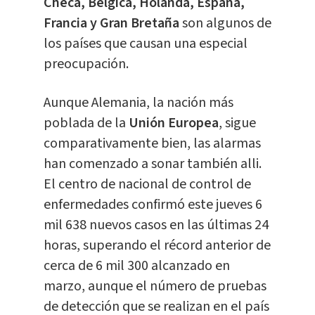
Checa, Bélgica, Holanda, España,
Francia y Gran Bretaña
son algunos de
los países que causan una especial
preocupación.
Aunque Alemania, la nación más
poblada de la
Unión Europea
, sigue
comparativamente bien, las alarmas
han comenzado a sonar también alli.
El centro de nacional de control de
enfermedades confirmó este jueves 6
mil 638 nuevos casos en las últimas 24
horas, superando el récord anterior de
cerca de 6 mil 300 alcanzado en
marzo, aunque el número de pruebas
de detección que se realizan en el país