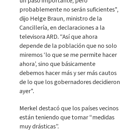
un paso importante, pero
probablemente no serán suficientes",
dijo Helge Braun, ministro de la
Cancillería, en declaraciones a la
televisora ARD. “Así que ahora
depende de la población que no solo
miremos ‘lo que se me permite hacer
ahora’, sino que básicamente
debemos hacer más y ser más cautos
de lo que los gobernadores decidieron
ayer".
Merkel destacó que los países vecinos
están teniendo que tomar “medidas
muy drásticas”.