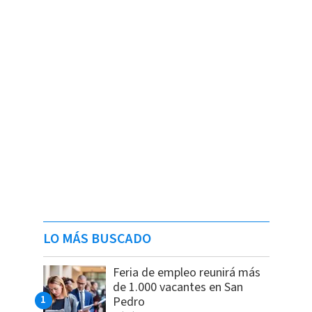
LO MÁS BUSCADO
Feria de empleo reunirá más
de 1.000 vacantes en San
Pedro