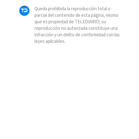
Queda prohibida la reproducción total o
parcial del contenido de esta página, mismo
que es propiedad de TELEDIARIO; su
reproducción no autorizada constituye una
infracción y un delito de conformidad con las
leyes aplicables.