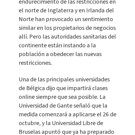
endurecimiento de las restricciones en
el norte de Inglaterra y en Irlanda del
Norte han provocado un sentimiento
similar en los propietarios de negocios
allí. Pero las autoridades sanitarias del
continente están instando a la
población a obedecer las nuevas
restricciones.
Una de las principales universidades
de Bélgica dijo que impartirá clases
online siempre que sea posible. La
Universidad de Gante señaló que la
medida comenzará a aplicarse el 26 de
octubre, y la Universidad Libre de
Bruselas apuntó que ya ha preparado