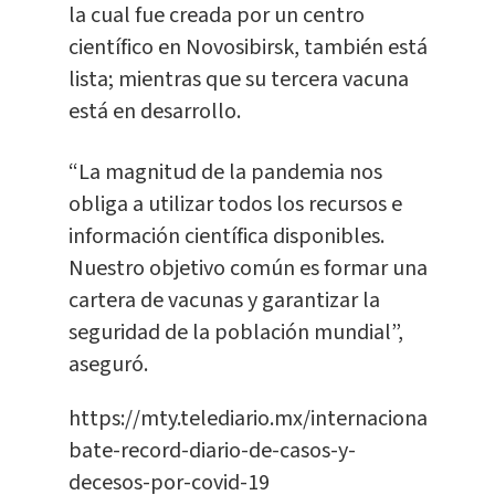
la cual fue creada por un centro
científico en Novosibirsk, también está
lista; mientras que su tercera vacuna
está en desarrollo.
“La magnitud de la pandemia nos
obliga a utilizar todos los recursos e
información científica disponibles.
Nuestro objetivo común es formar una
cartera de vacunas y garantizar la
seguridad de la población mundial”,
aseguró.
https://mty.telediario.mx/internacional/rusia-
bate-record-diario-de-casos-y-
decesos-por-covid-19