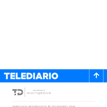
DERECHOS RESERVADOS © TELEDIARIO 2026