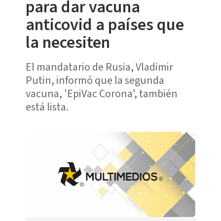
para dar vacuna
anticovid a países que
la necesiten
El mandatario de Rusia, Vladimir
Putin, informó que la segunda
vacuna, 'EpiVac Corona', también
está lista.