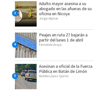
Adulto mayor asesina a su
abogado en las afueras de su
oficina en Nicoya
Jorge Alpízar
Peajes en ruta 27 bajarán a
partir del lunes 1 de abril
Fernanda Araya
Asesinan a oficial de la Fuerza
Pública en Batán de Limón
Natalia López Quirós