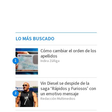
LO MÁS BUSCADO
Cómo cambiar el orden de los
apellidos
Indira Zúñiga
Vin Diesel se despide de la
saga ‘Rápidos y Furiosos’ con
un emotivo mensaje
Redacción Multimedios