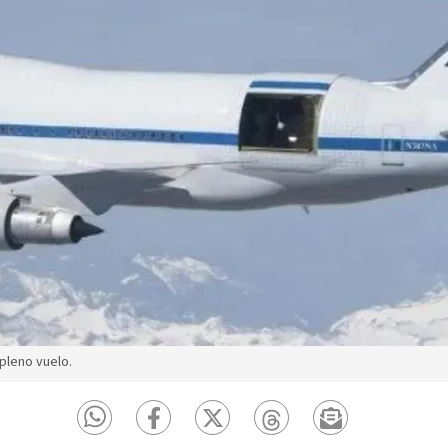
pleno vuelo.