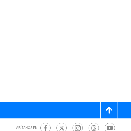
VISÍTANOS EN