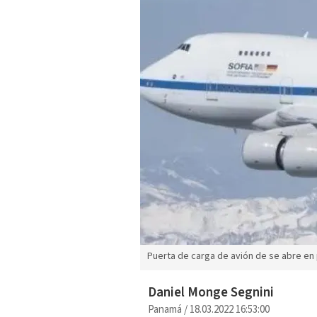
Puerta de carga de avión de se abre en 
Daniel Monge Segnini
Panamá
/
18.03.2022 16:53:00