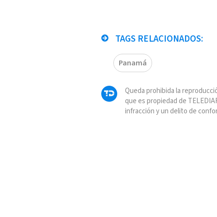
TAGS RELACIONADOS:
Panamá
Queda prohibida la reproducció
que es propiedad de TELEDIAR
infracción y un delito de confo