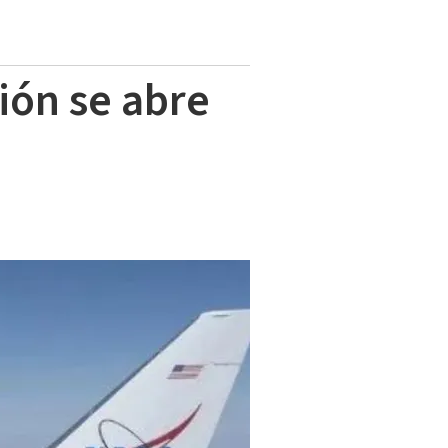
ión se abre