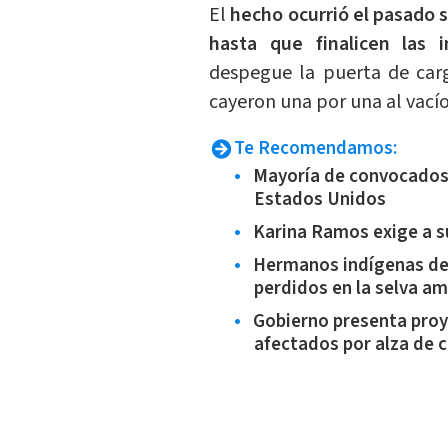
El
hecho ocurrió el pasado s
hasta que finalicen las 
despegue la puerta de carg
cayeron una por una al vacío
Te Recomendamos:
Mayoría de convocados
Estados Unidos
Karina Ramos exige a s
Hermanos indígenas de 
perdidos en la selva a
Gobierno presenta proy
afectados por alza de 