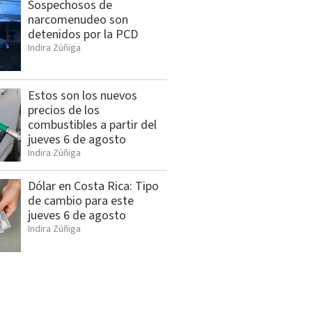
Sospechosos de
narcomenudeo son
detenidos por la PCD
Indira Zúñiga
Estos son los nuevos
precios de los
combustibles a partir del
jueves 6 de agosto
Indira Zúñiga
Dólar en Costa Rica: Tipo
de cambio para este
jueves 6 de agosto
Indira Zúñiga