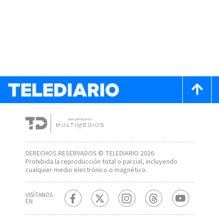
DERECHOS RESERVADOS © TELEDIARIO 2026
Prohibida la reproducción total o parcial, incluyendo
cualquier medio electrónico o magnético.
VISÍTANOS
EN