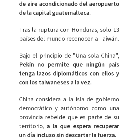
de aire acondicionado del aeropuerto
de la capital guatemalteca.
Tras la ruptura con Honduras, solo 13
países del mundo reconocen a Taiwán.
Bajo el principio de "Una sola China",
Pekín no permite que ningún país
tenga lazos diplomáticos con ellos y
con los taiwaneses a la vez.
China considera a la isla de gobierno
democrático y autónomo como una
provincia rebelde que es parte de su
territorio,
a la que espera recuperar
un día incluso sin descartar la fuerza.