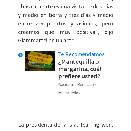
"básicamente es una visita de dos días
y medio en tierra y tres días y medio
entre aeropuertos y aviones, pero
creemos que muy positiva", dijo
Giammattei en un acto.
Te Recomendamos
¿Mantequilla o
margarina, cuál
prefiere usted?
Nacional
Redacción
Multimedios
La presidenta de la isla, Tsai Ing-wen,