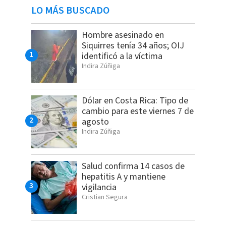
LO MÁS BUSCADO
Hombre asesinado en
Siquirres tenía 34 años; OIJ
identificó a la víctima
Indira Zúñiga
Dólar en Costa Rica: Tipo de
cambio para este viernes 7 de
agosto
Indira Zúñiga
Salud confirma 14 casos de
hepatitis A y mantiene
vigilancia
Cristian Segura