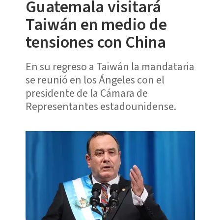
Guatemala visitará
Taiwán en medio de
tensiones con China
En su regreso a Taiwán la mandataria
se reunió en los Ángeles con el
presidente de la Cámara de
Representantes estadounidense.