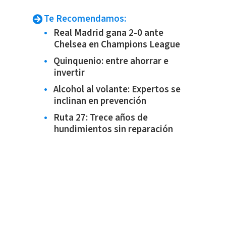
Te Recomendamos:
Real Madrid gana 2-0 ante
Chelsea en Champions League
Quinquenio: entre ahorrar e
invertir
Alcohol al volante: Expertos se
inclinan en prevención
Ruta 27: Trece años de
hundimientos sin reparación