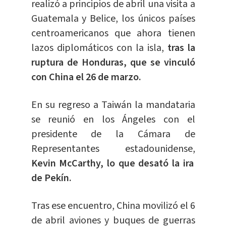
realizó a principios de abril una visita a
Guatemala y Belice, los únicos países
centroamericanos que ahora tienen
lazos diplomáticos con la isla,
tras la
ruptura de Honduras, que se vinculó
con China el 26 de marzo.
En su regreso a Taiwán la mandataria
se reunió en los Ángeles con el
presidente de la Cámara de
Representantes estadounidense,
Kevin McCarthy, lo que desató la ira
de Pekín.
Tras ese encuentro, China movilizó el 6
de abril aviones y buques de guerras