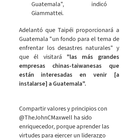
Guatemala", indicó
Giammattei.
Adelantó que Taipéi proporcionará a
Guatemala "un fondo para el tema de
enfrentar los desastres naturales" y
que él visitará
"las más grandes
empresas chinas-taiwanesas que
están interesadas en venir [a
instalarse] a Guatemala".
Compartir valores y principios con
@TheJohnCMaxwell
ha sido
enriquecedor, porque aprender las
virtudes para ejercer un liderazgo