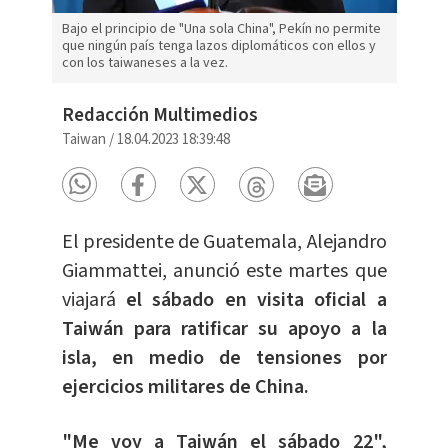
Bajo el principio de "Una sola China", Pekín no permite
que ningún país tenga lazos diplomáticos con ellos y
con los taiwaneses a la vez.
Redacción Multimedios
Taiwan
/
18.04.2023 18:39:48
El presidente de Guatemala, Alejandro
Giammattei, anunció este martes que
viajará
el sábado en visita oficial a
Taiwán para ratificar su apoyo a la
isla, en medio de tensiones por
ejercicios militares de China.
"Me voy a Taiwán el sábado 22",