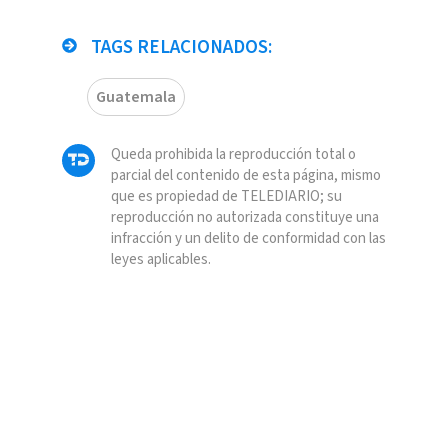
TAGS RELACIONADOS:
Guatemala
Queda prohibida la reproducción total o
parcial del contenido de esta página, mismo
que es propiedad de TELEDIARIO; su
reproducción no autorizada constituye una
infracción y un delito de conformidad con las
leyes aplicables.