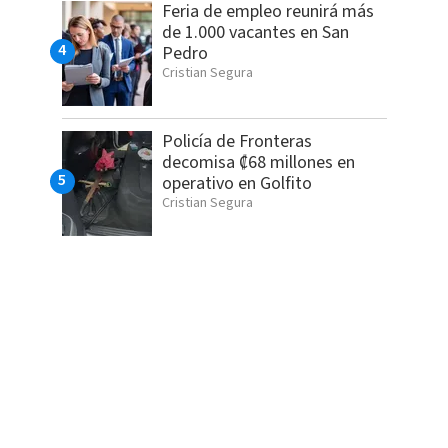
Feria de empleo reunirá más
de 1.000 vacantes en San
Pedro
Cristian Segura
Policía de Fronteras
decomisa ₡68 millones en
operativo en Golfito
Cristian Segura