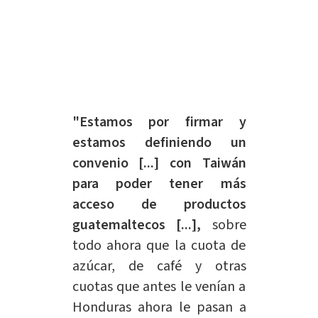
"Estamos por firmar y
estamos definiendo un
convenio [...] con Taiwán
para poder tener más
acceso de productos
guatemaltecos [...],
sobre
todo ahora que la cuota de
azúcar, de café y otras
cuotas que antes le venían a
Honduras ahora le pasan a