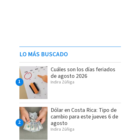
LO MÁS BUSCADO
Cuáles son los días feriados
de agosto 2026
Indira Zúñiga
Dólar en Costa Rica: Tipo de
cambio para este jueves 6 de
agosto
Indira Zúñiga