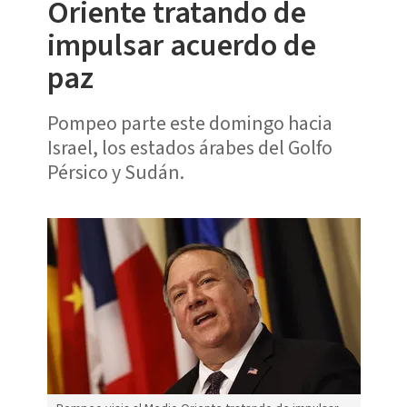
Oriente tratando de
impulsar acuerdo de
paz
Pompeo parte este domingo hacia
Israel, los estados árabes del Golfo
Pérsico y Sudán.