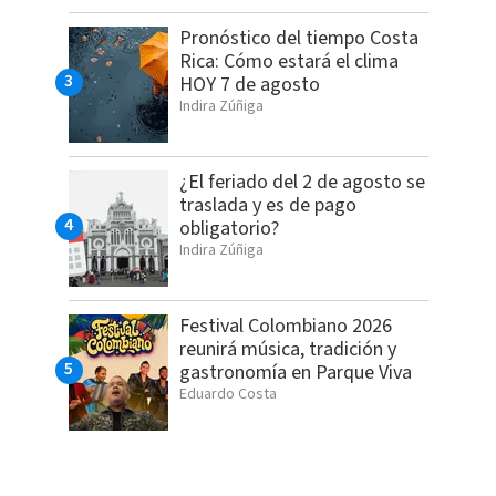
Pronóstico del tiempo Costa
Rica: Cómo estará el clima
HOY 7 de agosto
Indira Zúñiga
¿El feriado del 2 de agosto se
traslada y es de pago
obligatorio?
Indira Zúñiga
Festival Colombiano 2026
reunirá música, tradición y
gastronomía en Parque Viva
Eduardo Costa