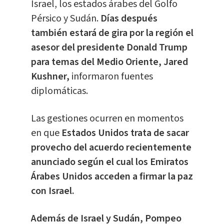
Israel, los estados árabes del Golfo
Pérsico y Sudán.
Días después
también estará de gira por la región el
asesor del presidente Donald Trump
para temas del Medio Oriente, Jared
Kushner,
informaron fuentes
diplomáticas.
Las gestiones ocurren en momentos
en que
Estados Unidos trata de sacar
provecho del acuerdo recientemente
anunciado según el cual los Emiratos
Árabes Unidos acceden a firmar la paz
con Israel.
Además de Israel y Sudán, Pompeo