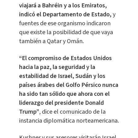
viajará a Bahréin y a los Emiratos,
indicó el Departamento de Estado,
y
fuentes de ese organismo indicaron
que existe la posibilidad de que vaya
también a Qatar y Omán.
“El compromiso de Estados Unidos
hacia la paz, la seguridad y la
estabilidad de Israel, Sudán y los
países árabes del Golfo Pérsico nunca
ha sido tan sólido que ahora con el
liderazgo del presidente Donald
Trump”
, dice el comunicado de la
instancia diplomática norteamericana.
Kushner y sus asesores visitarán Israel,