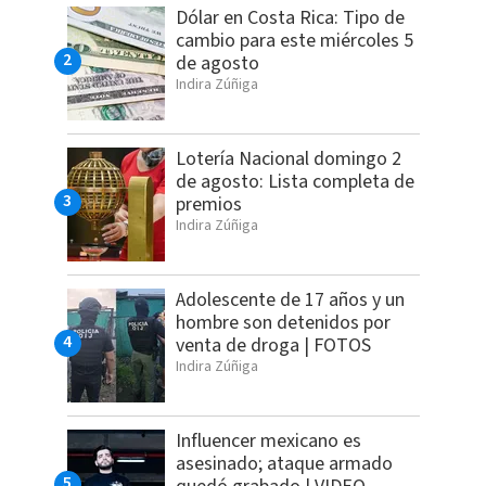
Dólar en Costa Rica: Tipo de
cambio para este miércoles 5
de agosto
Indira Zúñiga
Lotería Nacional domingo 2
de agosto: Lista completa de
premios
Indira Zúñiga
Adolescente de 17 años y un
hombre son detenidos por
venta de droga | FOTOS
Indira Zúñiga
Influencer mexicano es
asesinado; ataque armado