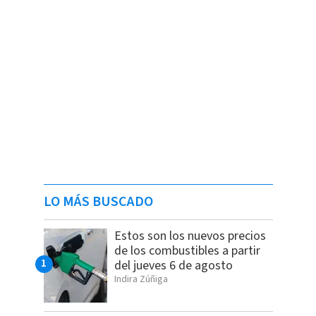
LO MÁS BUSCADO
Estos son los nuevos precios
de los combustibles a partir
del jueves 6 de agosto
Indira Zúñiga