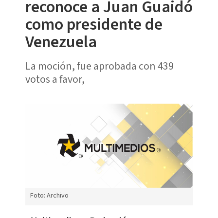
reconoce a Juan Guaidó
como presidente de
Venezuela
La moción, fue aprobada con 439
votos a favor,
Foto: Archivo