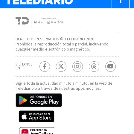
DERECHOS RESERVADOS © TELEDIARIO 2026
Prohibida la reproducción total o parcial, incluyendo
cualquier medio electrónico o magnético.
VISÍTANOS
EN
Sigue toda la actualidad minuto a minuto, en la web de
Telediario
o a través de nuestras apps móviles.