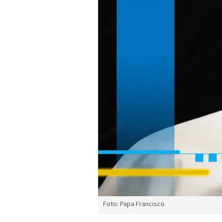
Foto: Papa Francisco.