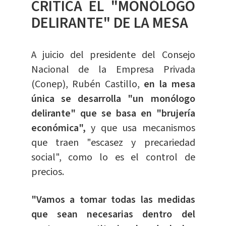
CRITICA EL "MONÓLOGO
DELIRANTE" DE LA MESA
A juicio del presidente del Consejo
Nacional de la Empresa Privada
(Conep), Rubén Castillo,
en la mesa
única se desarrolla "un monólogo
delirante" que se basa en "brujería
económica",
y que usa mecanismos
que traen "escasez y precariedad
social", como lo es el control de
precios.
"Vamos a tomar todas las medidas
que sean necesarias dentro del