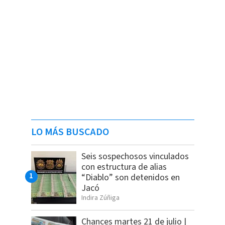
LO MÁS BUSCADO
Seis sospechosos vinculados
con estructura de alias
“Diablo” son detenidos en
Jacó
Indira Zúñiga
Chances martes 21 de julio |