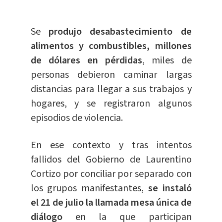
Se
produjo desabastecimiento de
alimentos y combustibles, millones
de dólares en pérdidas
, miles de
personas debieron caminar largas
distancias para llegar a sus trabajos y
hogares, y se registraron algunos
episodios de violencia.
En ese contexto y tras intentos
fallidos del Gobierno de Laurentino
Cortizo por conciliar por separado con
los grupos manifestantes,
se instaló
el 21 de julio la llamada mesa única de
diálogo
en la que participan