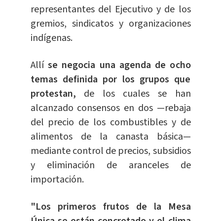
representantes del Ejecutivo y de los
gremios, sindicatos y organizaciones
indígenas.
Allí
se negocia una agenda de ocho
temas definida por los grupos que
protestan,
de los cuales se han
alcanzado consensos en dos —rebaja
del precio de los combustibles y de
alimentos de la canasta básica—
mediante control de precios, subsidios
y eliminación de aranceles de
importación.
"Los primeros frutos de la Mesa