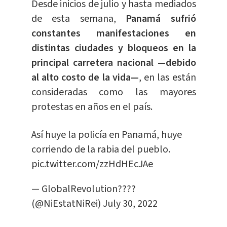
Desde inicios de julio y hasta mediados
de esta semana,
Panamá sufrió
constantes manifestaciones en
distintas ciudades y bloqueos en la
principal carretera nacional —debido
al alto costo de la vida—
, en las están
consideradas como las mayores
protestas en años en el país.
Así huye la policía en Panamá, huye
corriendo de la rabia del pueblo.
pic.twitter.com/zzHdHEcJAe
— GlobalRevolution????
(@NiEstatNiRei)
July 30, 2022