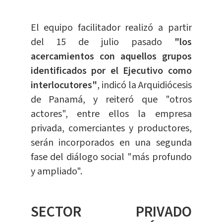
El equipo facilitador realizó a partir
del 15 de julio pasado
"los
acercamientos con aquellos grupos
identificados por el Ejecutivo como
interlocutores"
, indicó la Arquidiócesis
de Panamá, y reiteró que "otros
actores", entre ellos la empresa
privada, comerciantes y productores,
serán incorporados en una segunda
fase del diálogo social "más profundo
y ampliado".
SECTOR PRIVADO