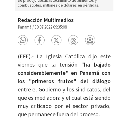
Se produjo desabastecimiento de alimentos y
combustibles, millones de dólares en pérdidas.
Redacción Multimedios
Panamá
/
30.07.2022 09:35:08
(EFE).- La Iglesia Católica dijo este
viernes que la tensión
"ha bajado
considerablemente" en Panamá con
los "primeros frutos" del diálogo
entre el Gobierno y los sindicatos, del
que es mediadora y el cual está siendo
muy criticado por el sector privado,
que permanece fuera del proceso.