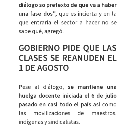
diálogo so pretexto de que va a haber
una fase dos",
que es incierta y en la
que entraría el sector a hacer no se
sabe qué, agregó.
GOBIERNO PIDE QUE LAS
CLASES SE REANUDEN EL
1 DE AGOSTO
Pese al diálogo,
se mantiene una
huelga docente iniciada el 6 de julio
pasado en casi todo el país
así como
las movilizaciones de maestros,
indígenas y sindicalistas.