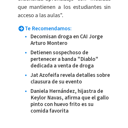
que mantienen a los estudiantes sin
acceso a las aulas".
Te Recomendamos:
Decomisan droga en CAI Jorge
Arturo Montero
Detienen sospechoso de
pertenecer a banda "Diablo"
dedicada a venta de droga
Jat Azofeifa revela detalles sobre
clausura de su evento
Daniela Hernández, hijastra de
Keylor Navas, afirma que el gallo
pinto con huevo frito es su
comida favorita