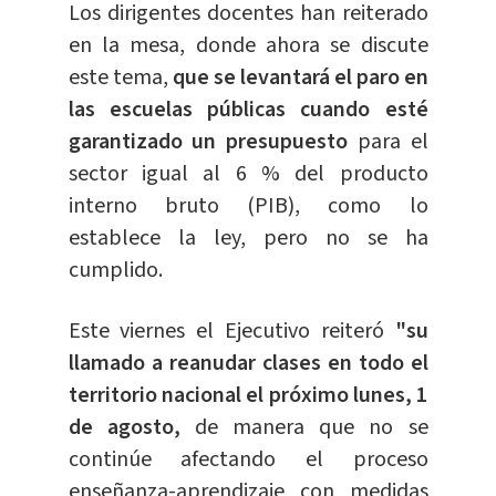
Los dirigentes docentes han reiterado
en la mesa, donde ahora se discute
este tema,
que se levantará el paro en
las escuelas públicas cuando esté
garantizado un presupuesto
para el
sector igual al 6 % del producto
interno bruto (PIB), como lo
establece la ley, pero no se ha
cumplido.
Este viernes el Ejecutivo reiteró
"su
llamado a reanudar clases en todo el
territorio nacional el próximo lunes, 1
de agosto,
de manera que no se
continúe afectando el proceso
enseñanza-aprendizaje con medidas