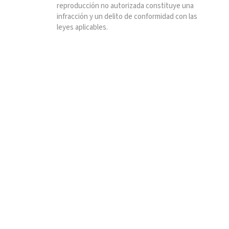
reproducción no autorizada constituye una
infracción y un delito de conformidad con las
leyes aplicables.