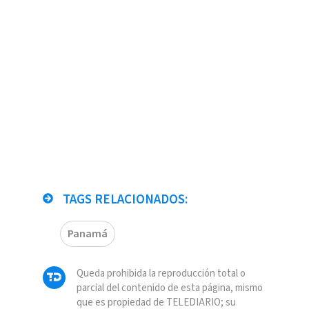
TAGS RELACIONADOS:
Panamá
Queda prohibida la reproducción total o
parcial del contenido de esta página, mismo
que es propiedad de TELEDIARIO; su