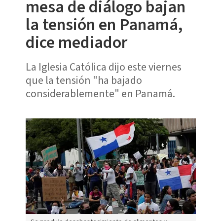
mesa de diálogo bajan
la tensión en Panamá,
dice mediador
La Iglesia Católica dijo este viernes
que la tensión "ha bajado
considerablemente" en Panamá.