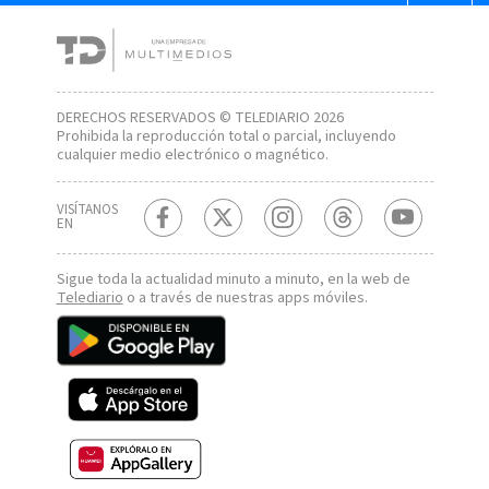
DERECHOS RESERVADOS © TELEDIARIO 2026
Prohibida la reproducción total o parcial, incluyendo
cualquier medio electrónico o magnético.
VISÍTANOS
EN
Sigue toda la actualidad minuto a minuto, en la web de
Telediario
o a través de nuestras apps móviles.