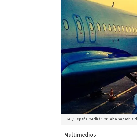
EUA y España pedirán prueba negativa de
Multimedios