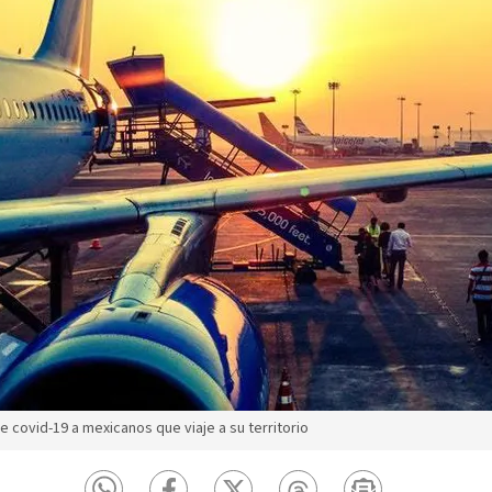
 covid-19 a mexicanos que viaje a su territorio