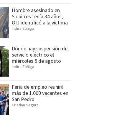
Hombre asesinado en
Siquirres tenía 34 años;
OIJ identificó a la víctima
Indira Zúñiga
Dónde hay suspensión del
servicio eléctrico el
miércoles 5 de agosto
Indira Zúñiga
Feria de empleo reunirá
más de 1.000 vacantes en
San Pedro
Cristian Segura