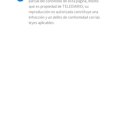
parcial del contenido de esta página, mismo
que es propiedad de TELEDIARIO; su
reproducción no autorizada constituye una
infracción y un delito de conformidad con las
leyes aplicables.