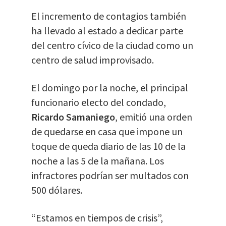
El incremento de contagios también
ha llevado al estado a dedicar parte
del centro cívico de la ciudad como un
centro de salud improvisado.
El domingo por la noche, el principal
funcionario electo del condado,
Ricardo Samaniego
, emitió una orden
de quedarse en casa que impone un
toque de queda diario de las 10 de la
noche a las 5 de la mañana. Los
infractores podrían ser multados con
500 dólares.
“Estamos en tiempos de crisis”,