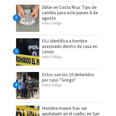
Dólar en Costa Rica: Tipo de
cambio para este jueves 6 de
agosto
Indira Zúñiga
OIJ identifica a hombre
asesinado dentro de casa en
Limón
Indira Zúñiga
Estos son los 10 detenidos
por caso "Gringo"
Indira Zúñiga
Hombre muere tras ser
apuñalado en el cuello, en San