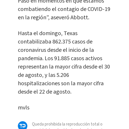
Paso en momentos en que estamos
combatiendo el contagio de COVID-19
en la región”, aseveró Abbott.
Hasta el domingo, Texas
contabilizaba 862.375 casos de
coronavirus desde el inicio de la
pandemia. Los 91.885 casos activos
representan la mayor cifra desde el 30
de agosto, y las 5.206
hospitalizaciones son la mayor cifra
desde el 22 de agosto.
mvls
Queda prohibida la reproducción total o