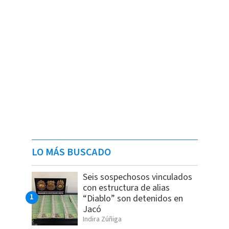
LO MÁS BUSCADO
Seis sospechosos vinculados
con estructura de alias
“Diablo” son detenidos en
Jacó
Indira Zúñiga