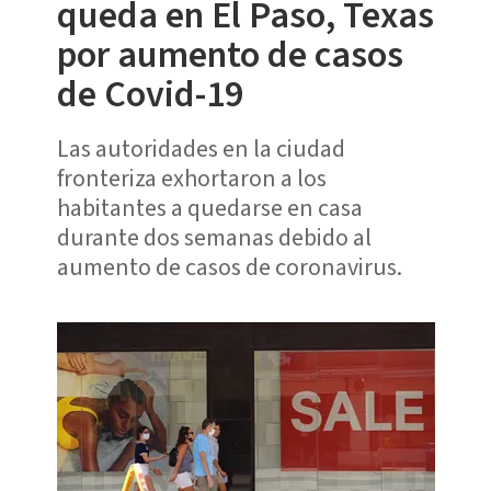
queda en El Paso, Texas
por aumento de casos
de Covid-19
Las autoridades en la ciudad
fronteriza exhortaron a los
habitantes a quedarse en casa
durante dos semanas debido al
aumento de casos de coronavirus.