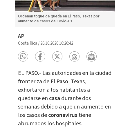
Ordenan toque de queda en El Paso, Texas por
aumento de casos de Covid-19
AP
Costa Rica
/
26.10.2020 16:20:42
EL PASO.- Las autoridades en la ciudad
fronteriza de
El Paso
, Texas,
exhortaron a los habitantes a
quedarse en
casa
durante dos
semanas debido a que un aumento en
los casos de
coronavirus
tiene
abrumados los hospitales.