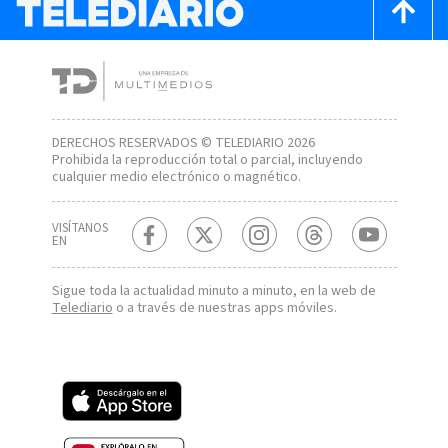
DERECHOS RESERVADOS © TELEDIARIO 2026
Prohibida la reproducción total o parcial, incluyendo
cualquier medio electrónico o magnético.
VISÍTANOS
EN
Sigue toda la actualidad minuto a minuto, en la web de
Telediario
o a través de nuestras apps móviles.