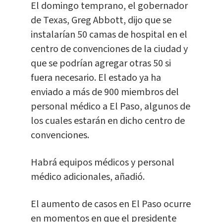
El domingo temprano, el gobernador
de Texas, Greg Abbott, dijo que se
instalarían 50 camas de hospital en el
centro de convenciones de la ciudad y
que se podrían agregar otras 50 si
fuera necesario. El estado ya ha
enviado a más de 900 miembros del
personal médico a El Paso, algunos de
los cuales estarán en dicho centro de
convenciones.
Habrá equipos médicos y personal
médico adicionales, añadió.
El aumento de casos en El Paso ocurre
en momentos en que el presidente