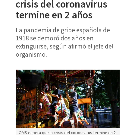
crisis del coronavirus
termine en 2 años
La pandemia de gripe española de
1918 se demoró dos años en
extinguirse, según afirmó el jefe del
organismo.
OMS espera que la crisis del coronavirus termine en 2