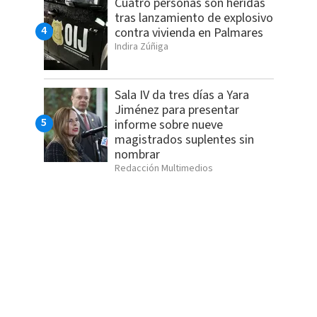
Cuatro personas son heridas
tras lanzamiento de explosivo
contra vivienda en Palmares
Indira Zúñiga
Sala IV da tres días a Yara
Jiménez para presentar
informe sobre nueve
magistrados suplentes sin
nombrar
Redacción Multimedios