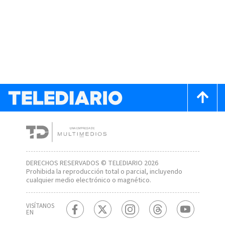
DERECHOS RESERVADOS © TELEDIARIO 2026
Prohibida la reproducción total o parcial, incluyendo
cualquier medio electrónico o magnético.
VISÍTANOS
EN