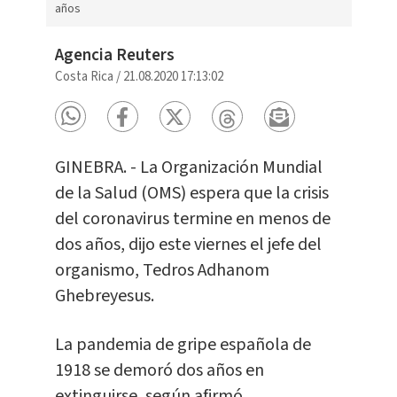
años
Agencia Reuters
Costa Rica
/
21.08.2020 17:13:02
GINEBRA. - La Organización Mundial
de la Salud (OMS) espera que la crisis
del coronavirus termine en menos de
dos años, dijo este viernes el jefe del
organismo, Tedros Adhanom
Ghebreyesus.
La pandemia de gripe española de
1918 se demoró dos años en
extinguirse, según afirmó.