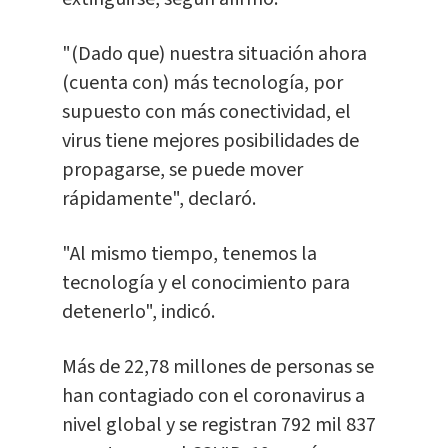
"(Dado que) nuestra situación ahora
(cuenta con) más tecnología, por
supuesto con más conectividad, el
virus tiene mejores posibilidades de
propagarse, se puede mover
rápidamente", declaró.
"Al mismo tiempo, tenemos la
tecnología y el conocimiento para
detenerlo", indicó.
Más de 22,78 millones de personas se
han contagiado con el coronavirus a
nivel global y se registran 792 mil 837