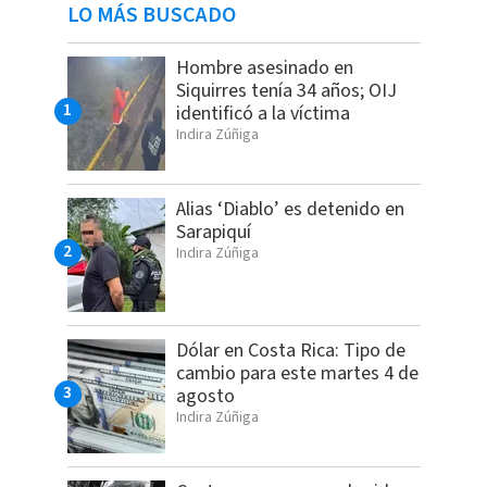
LO MÁS BUSCADO
Hombre asesinado en
Siquirres tenía 34 años; OIJ
identificó a la víctima
Indira Zúñiga
Alias ‘Diablo’ es detenido en
Sarapiquí
Indira Zúñiga
Dólar en Costa Rica: Tipo de
cambio para este martes 4 de
agosto
Indira Zúñiga