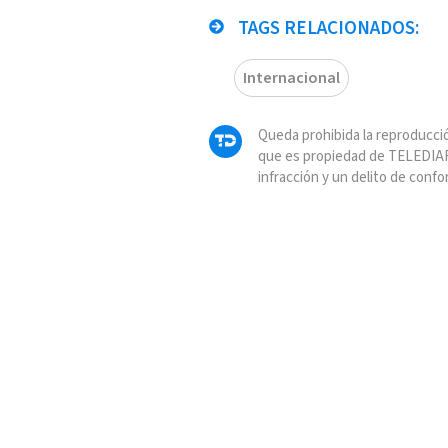
TAGS RELACIONADOS:
Internacional
Queda prohibida la reproducció
que es propiedad de TELEDIAR
infracción y un delito de confo