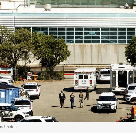
os Unidos