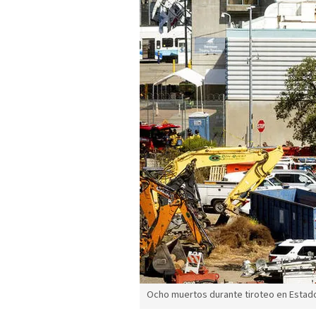
Ocho muertos durante tiroteo en Estad