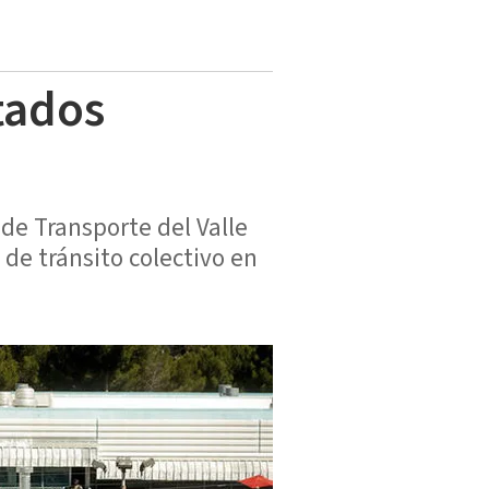
tados
de Transporte del Valle
 de tránsito colectivo en