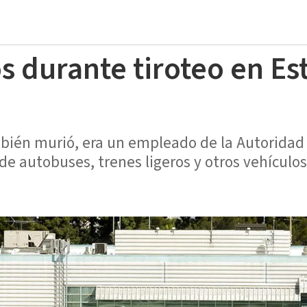
 durante tiroteo en Es
bién murió, era un empleado de la Autoridad 
de autobuses, trenes ligeros y otros vehículos