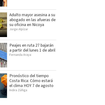
Adulto mayor asesina a su
abogado en las afueras de
su oficina en Nicoya
Jorge Alpízar
Peajes en ruta 27 bajarán
a partir del lunes 1 de abril
Fernanda Araya
Pronóstico del tiempo
Costa Rica: Cómo estará
el clima HOY 7 de agosto
Indira Zúñiga