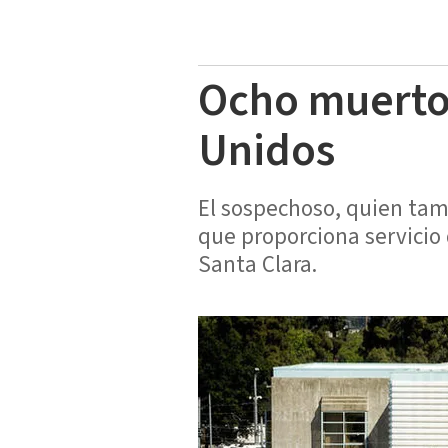
Ocho muertos
Unidos
El sospechoso, quien tam
que proporciona servicio 
Santa Clara.