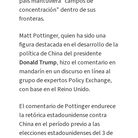
país mantuviera "campos de
concentración" dentro de sus
fronteras.
Matt Pottinger, quien ha sido una
figura destacada en el desarrollo de la
política de China del presidente
Donald Trump
, hizo el comentario en
mandarín en un discurso en línea al
grupo de expertos Policy Exchange,
con base en el Reino Unido.
El comentario de Pottinger endurece
la retórica estadounidense contra
China en el período previo a las
elecciones estadounidenses del 3 de