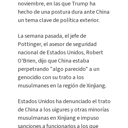
noviembre, en las que Trump ha
hecho de una postura dura ante China
un tema clave de política exterior.
La semana pasada, el jefe de
Pottinger, el asesor de seguridad
nacional de Estados Unidos, Robert
O'Brien, dijo que China estaba
perpetrando "algo parecido" a un
genocidio con su trato a los
musulmanes en la región de Xinjiang.
Estados Unidos ha denunciado el trato
de China a los uigures y otras minorías
musulmanas en Xinjiang e impuso
sanciones a funcionarios a los que