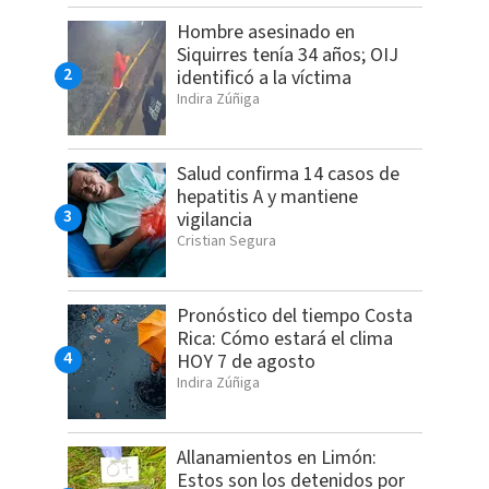
Hombre asesinado en
Siquirres tenía 34 años; OIJ
identificó a la víctima
Indira Zúñiga
Salud confirma 14 casos de
hepatitis A y mantiene
vigilancia
Cristian Segura
Pronóstico del tiempo Costa
Rica: Cómo estará el clima
HOY 7 de agosto
Indira Zúñiga
Allanamientos en Limón:
Estos son los detenidos por