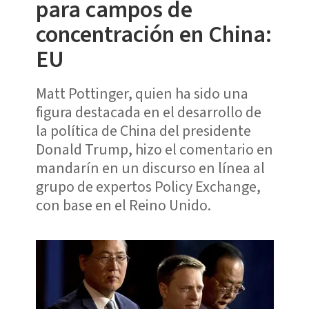
para campos de
concentración en China:
EU
Matt Pottinger, quien ha sido una
figura destacada en el desarrollo de
la política de China del presidente
Donald Trump, hizo el comentario en
mandarín en un discurso en línea al
grupo de expertos Policy Exchange,
con base en el Reino Unido.