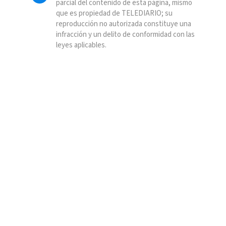
parcial del contenido de esta página, mismo
que es propiedad de TELEDIARIO; su
reproducción no autorizada constituye una
infracción y un delito de conformidad con las
leyes aplicables.