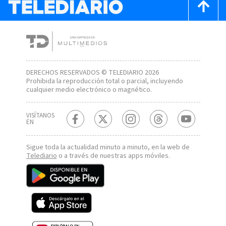
DERECHOS RESERVADOS © TELEDIARIO 2026
Prohibida la reproducción total o parcial, incluyendo
cualquier medio electrónico o magnético.
VISÍTANOS
EN
Sigue toda la actualidad minuto a minuto, en la web de
Telediario
o a través de nuestras apps móviles.