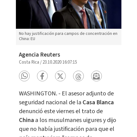
No hay justificación para campos de concentración en
China: EU
Agencia Reuters
Costa Rica
/
23.10.2020 16:07:15
WASHINGTON. - El asesor adjunto de
seguridad nacional de la
Casa Blanca
denunció este viernes el trato de
China
a los musulmanes uigures y dijo
que no había justificación para que el