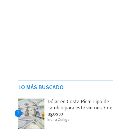
LO MÁS BUSCADO
Dólar en Costa Rica: Tipo de
cambio para este viernes 7 de
agosto
Indira Zúñiga