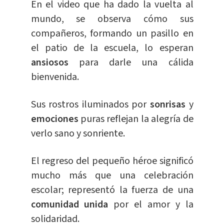
En el video que ha dado la vuelta al
mundo, se observa cómo sus
compañeros, formando un pasillo en
el patio de la escuela, lo esperan
ansiosos
para darle una cálida
bienvenida.
Sus rostros iluminados por
sonrisas
y
emociones
puras reflejan la alegría de
verlo sano y sonriente.
El regreso del pequeño héroe significó
mucho más que una celebración
escolar; representó la fuerza de una
comunidad unida
por el amor y la
solidaridad.