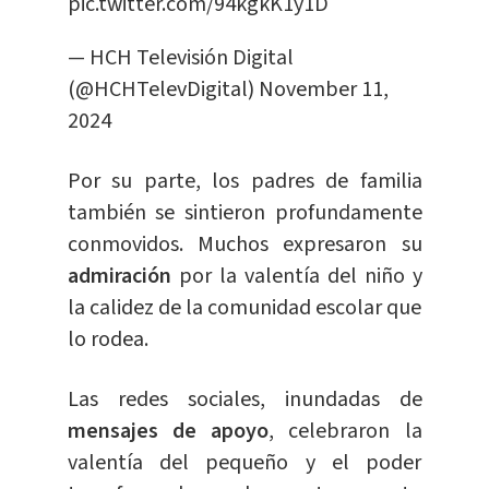
pic.twitter.com/94kgkK1y1D
— HCH Televisión Digital
(@HCHTelevDigital)
November 11,
2024
Por su parte, los padres de familia
también se sintieron profundamente
conmovidos. Muchos expresaron su
admiración
por la valentía del niño y
la calidez de la comunidad escolar que
lo rodea.
Las redes sociales, inundadas de
mensajes de apoyo
, celebraron la
valentía del pequeño y el poder