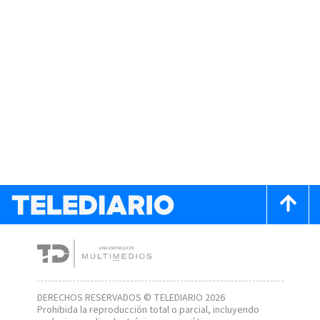
DERECHOS RESERVADOS © TELEDIARIO 2026
Prohibida la reproducción total o parcial, incluyendo