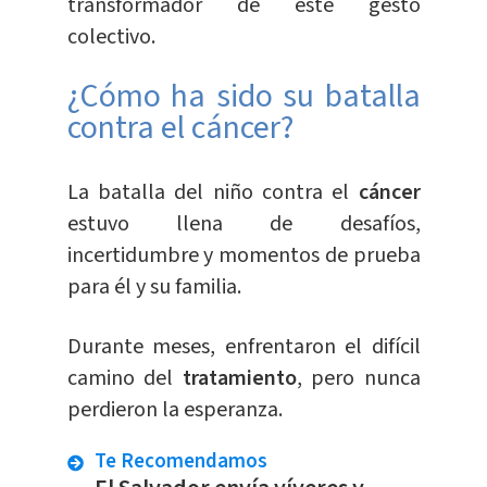
transformador de este gesto
colectivo.
¿Cómo ha sido su batalla
contra el cáncer?
La batalla del niño contra el
cáncer
estuvo llena de desafíos,
incertidumbre y momentos de prueba
para él y su familia.
Durante meses, enfrentaron el difícil
camino del
tratamiento
, pero nunca
perdieron la esperanza.
Te Recomendamos