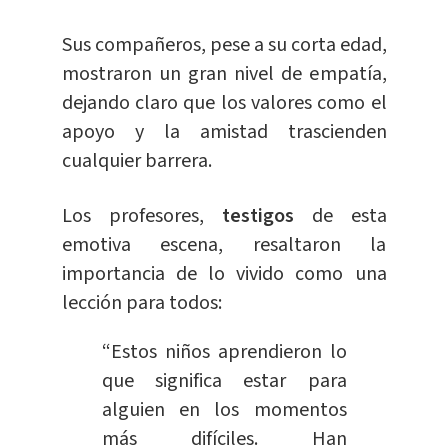
Sus compañeros, pese a su corta edad,
mostraron un gran nivel de empatía,
dejando claro que los valores como el
apoyo y la amistad trascienden
cualquier barrera.
Los profesores,
testigos
de esta
emotiva escena, resaltaron la
importancia de lo vivido como una
lección para todos:
“Estos niños aprendieron lo
que significa estar para
alguien en los momentos
más difíciles. Han