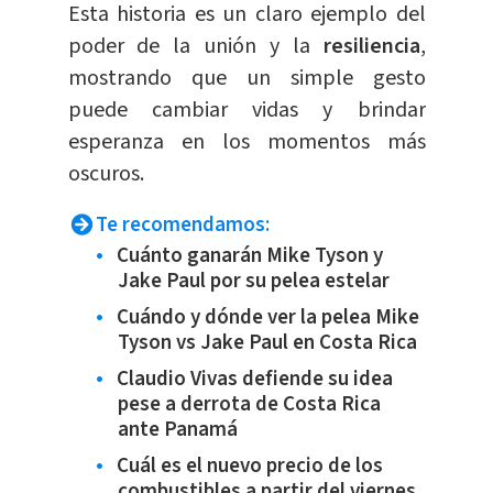
Esta historia es un claro ejemplo del
poder de la unión y la
resiliencia
,
mostrando que un simple gesto
puede cambiar vidas y brindar
esperanza en los momentos más
oscuros.
Te recomendamos:
Cuánto ganarán Mike Tyson y
Jake Paul por su pelea estelar
Cuándo y dónde ver la pelea Mike
Tyson vs Jake Paul en Costa Rica
Claudio Vivas defiende su idea
pese a derrota de Costa Rica
ante Panamá
Cuál es el nuevo precio de los
combustibles a partir del viernes