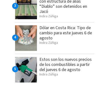
con estructura de alias
“Diablo” son detenidos en
Jacó
Indira Zúñiga
Dólar en Costa Rica: Tipo de
cambio para este jueves 6 de
agosto
Indira Zúñiga
Estos son los nuevos precios
de los combustibles a partir
del jueves 6 de agosto
Indira Zúñiga