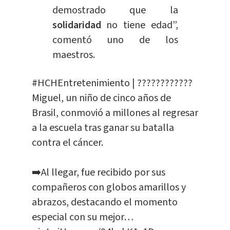
demostrado que la
solidaridad
no tiene edad”,
comentó uno de los
maestros.
#HCHEntretenimiento
| ????????????
Miguel, un niño de cinco años de
Brasil, conmovió a millones al regresar
a la escuela tras ganar su batalla
contra el cáncer.
➡️Al llegar, fue recibido por sus
compañeros con globos amarillos y
abrazos, destacando el momento
especial con su mejor…