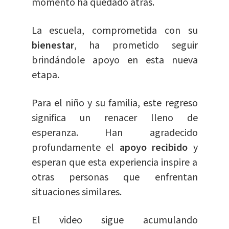
momento ha quedado atrás.
La escuela, comprometida con su
bienestar
, ha prometido seguir
brindándole apoyo en esta nueva
etapa.
Para el niño y su familia, este regreso
significa un renacer lleno de
esperanza. Han agradecido
profundamente el
apoyo recibido
y
esperan que esta experiencia inspire a
otras personas que enfrentan
situaciones similares.
El video sigue acumulando