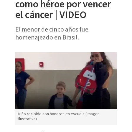
como héroe por vencer
el cáncer | VIDEO
El menor de cinco años fue
homenajeado en Brasil.
Niño recibido con honores en escuela (imagen
ilustrativa).