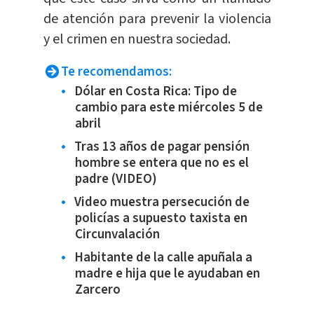
de atención para prevenir la violencia
y el crimen en nuestra sociedad.
Te recomendamos:
Dólar en Costa Rica: Tipo de
cambio para este miércoles 5 de
abril
Tras 13 años de pagar pensión
hombre se entera que no es el
padre (VIDEO)
Video muestra persecución de
policías a supuesto taxista en
Circunvalación
Habitante de la calle apuñala a
madre e hija que le ayudaban en
Zarcero