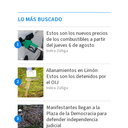
LO MÁS BUSCADO
Estos son los nuevos precios
de los combustibles a partir
del jueves 6 de agosto
Indira Zúñiga
Allanamientos en Limón:
Estos son los detenidos por
el OIJ
Indira Zúñiga
Manifestantes llegan a la
Plaza de la Democracia para
defender independencia
judicial