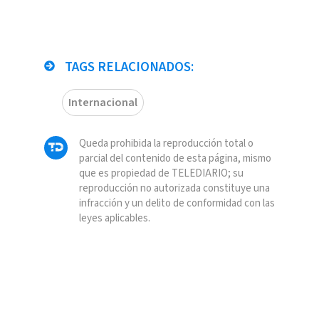
TAGS RELACIONADOS:
Internacional
Queda prohibida la reproducción total o
parcial del contenido de esta página, mismo
que es propiedad de TELEDIARIO; su
reproducción no autorizada constituye una
infracción y un delito de conformidad con las
leyes aplicables.