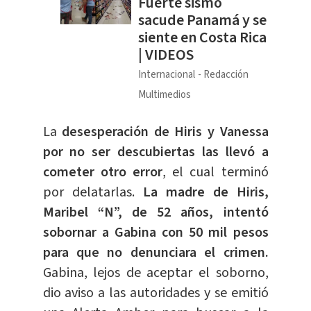
Fuerte sismo
sacude Panamá y se
siente en Costa Rica
| VIDEOS
Internacional
Redacción
Multimedios
La
desesperación de Hiris y Vanessa
por no ser descubiertas las llevó a
cometer otro error
, el cual terminó
por delatarlas.
La madre de Hiris,
Maribel “N”, de 52 años, intentó
sobornar a Gabina con 50 mil pesos
para que no denunciara el crimen.
Gabina, lejos de aceptar el soborno,
dio aviso a las autoridades y se emitió