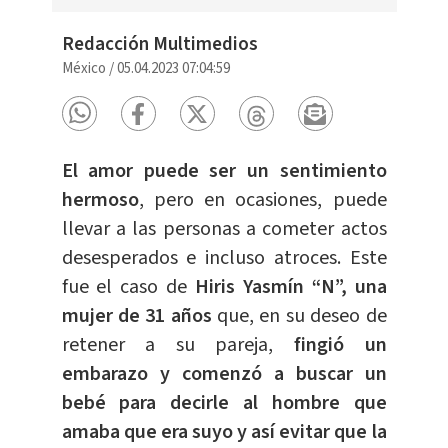
Redacción Multimedios
México
/
05.04.2023 07:04:59
El amor puede ser un sentimiento
hermoso
, pero en ocasiones, puede
llevar a las personas a cometer actos
desesperados e incluso atroces. Este
fue el caso de
Hiris Yasmín “N”, una
mujer de 31 años
que, en su deseo de
retener a su pareja,
fingió un
embarazo y comenzó a buscar un
bebé para decirle al hombre que
amaba que era suyo y así evitar que la