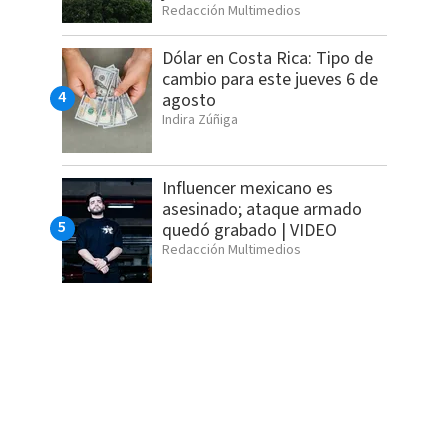
Redacción Multimedios
Dólar en Costa Rica: Tipo de
cambio para este jueves 6 de
agosto
Indira Zúñiga
Influencer mexicano es
asesinado; ataque armado
quedó grabado | VIDEO
Redacción Multimedios