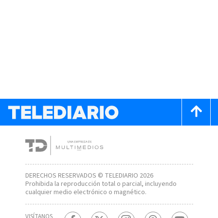
DERECHOS RESERVADOS © TELEDIARIO 2026
Prohibida la reproducción total o parcial, incluyendo
cualquier medio electrónico o magnético.
VISÍTANOS