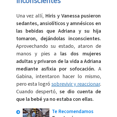
inconscientes
Una vez allí,
Hiris y Vanessa pusieron
sedantes, ansiolíticos y amnésicos en
las bebidas que Adriana y su hija
tomaron, dejándolas inconscientes.
Aprovechando su estado, ataron de
manos y pies a
las dos mujeres
adultas y privaron de la vida a Adriana
mediante asfixia por sofocación.
A
Gabina, intentaron hacer lo mismo,
pero esta logró
sobrevivir y reaccionar
.
Cuando despertó,
se dio cuenta de
que la bebé ya no estaba con ellas.
Te Recomendamos