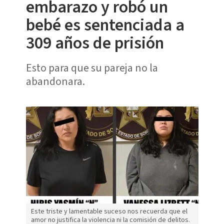
embarazo y robó un
bebé es sentenciada a
309 años de prisión
Esto para que su pareja no la
abandonara.
Este triste y lamentable suceso nos recuerda que el
amor no justifica la violencia ni la comisión de delitos.