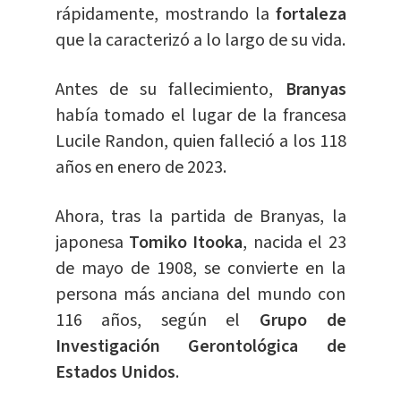
rápidamente, mostrando la
fortaleza
que la caracterizó a lo largo de su vida.
Antes de su fallecimiento,
Branyas
había tomado el lugar de la francesa
Lucile Randon, quien falleció a los 118
años en enero de 2023.
Ahora, tras la partida de Branyas, la
japonesa
Tomiko Itooka
, nacida el 23
de mayo de 1908, se convierte en la
persona más anciana del mundo con
116 años, según el
Grupo de
Investigación Gerontológica de
Estados Unidos
.