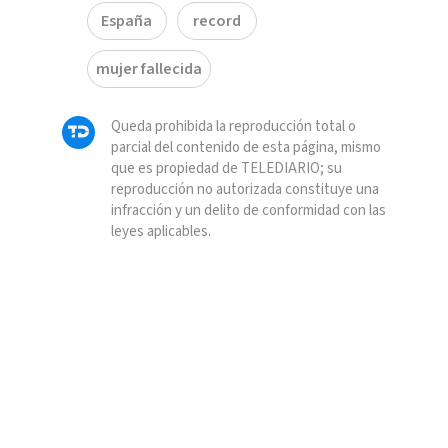
España
record
mujer fallecida
Queda prohibida la reproducción total o
parcial del contenido de esta página, mismo
que es propiedad de TELEDIARIO; su
reproducción no autorizada constituye una
infracción y un delito de conformidad con las
leyes aplicables.