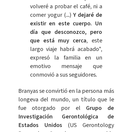
volveré a probar el café, ni a
comer yogur (...)
Y dejaré de
existir en este cuerpo. Un
día que desconozco, pero
que está muy cerca
, este
largo viaje habrá acabado",
expresó la familia en un
emotivo mensaje que
conmovió a sus seguidores.
Branyas se convirtió en la persona más
longeva del mundo, un título que le
fue otorgado por el
Grupo de
Investigación Gerontológica de
Estados Unidos
(US Gerontology