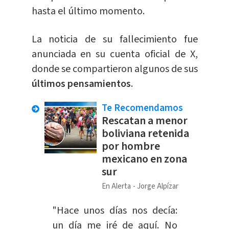
hasta el último momento.
La noticia de su fallecimiento fue
anunciada en su cuenta oficial de X,
donde se compartieron algunos de sus
últimos pensamientos
.
Te Recomendamos
Rescatan a menor
boliviana retenida
por hombre
mexicano en zona
sur
En Alerta
Jorge Alpízar
"Hace unos días nos decía:
un día me iré de aquí. No