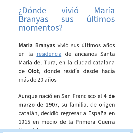
¿Dónde vivió María
Branyas sus últimos
momentos?
María Branyas
vivió sus últimos años
en la
residencia
de ancianos Santa
Maria del Tura, en la ciudad catalana
de
Olot
, donde residía desde hacía
más de 20 años.
Aunque nació en San Francisco el
4 de
marzo de 1907
, su familia, de origen
catalán, decidió regresar a España en
1915 en medio de la Primera Guerra
Mundial.