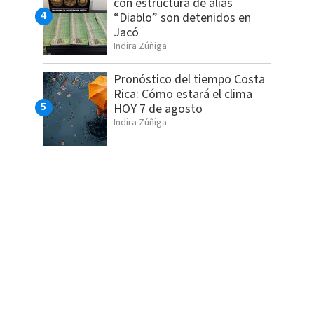
con estructura de alias
“Diablo” son detenidos en
Jacó
Indira Zúñiga
Pronóstico del tiempo Costa
Rica: Cómo estará el clima
HOY 7 de agosto
Indira Zúñiga