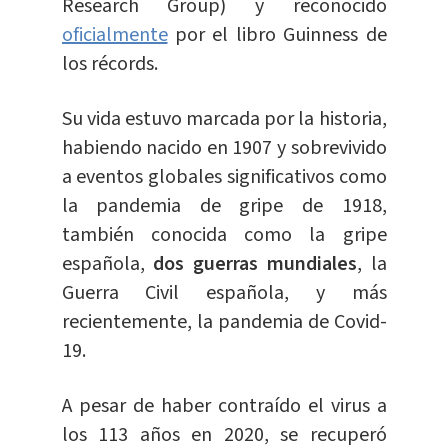
Research Group) y reconocido
oficialmente
por el libro Guinness de
los récords.
Su vida estuvo marcada por la historia,
habiendo nacido en 1907 y sobrevivido
a eventos globales significativos como
la pandemia de gripe de 1918,
también conocida como la gripe
española,
dos guerras mundiales
, la
Guerra Civil española, y más
recientemente, la pandemia de Covid-
19.
A pesar de haber contraído el virus a
los 113 años en 2020, se recuperó