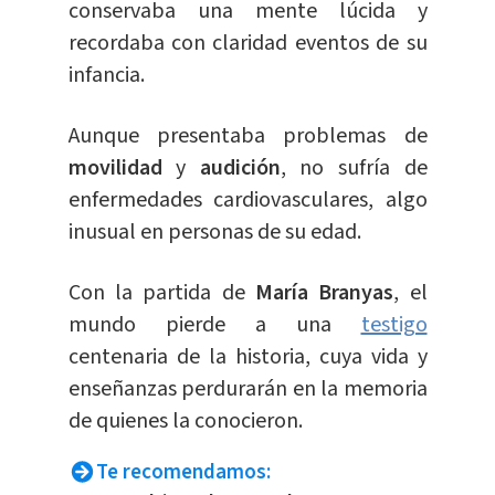
conservaba una mente lúcida y
recordaba con claridad eventos de su
infancia.
Aunque presentaba problemas de
movilidad
y
audición
, no sufría de
enfermedades cardiovasculares, algo
inusual en personas de su edad.
Con la partida de
María Branyas
, el
mundo pierde a una
testigo
centenaria de la historia, cuya vida y
enseñanzas perdurarán en la memoria
de quienes la conocieron.
Te recomendamos: