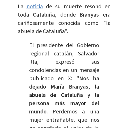
La
noticia
de su muerte resonó en
toda
Cataluña
, donde
Branyas
era
cariñosamente conocida como "la
abuela de Cataluña".
El presidente del Gobierno
regional catalán, Salvador
Illa, expresó sus
condolencias en un mensaje
publicado en X:
"Nos ha
dejado María Branyas, la
abuela de Cataluña y la
persona más mayor del
mundo
. Perdemos a una
mujer entrañable, que nos