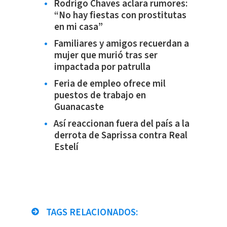
Rodrigo Chaves aclara rumores:
“No hay fiestas con prostitutas
en mi casa”
Familiares y amigos recuerdan a
mujer que murió tras ser
impactada por patrulla
Feria de empleo ofrece mil
puestos de trabajo en
Guanacaste
Así reaccionan fuera del país a la
derrota de Saprissa contra Real
Estelí
TAGS RELACIONADOS: