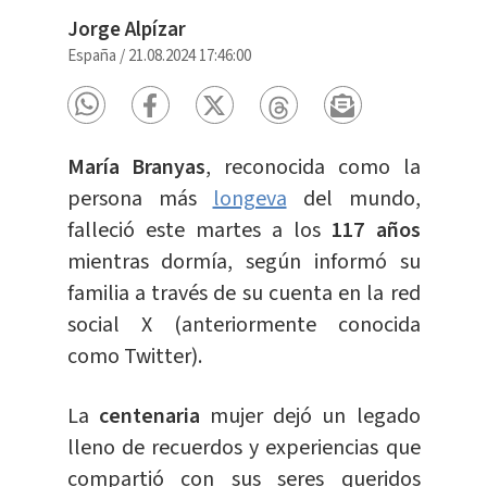
Jorge Alpízar
España
/
21.08.2024 17:46:00
María Branyas
, reconocida como la
persona más
longeva
del mundo,
falleció este martes a los
117 años
mientras dormía, según informó su
familia a través de su cuenta en la red
social X (anteriormente conocida
como Twitter).
La
centenaria
mujer dejó un legado
lleno de recuerdos y experiencias que
compartió con sus seres queridos