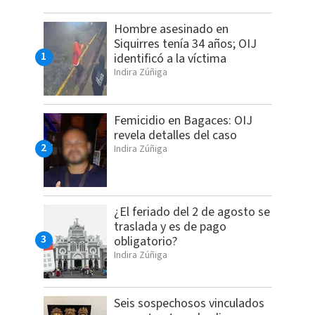
Hombre asesinado en
Siquirres tenía 34 años; OIJ
identificó a la víctima
Indira Zúñiga
Femicidio en Bagaces: OIJ
revela detalles del caso
Indira Zúñiga
¿El feriado del 2 de agosto se
traslada y es de pago
obligatorio?
Indira Zúñiga
Seis sospechosos vinculados