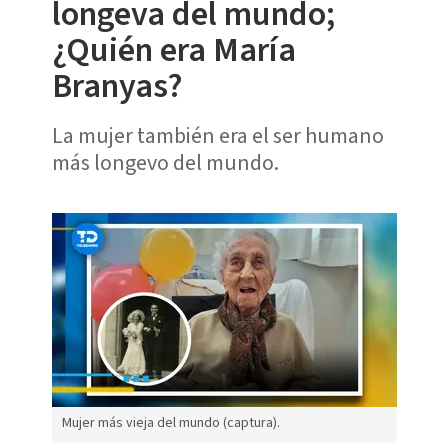
longeva del mundo;
¿Quién era María
Branyas?
La mujer también era el ser humano
más longevo del mundo.
Mujer más vieja del mundo (captura).