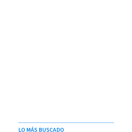
LO MÁS BUSCADO