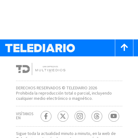
DERECHOS RESERVADOS © TELEDIARIO 2026
Prohibida la reproducción total o parcial, incluyendo
cualquier medio electrónico o magnético.
VISÍTANOS
EN
Sigue toda la actualidad minuto a minuto, en la web de