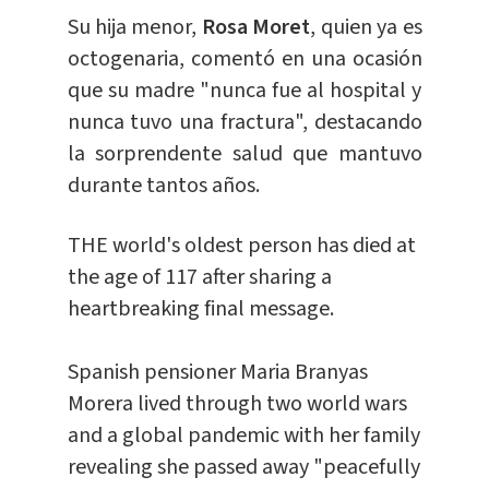
Su hija menor,
Rosa Moret
, quien ya es
octogenaria, comentó en una ocasión
que su madre "nunca fue al hospital y
nunca tuvo una fractura", destacando
la sorprendente salud que mantuvo
durante tantos años.
THE world's oldest person has died at
the age of 117 after sharing a
heartbreaking final message.
Spanish pensioner Maria Branyas
Morera lived through two world wars
and a global pandemic with her family
revealing she passed away "peacefully