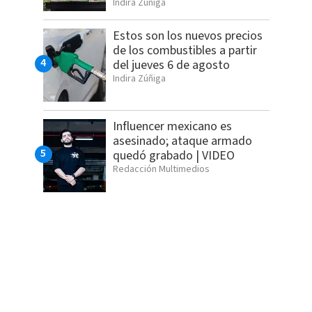
Indira Zúñiga
Estos son los nuevos precios
de los combustibles a partir
del jueves 6 de agosto
Indira Zúñiga
Influencer mexicano es
asesinado; ataque armado
quedó grabado | VIDEO
Redacción Multimedios