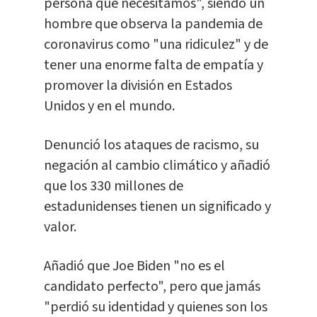
persona que necesitamos", siendo un
hombre que observa la pandemia de
coronavirus como "una ridiculez" y de
tener una enorme falta de empatía y
promover la división en Estados
Unidos y en el mundo.
Denunció los ataques de racismo, su
negación al cambio climático y añadió
que los 330 millones de
estadunidenses tienen un significado y
valor.
Añadió que Joe Biden "no es el
candidato perfecto", pero que jamás
"perdió su identidad y quienes son los