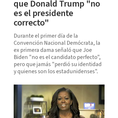
que Donald Trump "no
es el presidente
correcto"
Durante el primer día de la
Convención Nacional Demócrata, la
ex primera dama señaló que Joe
Biden "no es el candidato perfecto",
pero que jamás "perdió su identidad
y quienes son los estadunidenses".