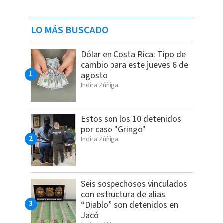
LO MÁS BUSCADO
Dólar en Costa Rica: Tipo de
cambio para este jueves 6 de
agosto
Indira Zúñiga
Estos son los 10 detenidos
por caso "Gringo"
Indira Zúñiga
Seis sospechosos vinculados
con estructura de alias
“Diablo” son detenidos en
Jacó