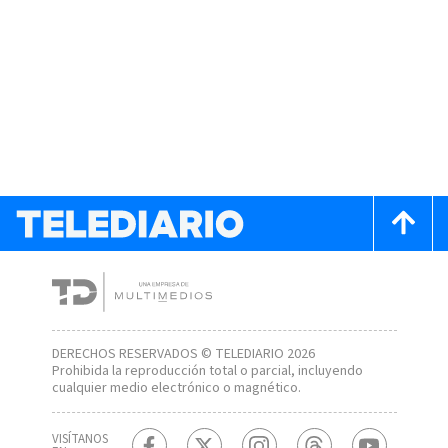
DERECHOS RESERVADOS © TELEDIARIO 2026
Prohibida la reproducción total o parcial, incluyendo
cualquier medio electrónico o magnético.
VISÍTANOS