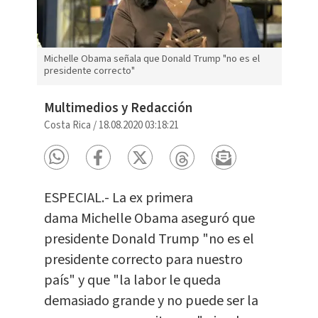
Michelle Obama señala que Donald Trump "no es el
presidente correcto"
Multimedios y Redacción
Costa Rica
/
18.08.2020 03:18:21
ESPECIAL.- La ex primera
dama Michelle Obama aseguró que
presidente Donald Trump "no es el
presidente correcto para nuestro
país" y que "la labor le queda
demasiado grande y no puede ser la