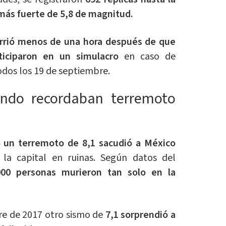
más fuerte de 5,8 de magnitud.
urrió menos de una hora después de que
ticiparon en un simulacro
en caso de
dos los 19 de septiembre.
ando recordaban terremoto
 un terremoto de 8,1 sacudió a México
la capital en ruinas. Según datos del
00 personas murieron tan solo en la
re de 2017 otro sismo de
7,1 sorprendió a