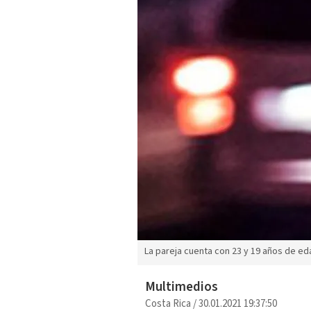
La pareja cuenta con 23 y 19 años de ed
Multimedios
Costa Rica
/
30.01.2021 19:37:50