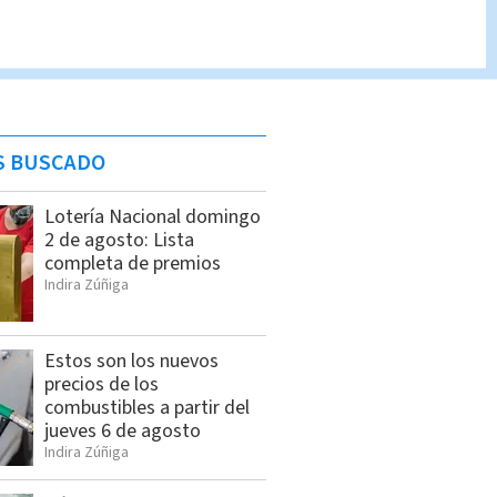
S BUSCADO
Lotería Nacional domingo
2 de agosto: Lista
completa de premios
Indira Zúñiga
Estos son los nuevos
precios de los
combustibles a partir del
jueves 6 de agosto
Indira Zúñiga