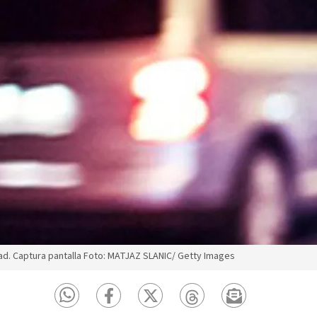
ad. Captura pantalla Foto: MATJAZ SLANIC/ Getty Images