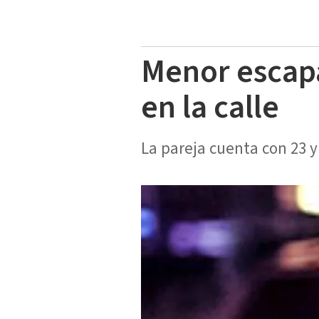
Menor escapa
en la calle
La pareja cuenta con 23 y