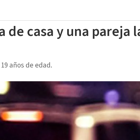
 de casa y una pareja l
 19 años de edad.