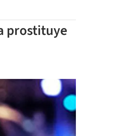
a prostituye