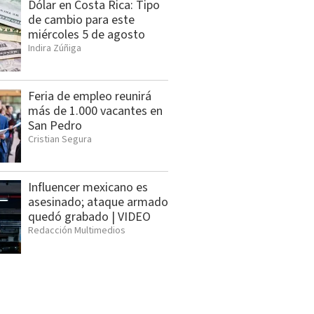
Dólar en Costa Rica: Tipo
de cambio para este
miércoles 5 de agosto
Indira Zúñiga
Feria de empleo reunirá
más de 1.000 vacantes en
San Pedro
Cristian Segura
Influencer mexicano es
asesinado; ataque armado
quedó grabado | VIDEO
Redacción Multimedios