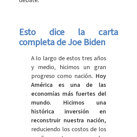
debate.
Esto dice la carta
completa de Joe Biden
A lo largo de estos tres años
y medio, hicimos un gran
progreso como nación.
Hoy
América es una de las
economías más fuertes del
mundo. Hicimos una
histórica inversión en
reconstruir nuestra nación,
reduciendo los costos de los