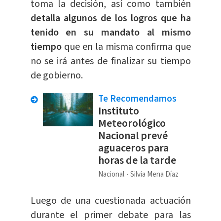
toma la decisión, así como también
detalla algunos de los logros que ha
tenido en su mandato al mismo
tiempo
que en la misma confirma que
no se irá antes de finalizar su tiempo
de gobierno.
Te Recomendamos
Instituto
Meteorológico
Nacional prevé
aguaceros para
horas de la tarde
Nacional
Silvia Mena Díaz
Luego de una cuestionada actuación
durante el primer debate para las