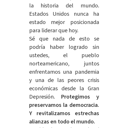
la historia del mundo.
Estados Unidos nunca ha
estado mejor posicionada
para liderar que hoy.
Sé que nada de esto se
podría haber logrado sin
ustedes, el pueblo
norteamericano, juntos
enfrentamos una pandemia
y una de las peores crisis
económicas desde la Gran
Depresión.
Protegimos y
preservamos la democracia.
Y revitalizamos estrechas
alianzas en todo el mundo.