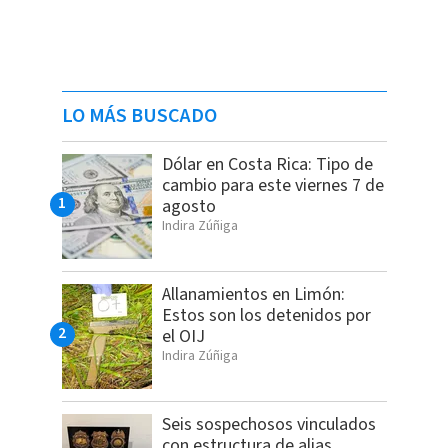
LO MÁS BUSCADO
Dólar en Costa Rica: Tipo de
cambio para este viernes 7 de
agosto
Indira Zúñiga
Allanamientos en Limón:
Estos son los detenidos por
el OIJ
Indira Zúñiga
Seis sospechosos vinculados
con estructura de alias