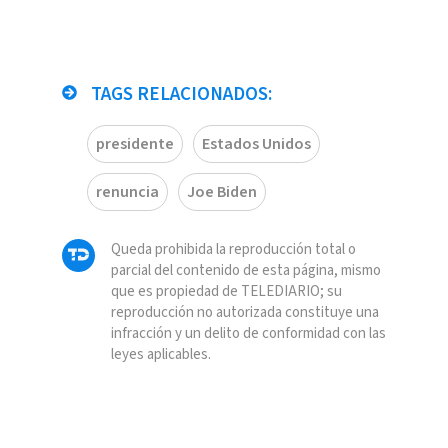
TAGS RELACIONADOS:
presidente
Estados Unidos
renuncia
Joe Biden
Queda prohibida la reproducción total o
parcial del contenido de esta página, mismo
que es propiedad de TELEDIARIO; su
reproducción no autorizada constituye una
infracción y un delito de conformidad con las
leyes aplicables.