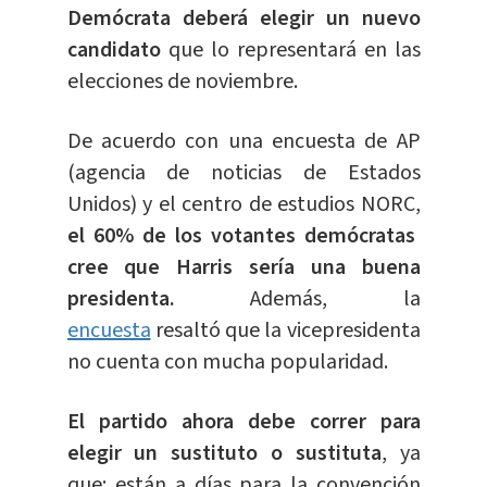
Demócrata deberá elegir un nuevo
candidato
que lo representará en las
elecciones de noviembre.
De acuerdo con una encuesta de AP
(agencia de noticias de Estados
Unidos) y el centro de estudios NORC,
el 60% de los votantes demócratas
cree que Harris sería una buena
presidenta.
Además, la
encuesta
resaltó que la vicepresidenta
no cuenta con mucha popularidad.
El partido ahora debe correr para
elegir un sustituto o sustituta
, ya
que; están a días para la convención