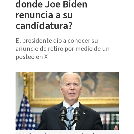
donde Joe Biden
renuncia a su
candidatura?
El presidente dio a conocer su
anuncio de retiro por medio de un
posteo en X