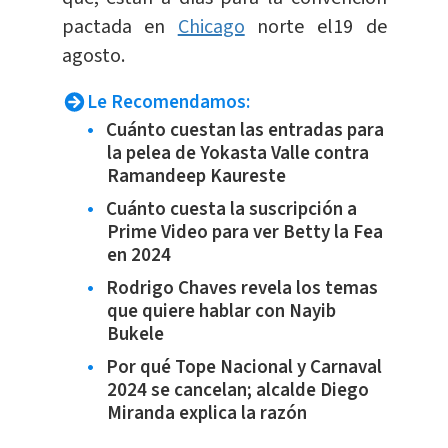
pactada en
Chicago
norte el19 de
agosto.
Le Recomendamos:
Cuánto cuestan las entradas para
la pelea de Yokasta Valle contra
Ramandeep Kaureste
Cuánto cuesta la suscripción a
Prime Video para ver Betty la Fea
en 2024
Rodrigo Chaves revela los temas
que quiere hablar con Nayib
Bukele
Por qué Tope Nacional y Carnaval
2024 se cancelan; alcalde Diego
Miranda explica la razón