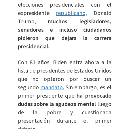
elecciones presidenciales con el
expresidente
republicano,
Donald
Trump,
muchos legisladores,
senadores e incluso ciudadanos
pidieron que dejara la carrera
presidencial.
Con 81 años, Biden entra ahora a la
lista de presidentes de Estados Unidos
que no optaron por buscar un
segundo
mandato.
Sin embargo, es el
primer presidente que
ha provocado
dudas sobre la agudeza mental
luego
de la pobre y cuestionada
presentación durante el primer