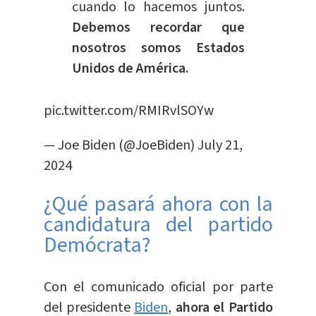
cuando lo hacemos juntos.
Debemos recordar que
nosotros somos Estados
Unidos de América.
pic.twitter.com/RMIRvlSOYw
— Joe Biden (@JoeBiden)
July 21,
2024
¿Qué pasará ahora con la
candidatura del partido
Demócrata?
Con el comunicado oficial por parte
del presidente
Biden
,
ahora el Partido