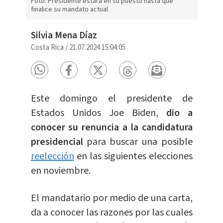
Foto: Presidente estará en su puesto hasta que
finalice su mandato actual
Silvia Mena Díaz
Costa Rica
/
21.07.2024 15:04:05
Este domingo el presidente de
Estados Unidos Joe Biden,
dio a
conocer su renuncia a la candidatura
presidencial
para buscar una posible
reelección
en las siguientes elecciones
en noviembre.
El mandatario por medio de una carta,
da a conocer las razones por las cuales