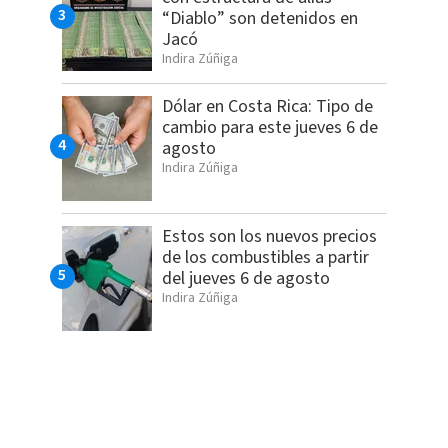
“Diablo” son detenidos en
Jacó
Indira Zúñiga
Dólar en Costa Rica: Tipo de
cambio para este jueves 6 de
agosto
Indira Zúñiga
Estos son los nuevos precios
de los combustibles a partir
del jueves 6 de agosto
Indira Zúñiga