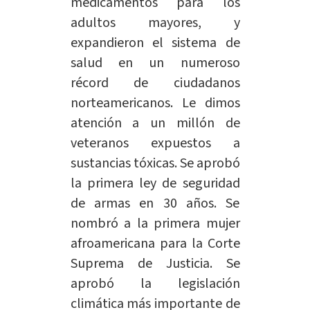
medicamentos para los
adultos mayores, y
expandieron el sistema de
salud en un numeroso
récord de ciudadanos
norteamericanos. Le dimos
atención a un
millón
de
veteranos expuestos a
sustancias tóxicas. Se aprobó
la primera ley de seguridad
de armas en 30 años. Se
nombró a la primera mujer
afroamericana para la Corte
Suprema de Justicia. Se
aprobó la legislación
climática más importante de