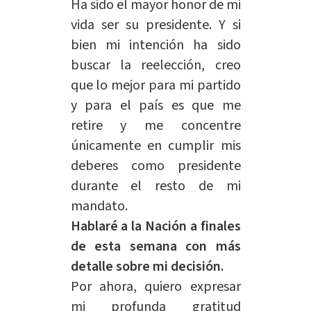
Ha sido el mayor honor de mi
vida ser su presidente. Y si
bien mi intención ha sido
buscar la reelección, creo
que lo mejor para mi partido
y para el país es que me
retire y me concentre
únicamente en cumplir mis
deberes como presidente
durante el resto de mi
mandato.
Hablaré a la Nación a finales
de esta semana con más
detalle sobre mi decisión.
Por ahora, quiero expresar
mi profunda gratitud