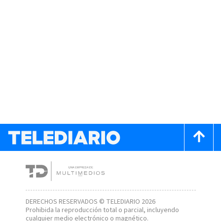
DERECHOS RESERVADOS © TELEDIARIO 2026
Prohibida la reproducción total o parcial, incluyendo
cualquier medio electrónico o magnético.