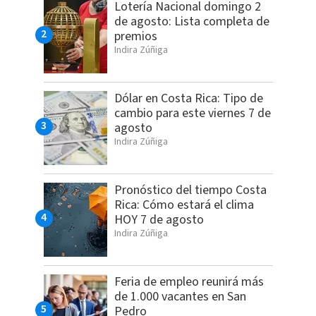
Lotería Nacional domingo 2
de agosto: Lista completa de
premios
Indira Zúñiga
Dólar en Costa Rica: Tipo de
cambio para este viernes 7 de
agosto
Indira Zúñiga
Pronóstico del tiempo Costa
Rica: Cómo estará el clima
HOY 7 de agosto
Indira Zúñiga
Feria de empleo reunirá más
de 1.000 vacantes en San
Pedro