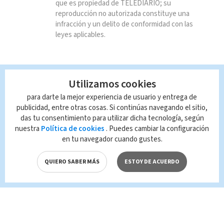
que es propiedad de TELEDIARIO; su
reproducción no autorizada constituye una
infracción y un delito de conformidad con las
leyes aplicables.
Utilizamos cookies
para darte la mejor experiencia de usuario y entrega de
publicidad, entre otras cosas. Si continúas navegando el sitio,
das tu consentimiento para utilizar dicha tecnología, según
nuestra
Política de cookies
. Puedes cambiar la configuración
en tu navegador cuando gustes.
QUIERO SABER MÁS
ESTOY DE ACUERDO