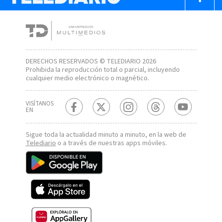
DERECHOS RESERVADOS © TELEDIARIO 2026
Prohibida la reproducción total o parcial, incluyendo
cualquier medio electrónico o magnético.
VISÍTANOS
EN
Sigue toda la actualidad minuto a minuto, en la web de
Telediario
o a través de nuestras apps móviles.