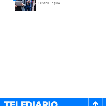
Cristian Segura