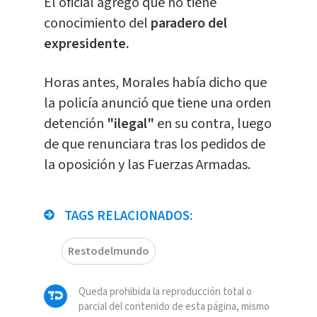
El oficial agregó que no tiene
conocimiento del
paradero del
expresidente.
Horas antes, Morales había dicho que
la policía anunció que tiene una orden
detención
"ilegal"
en su contra, luego
de que renunciara tras los pedidos de
la oposición y las Fuerzas Armadas.
TAGS RELACIONADOS:
Restodelmundo
Queda prohibida la reproducción total o
parcial del contenido de esta página, mismo