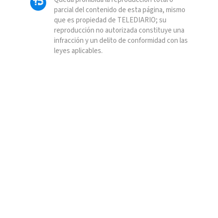
parcial del contenido de esta página, mismo
que es propiedad de TELEDIARIO; su
reproducción no autorizada constituye una
infracción y un delito de conformidad con las
leyes aplicables.