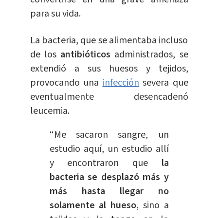
para su vida.
La bacteria, que se alimentaba incluso
de los
antibióticos
administrados, se
extendió a sus huesos y tejidos,
provocando una
infección
severa que
eventualmente desencadenó
leucemia.
“Me sacaron sangre, un
estudio aquí, un estudio allí
y encontraron que
la
bacteria se desplazó más y
más hasta llegar no
solamente al hueso
, sino a