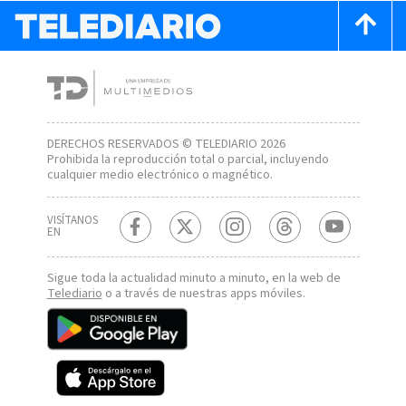
DERECHOS RESERVADOS © TELEDIARIO 2026
Prohibida la reproducción total o parcial, incluyendo
cualquier medio electrónico o magnético.
VISÍTANOS
EN
Sigue toda la actualidad minuto a minuto, en la web de
Telediario
o a través de nuestras apps móviles.