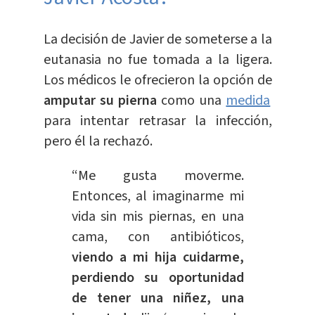
La decisión de Javier de someterse a la
eutanasia no fue tomada a la ligera.
Los médicos le ofrecieron la opción de
amputar su pierna
como una
medida
para intentar retrasar la infección,
pero él la rechazó.
“Me gusta moverme.
Entonces, al imaginarme mi
vida sin mis piernas, en una
cama, con antibióticos,
viendo a mi hija cuidarme,
perdiendo su oportunidad
de tener una niñez, una