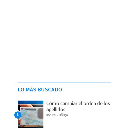
LO MÁS BUSCADO
Cómo cambiar el orden de los
apellidos
Indira Zúñiga