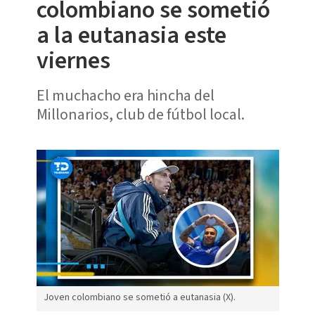
colombiano se sometió
a la eutanasia este
viernes
El muchacho era hincha del
Millonarios, club de fútbol local.
Joven colombiano se sometió a eutanasia (X).