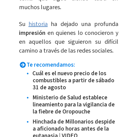
muchos lugares.
Su
historia
ha dejado una profunda
impresión
en quienes lo conocieron y
en aquellos que siguieron su difícil
camino a través de las redes sociales.
Te recomendamos:
Cuál es el nuevo precio de los
combustibles a partir de sábado
31 de agosto
Ministerio de Salud establece
lineamiento para la vigilancia de
la fiebre de Oropouche
Hinchada de Millonarios despide
a aficionado horas antes de la
eutanasia | VIDEO