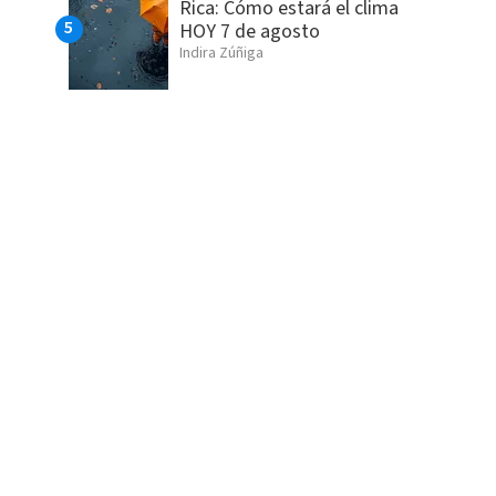
Rica: Cómo estará el clima
HOY 7 de agosto
Indira Zúñiga