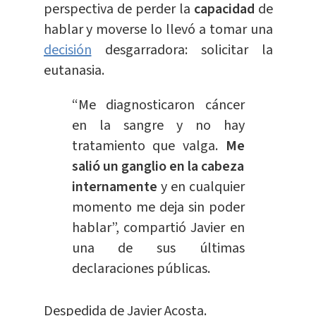
perspectiva de perder la
capacidad
de
hablar y moverse lo llevó a tomar una
decisión
desgarradora: solicitar la
eutanasia.
“Me diagnosticaron cáncer
en la sangre y no hay
tratamiento que valga.
Me
salió un ganglio en la cabeza
internamente
y en cualquier
momento me deja sin poder
hablar”, compartió Javier en
una de sus últimas
declaraciones públicas.
Despedida de Javier Acosta.