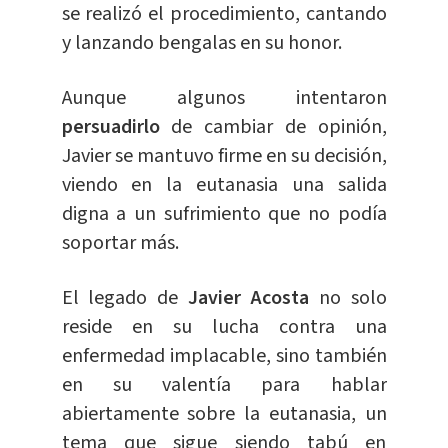
se realizó el procedimiento, cantando
y lanzando bengalas en su honor.
Aunque algunos intentaron
persuadirlo
de cambiar de opinión,
Javier se mantuvo firme en su decisión,
viendo en la eutanasia una salida
digna a un sufrimiento que no podía
soportar más.
El legado de
Javier Acosta
no solo
reside en su lucha contra una
enfermedad implacable, sino también
en su valentía para hablar
abiertamente sobre la eutanasia, un
tema que sigue siendo tabú en