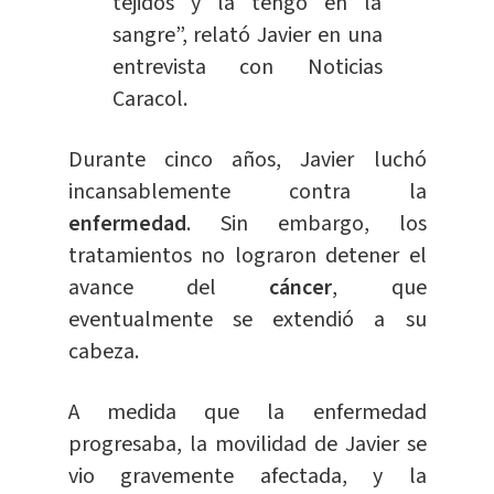
tejidos y la tengo en la
sangre”, relató Javier en una
entrevista con Noticias
Caracol.
Durante cinco años, Javier luchó
incansablemente contra la
enfermedad
. Sin embargo, los
tratamientos no lograron detener el
avance del
cáncer
, que
eventualmente se extendió a su
cabeza.
A medida que la enfermedad
progresaba, la movilidad de Javier se
vio gravemente afectada, y la