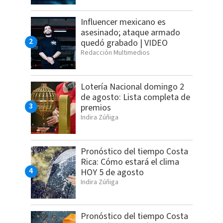
Influencer mexicano es
asesinado; ataque armado
quedó grabado | VIDEO
Redacción Multimedios
Lotería Nacional domingo 2
de agosto: Lista completa de
premios
Indira Zúñiga
Pronóstico del tiempo Costa
Rica: Cómo estará el clima
HOY 5 de agosto
Indira Zúñiga
Pronóstico del tiempo Costa