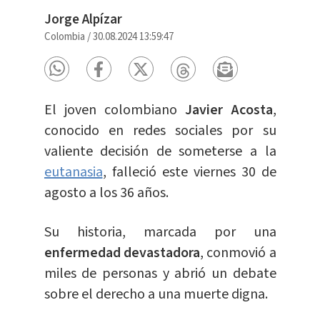
Jorge Alpízar
Colombia
/
30.08.2024 13:59:47
El joven colombiano
Javier Acosta
,
conocido en redes sociales por su
valiente decisión de someterse a la
eutanasia
, falleció este viernes 30 de
agosto a los 36 años.
Su historia, marcada por una
enfermedad devastadora
, conmovió a
miles de personas y abrió un debate
sobre el derecho a una muerte digna.