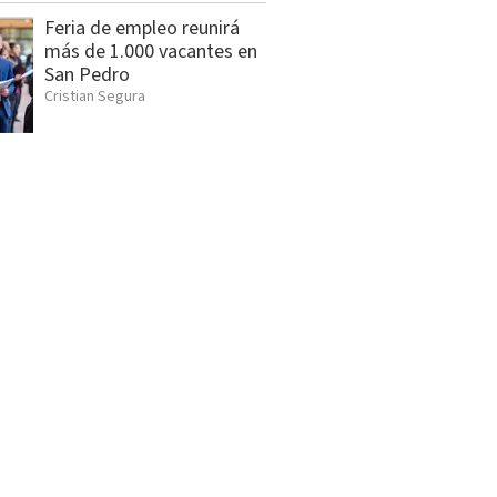
Feria de empleo reunirá
más de 1.000 vacantes en
San Pedro
Cristian Segura