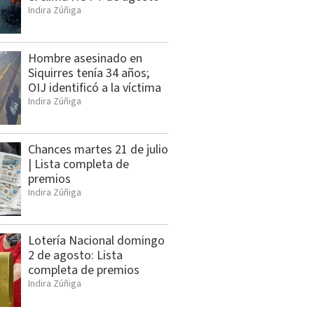
Indira Zúñiga
Hombre asesinado en
Siquirres tenía 34 años;
OIJ identificó a la víctima
Indira Zúñiga
Chances martes 21 de julio
| Lista completa de
premios
Indira Zúñiga
Lotería Nacional domingo
2 de agosto: Lista
completa de premios
Indira Zúñiga