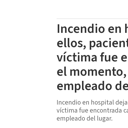
Incendio en 
ellos, pacie
víctima fue 
el momento, 
empleado del
Incendio en hospital deja
víctima fue encontrada c
empleado del lugar.