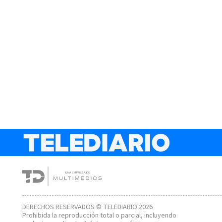
DERECHOS RESERVADOS © TELEDIARIO 2026
Prohibida la reproducción total o parcial, incluyendo