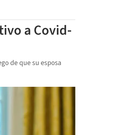
tivo a Covid-
uego de que su esposa