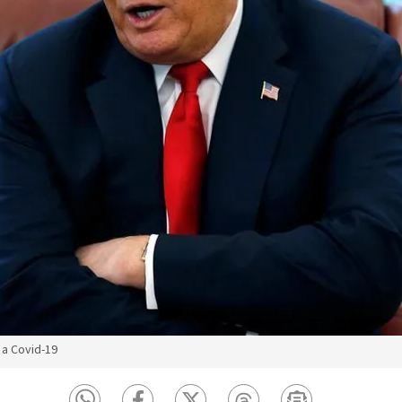
 a Covid-19