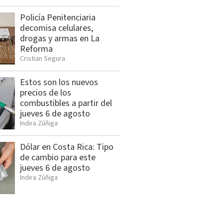
Policía Penitenciaria
decomisa celulares,
drogas y armas en La
Reforma
Cristian Segura
Estos son los nuevos
precios de los
combustibles a partir del
jueves 6 de agosto
Indira Zúñiga
Dólar en Costa Rica: Tipo
de cambio para este
jueves 6 de agosto
Indira Zúñiga