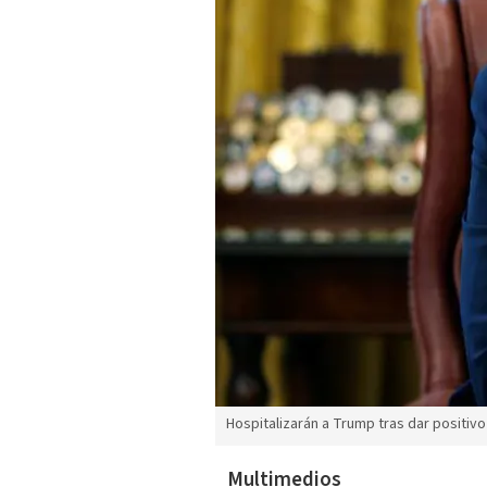
Hospitalizarán a Trump tras dar positivo
Multimedios