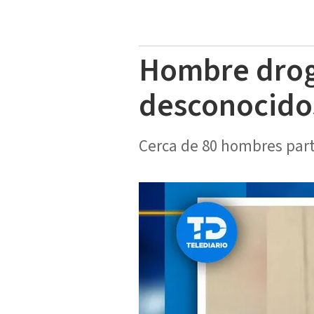
Hombre droga
desconocido
Cerca de 80 hombres parti