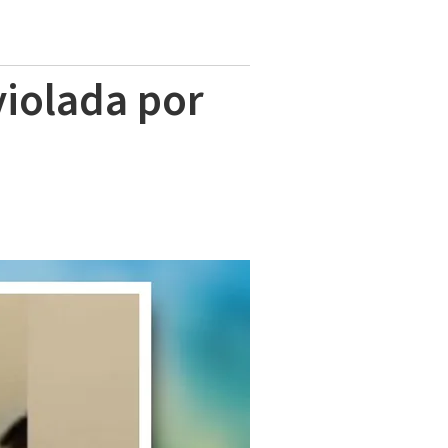
violada por