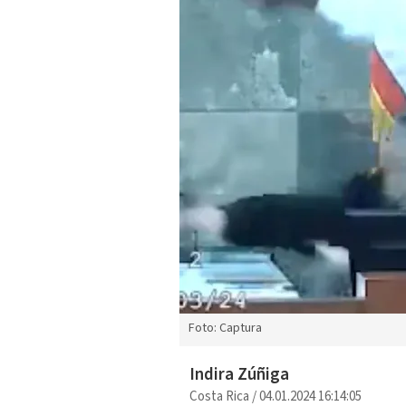
Foto: Captura
Indira Zúñiga
Costa Rica
/
04.01.2024 16:14:05