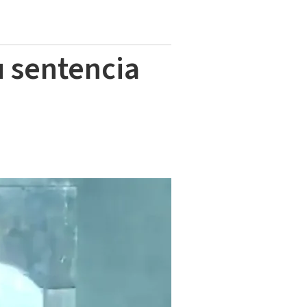
u sentencia