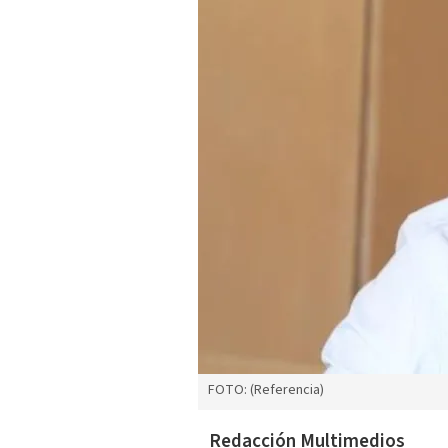
FOTO: (Referencia)
Redacción Multimedios