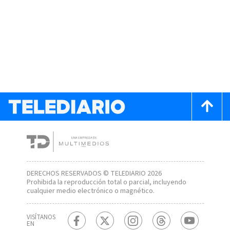
DERECHOS RESERVADOS © TELEDIARIO 2026
Prohibida la reproducción total o parcial, incluyendo
cualquier medio electrónico o magnético.
VISÍTANOS
EN