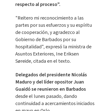
respecto al proceso".
"Reitero mi reconocimiento a las
partes por sus esfuerzos y su espíritu
de cooperación, y agradezco al
Gobierno de Barbados por su
hospitalidad", expresó la ministra de
Asuntos Exteriores, Ine Eriksen
Søreide, citada en el texto.
Delegados del presidente Nicolás
Maduro y del líder opositor Juan
Guaidó se reunieron en Barbados
desde el lunes pasado, dando
continuidad a acercamientos iniciados
en mayo en Oslo.