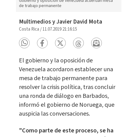
Gobierno y oposición de Venezuela acuerdan mesa
de trabajo permanente
Multimedios y Javier David Mota
Costa Rica
/
11.07.2019 21:16:15
El gobierno y la oposición de
Venezuela acordaron establecer una
mesa de trabajo permanente para
resolver la crisis política, tras concluir
una ronda de diálogo en Barbados,
informó el gobierno de Noruega, que
auspicia las conversaciones.
"Como parte de este proceso, se ha