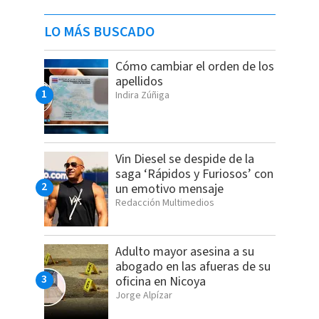
LO MÁS BUSCADO
Cómo cambiar el orden de los
apellidos
Indira Zúñiga
Vin Diesel se despide de la
saga ‘Rápidos y Furiosos’ con
un emotivo mensaje
Redacción Multimedios
Adulto mayor asesina a su
abogado en las afueras de su
oficina en Nicoya
Jorge Alpízar