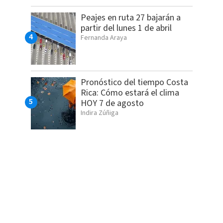
Peajes en ruta 27 bajarán a
partir del lunes 1 de abril
Fernanda Araya
Pronóstico del tiempo Costa
Rica: Cómo estará el clima
HOY 7 de agosto
Indira Zúñiga