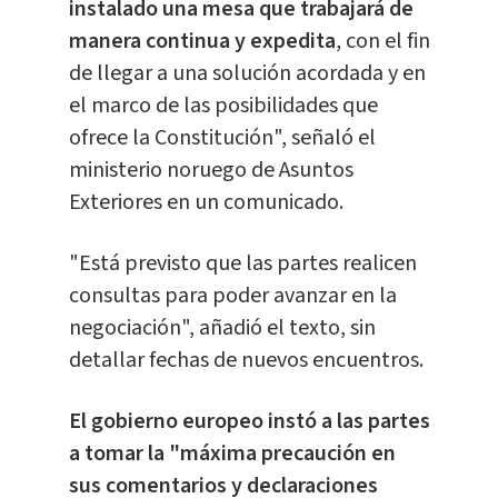
instalado una mesa que trabajará de
manera continua y expedita
, con el fin
de llegar a una solución acordada y en
el marco de las posibilidades que
ofrece la Constitución", señaló el
ministerio noruego de Asuntos
Exteriores en un comunicado.
"Está previsto que las partes realicen
consultas para poder avanzar en la
negociación", añadió el texto, sin
detallar fechas de nuevos encuentros.
El gobierno europeo instó a las partes
a tomar la "máxima precaución en
sus comentarios y declaraciones