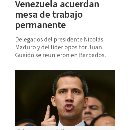
Venezuela acuerdan
mesa de trabajo
permanente
Delegados del presidente Nicolás
Maduro y del líder opositor Juan
Guaidó se reunieron en Barbados.