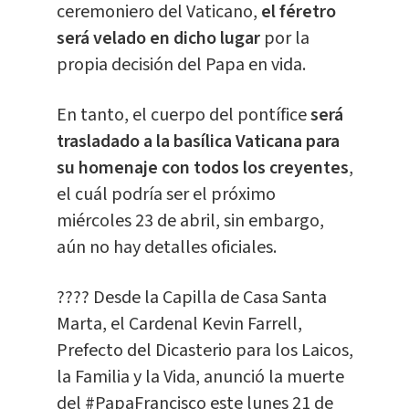
ceremoniero del Vaticano,
el féretro
será velado en dicho lugar
por la
propia decisión del Papa en vida.
En tanto, el cuerpo del pontífice
será
trasladado a la basílica Vaticana para
su homenaje con todos los creyentes
,
el cuál podría ser el próximo
miércoles 23 de abril, sin embargo,
aún no hay detalles oficiales.
???? Desde la Capilla de Casa Santa
Marta, el Cardenal Kevin Farrell,
Prefecto del Dicasterio para los Laicos,
la Familia y la Vida, anunció la muerte
del
#PapaFrancisco
este lunes 21 de