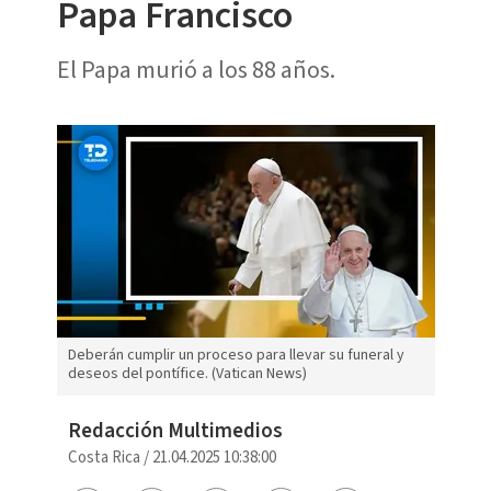
Papa Francisco
El Papa murió a los 88 años.
Deberán cumplir un proceso para llevar su funeral y
deseos del pontífice. (Vatican News)
Redacción Multimedios
Costa Rica
/
21.04.2025 10:38:00