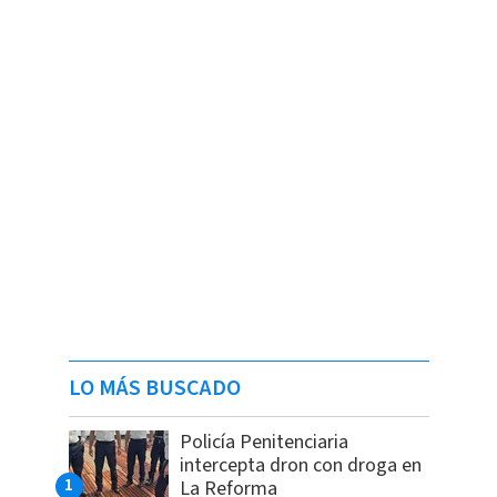
LO MÁS BUSCADO
Policía Penitenciaria
intercepta dron con droga en
La Reforma