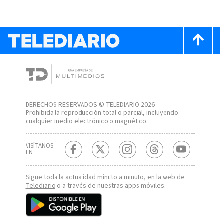
DERECHOS RESERVADOS © TELEDIARIO 2026
Prohibida la reproducción total o parcial, incluyendo
cualquier medio electrónico o magnético.
VISÍTANOS
EN
Sigue toda la actualidad minuto a minuto, en la web de
Telediario
o a través de nuestras apps móviles.