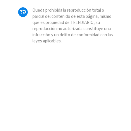
Queda prohibida la reproducción total o
parcial del contenido de esta página, mismo
que es propiedad de TELEDIARIO; su
reproducción no autorizada constituye una
infracción y un delito de conformidad con las
leyes aplicables.