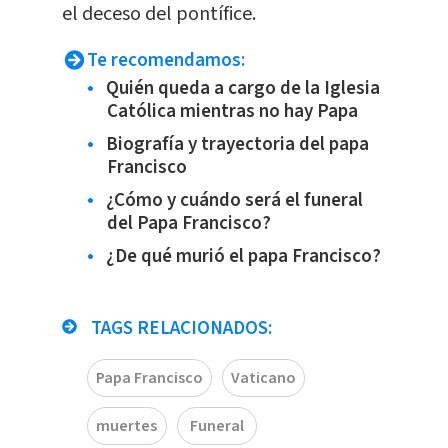
el deceso del pontífice.
Te recomendamos:
Quién queda a cargo de la Iglesia
Católica mientras no hay Papa
Biografía y trayectoria del papa
Francisco
¿Cómo y cuándo será el funeral
del Papa Francisco?
¿De qué murió el papa Francisco?
TAGS RELACIONADOS:
Papa Francisco
Vaticano
muertes
Funeral