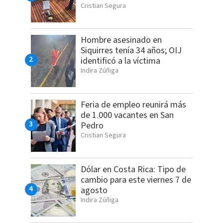
Cristian Segura
Hombre asesinado en
Siquirres tenía 34 años; OIJ
identificó a la víctima
Indira Zúñiga
Feria de empleo reunirá más
de 1.000 vacantes en San
Pedro
Cristian Segura
Dólar en Costa Rica: Tipo de
cambio para este viernes 7 de
agosto
Indira Zúñiga