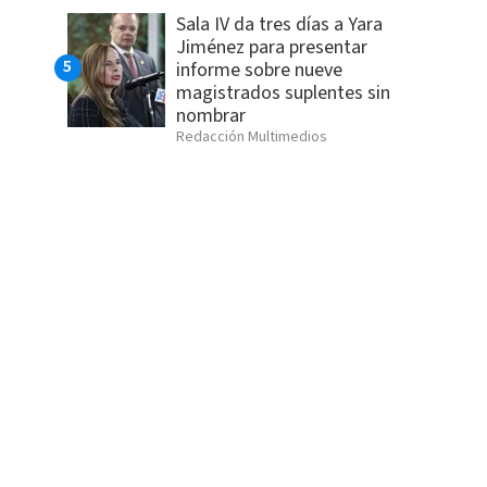
Sala IV da tres días a Yara
Jiménez para presentar
informe sobre nueve
magistrados suplentes sin
nombrar
Redacción Multimedios