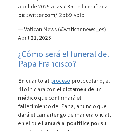
abril de 2025 a las 7:35 de la mañana.
pic.twitter.com/I2pb9lyoIq
— Vatican News (@vaticannews_es)
April 21, 2025
¿Cómo será el funeral del
Papa Francisco?
En cuanto al
proceso
protocolario, el
rito iniciará con el
dictamen de un
médico
que confirmará el
fallecimiento del Papa, anuncio que
dará el camarlengo de manera oficial,
en el que
llamará al pontífice por su