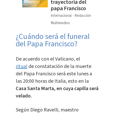
trayectoria del
papa Francisco
Internacional
Redacción
Multimedios
¿Cuándo será el funeral
del Papa Francisco?
De acuerdo con el Vaticano, el
ritual
de constatación de la muerte
del Papa Francisco será este lunes a
las 20:00 horas de Italia, esto en la
Casa Santa Marta, en cuya capilla será
velado.
Según Diego Ravelli, maestro