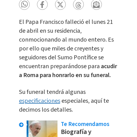
El Papa Francisco falleció el lunes 21
de abril en su residencia,
conmocionando al mundo entero. Es
por ello que miles de creyentes y
seguidores del Sumo Pontífice se
encuentran preparándose para
acudir
a Roma para honrarlo en su funeral.
Su funeral tendrá algunas
especificaciones
especiales, aquí te
decimos los detalles.
Te Recomendamos
Biografía y