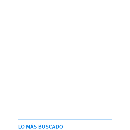
LO MÁS BUSCADO