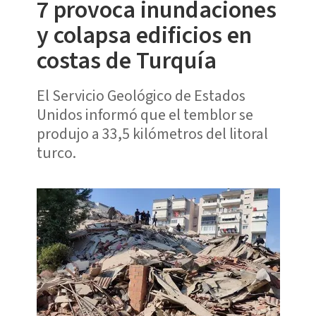
7 provoca inundaciones
y colapsa edificios en
costas de Turquía
El Servicio Geológico de Estados
Unidos informó que el temblor se
produjo a 33,5 kilómetros del litoral
turco.