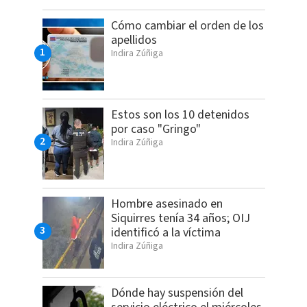
Cómo cambiar el orden de los
apellidos
Indira Zúñiga
Estos son los 10 detenidos
por caso "Gringo"
Indira Zúñiga
Hombre asesinado en
Siquirres tenía 34 años; OIJ
identificó a la víctima
Indira Zúñiga
Dónde hay suspensión del