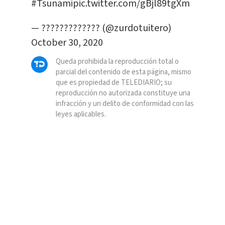
#Tsunami
pic.twitter.com/gBjl89tgXm
— ????????????? (@zurdotuitero)
October 30, 2020
Queda prohibida la reproducción total o
parcial del contenido de esta página, mismo
que es propiedad de TELEDIARIO; su
reproducción no autorizada constituye una
infracción y un delito de conformidad con las
leyes aplicables.