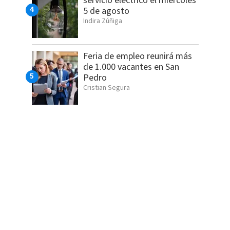
servicio eléctrico el miércoles
5 de agosto
Indira Zúñiga
Feria de empleo reunirá más
de 1.000 vacantes en San
Pedro
Cristian Segura