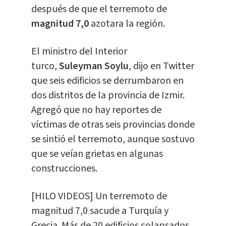
después de que el terremoto de
magnitud 7,0
azotara la región.
El ministro del Interior
turco,
Suleyman Soylu
, dijo en Twitter
que seis edificios se derrumbaron en
dos distritos de la provincia de Izmir.
Agregó que no hay reportes de
víctimas de otras seis provincias donde
se sintió el terremoto, aunque sostuvo
que se veían grietas en algunas
construcciones.
[HILO VIDEOS] Un terremoto de
magnitud 7,0 sacude a Turquía y
Grecia. Más de 20 edificios colapsados