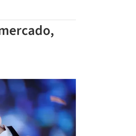
 mercado,