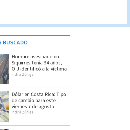
S BUSCADO
Hombre asesinado en
Siquirres tenía 34 años;
OIJ identificó a la víctima
Indira Zúñiga
Dólar en Costa Rica: Tipo
de cambio para este
viernes 7 de agosto
Indira Zúñiga