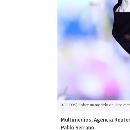
(+FOTOS) Sobre un modelo de libre me
Multimedios, Agencia Reuter
Pablo Serrano