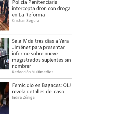
Policía Penitenciaria
intercepta dron con droga
en La Reforma
Cristian Segura
Sala IV da tres días a Yara
Jiménez para presentar
informe sobre nueve
magistrados suplentes sin
nombrar
Redacción Multimedios
Femicidio en Bagaces: OIJ
revela detalles del caso
Indira Zúñiga