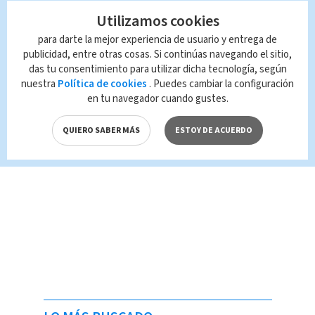
Utilizamos cookies
para darte la mejor experiencia de usuario y entrega de
publicidad, entre otras cosas. Si continúas navegando el sitio,
das tu consentimiento para utilizar dicha tecnología, según
nuestra
Política de cookies
. Puedes cambiar la configuración
en tu navegador cuando gustes.
QUIERO SABER MÁS
ESTOY DE ACUERDO