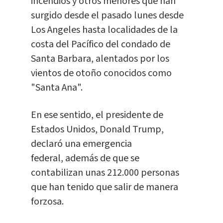
incendios y otros menores que han
surgido desde el pasado lunes desde
Los Angeles hasta localidades de la
costa del Pacífico del condado de
Santa Barbara, alentados por los
vientos de otoño conocidos como
"Santa Ana".
En ese sentido, el presidente de
Estados Unidos, Donald Trump,
declaró una emergencia
federal, además de que se
contabilizan unas 212.000 personas
que han tenido que salir de manera
forzosa.