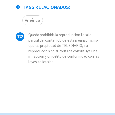
TAGS RELACIONADOS:
América
Queda prohibida la reproducción total o
parcial del contenido de esta página, mismo
que es propiedad de TELEDIARIO; su
reproducción no autorizada constituye una
infracción y un delito de conformidad con las
leyes aplicables.