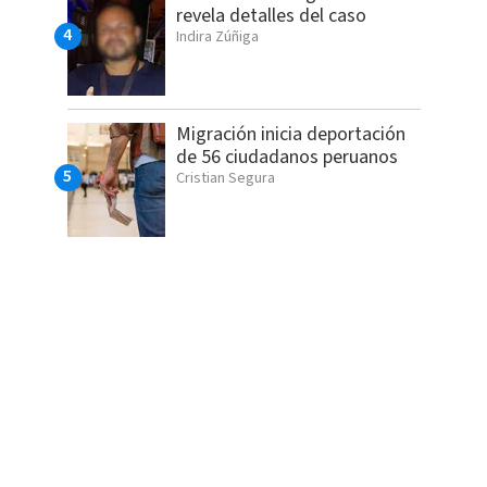
revela detalles del caso
Indira Zúñiga
Migración inicia deportación
de 56 ciudadanos peruanos
Cristian Segura