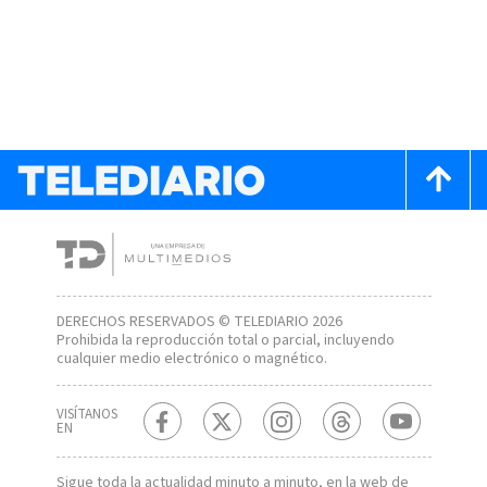
DERECHOS RESERVADOS © TELEDIARIO 2026
Prohibida la reproducción total o parcial, incluyendo
cualquier medio electrónico o magnético.
VISÍTANOS
EN
Sigue toda la actualidad minuto a minuto, en la web de