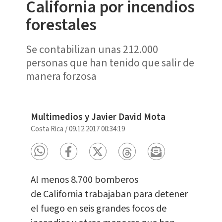
California por incendios
forestales
Se contabilizan unas 212.000
personas que han tenido que salir de
manera forzosa
Multimedios y Javier David Mota
Costa Rica
/
09.12.2017 00:34:19
Al menos 8.700 bomberos
de California trabajaban para detener
el fuego en seis grandes focos de