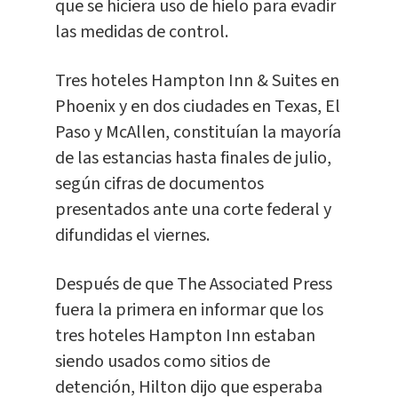
que se hiciera uso de hielo para evadir
las medidas de control.
Tres hoteles Hampton Inn & Suites en
Phoenix y en dos ciudades en Texas, El
Paso y McAllen, constituían la mayoría
de las estancias hasta finales de julio,
según cifras de documentos
presentados ante una corte federal y
difundidas el viernes.
Después de que The Associated Press
fuera la primera en informar que los
tres hoteles Hampton Inn estaban
siendo usados como sitios de
detención, Hilton dijo que esperaba