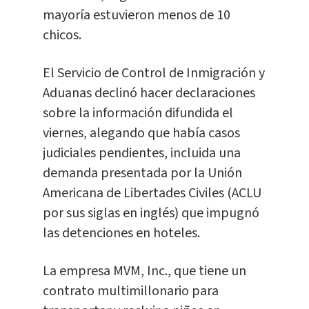
mayoría estuvieron menos de 10
chicos.
El Servicio de Control de Inmigración y
Aduanas declinó hacer declaraciones
sobre la información difundida el
viernes, alegando que había casos
judiciales pendientes, incluida una
demanda presentada por la Unión
Americana de Libertades Civiles (ACLU
por sus siglas en inglés) que impugnó
las detenciones en hoteles.
La empresa MVM, Inc., que tiene un
contrato multimillonario para