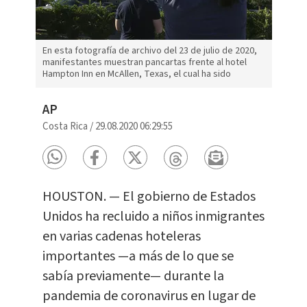
En esta fotografía de archivo del 23 de julio de 2020,
manifestantes muestran pancartas frente al hotel
Hampton Inn en McAllen, Texas, el cual ha sido
AP
Costa Rica
/
29.08.2020 06:29:55
HOUSTON. — El gobierno de Estados
Unidos ha recluido a niños inmigrantes
en varias cadenas hoteleras
importantes —a más de lo que se
sabía previamente— durante la
pandemia de coronavirus en lugar de