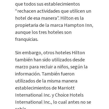
que todos sus establecimientos
“rechacen actividades que utilicen un
hotel de esa manera”. Hilton es la
propietaria de la marca Hampton Inn,
aunque los tres hoteles son
franquicias.
Sin embargo, otros hoteles Hilton
también han sido utilizados desde
marzo para recluir a niños, según la
información. También fueron
utilizados de la misma manera
establecimientos de Marriott
International Inc. y Choice Hotels
International Inc., lo cual antes no se