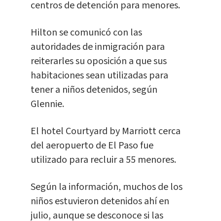
centros de detención para menores.
Hilton se comunicó con las
autoridades de inmigración para
reiterarles su oposición a que sus
habitaciones sean utilizadas para
tener a niños detenidos, según
Glennie.
El hotel Courtyard by Marriott cerca
del aeropuerto de El Paso fue
utilizado para recluir a 55 menores.
Según la información, muchos de los
niños estuvieron detenidos ahí en
julio, aunque se desconoce si las