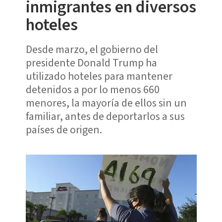
inmigrantes en diversos
hoteles
Desde marzo, el gobierno del
presidente Donald Trump ha
utilizado hoteles para mantener
detenidos a por lo menos 660
menores, la mayoría de ellos sin un
familiar, antes de deportarlos a sus
países de origen.