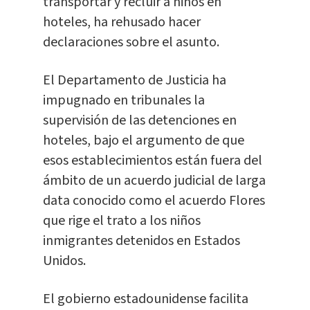
transportar y recluir a niños en
hoteles, ha rehusado hacer
declaraciones sobre el asunto.
El Departamento de Justicia ha
impugnado en tribunales la
supervisión de las detenciones en
hoteles, bajo el argumento de que
esos establecimientos están fuera del
ámbito de un acuerdo judicial de larga
data conocido como el acuerdo Flores
que rige el trato a los niños
inmigrantes detenidos en Estados
Unidos.
El gobierno estadounidense facilita