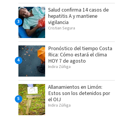
Salud confirma 14 casos de
hepatitis A y mantiene
vigilancia
Cristian Segura
Pronóstico del tiempo Costa
Rica: Cómo estará el clima
HOY 7 de agosto
Indira Zúñiga
Allanamientos en Limón:
Estos son los detenidos por
el OIJ
Indira Zúñiga