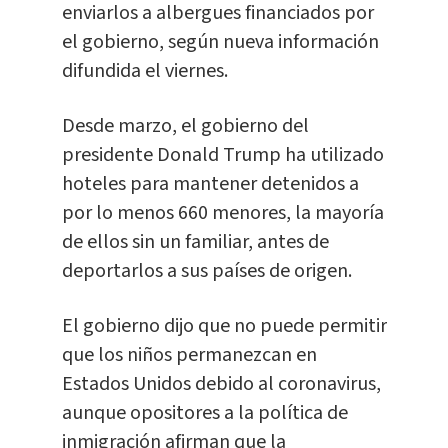
enviarlos a albergues financiados por
el gobierno, según nueva información
difundida el viernes.
Desde marzo, el gobierno del
presidente Donald Trump ha utilizado
hoteles para mantener detenidos a
por lo menos 660 menores, la mayoría
de ellos sin un familiar, antes de
deportarlos a sus países de origen.
El gobierno dijo que no puede permitir
que los niños permanezcan en
Estados Unidos debido al coronavirus,
aunque opositores a la política de
inmigración afirman que la