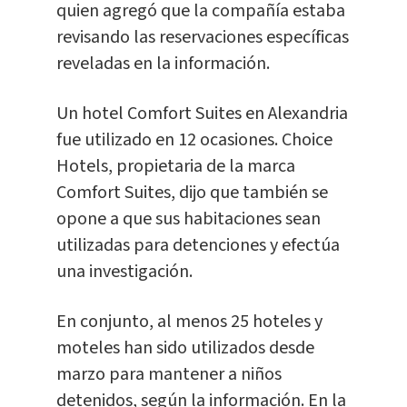
quien agregó que la compañía estaba
revisando las reservaciones específicas
reveladas en la información.
Un hotel Comfort Suites en Alexandria
fue utilizado en 12 ocasiones. Choice
Hotels, propietaria de la marca
Comfort Suites, dijo que también se
opone a que sus habitaciones sean
utilizadas para detenciones y efectúa
una investigación.
En conjunto, al menos 25 hoteles y
moteles han sido utilizados desde
marzo para mantener a niños
detenidos, según la información. En la