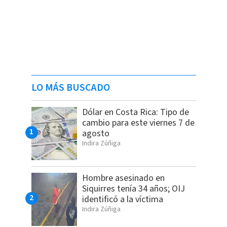
LO MÁS BUSCADO
Dólar en Costa Rica: Tipo de
cambio para este viernes 7 de
agosto
Indira Zúñiga
Hombre asesinado en
Siquirres tenía 34 años; OIJ
identificó a la víctima
Indira Zúñiga