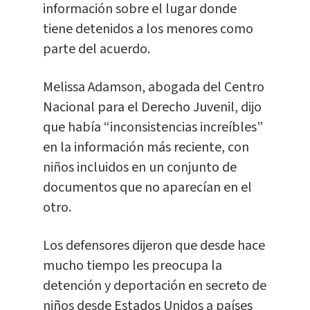
información sobre el lugar donde
tiene detenidos a los menores como
parte del acuerdo.
Melissa Adamson, abogada del Centro
Nacional para el Derecho Juvenil, dijo
que había “inconsistencias increíbles”
en la información más reciente, con
niños incluidos en un conjunto de
documentos que no aparecían en el
otro.
Los defensores dijeron que desde hace
mucho tiempo les preocupa la
detención y deportación en secreto de
niños desde Estados Unidos a países