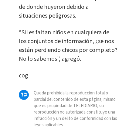
de donde huyeron debido a
situaciones peligrosas.
“Si les faltan niños en cualquiera de
los conjuntos de información, ¿se nos
están perdiendo chicos por completo?
No lo sabemos”, agregó.
cog
Queda prohibida la reproducción total o
parcial del contenido de esta página, mismo
que es propiedad de TELEDIARIO; su
reproducción no autorizada constituye una
infracción y un delito de conformidad con las
leyes aplicables.