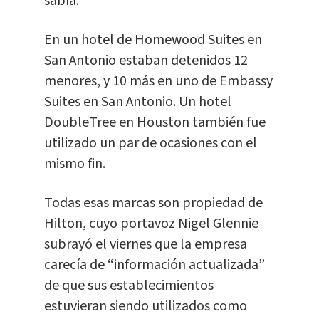
sabía.
En un hotel de Homewood Suites en
San Antonio estaban detenidos 12
menores, y 10 más en uno de Embassy
Suites en San Antonio. Un hotel
DoubleTree en Houston también fue
utilizado un par de ocasiones con el
mismo fin.
Todas esas marcas son propiedad de
Hilton, cuyo portavoz Nigel Glennie
subrayó el viernes que la empresa
carecía de “información actualizada”
de que sus establecimientos
estuvieran siendo utilizados como