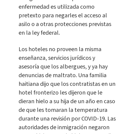
enfermedad es utilizada como
pretexto para negarles el acceso al
asilo o a otras protecciones previstas
en la ley federal.
Los hoteles no proveen la misma
enseñanza, servicios jurídicos y
asesoría que los albergues, y ya hay
denuncias de maltrato. Una familia
haitiana dijo que los contratistas en un
hotel fronterizo les dijeron que le
dieran hielo a su hija de un año en caso
de que les tomaran la temperatura
durante una revisión por COVID-19. Las
autoridades de inmigración negaron