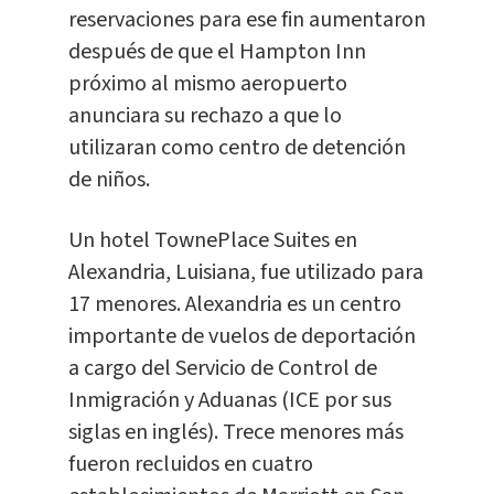
reservaciones para ese fin aumentaron
después de que el Hampton Inn
próximo al mismo aeropuerto
anunciara su rechazo a que lo
utilizaran como centro de detención
de niños.
Un hotel TownePlace Suites en
Alexandria, Luisiana, fue utilizado para
17 menores. Alexandria es un centro
importante de vuelos de deportación
a cargo del Servicio de Control de
Inmigración y Aduanas (ICE por sus
siglas en inglés). Trece menores más
fueron recluidos en cuatro