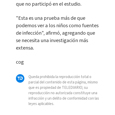
que no participó en el estudio.
"Esta es una prueba más de que
podemos ver a los niños como fuentes
de infección", afirmó, agregando que
se necesita una investigación más
extensa.
cog
Queda prohibida la reproducción total o
parcial del contenido de esta página, mismo
que es propiedad de TELEDIARIO; su
reproducción no autorizada constituye una
infracción y un delito de conformidad con las
leyes aplicables.