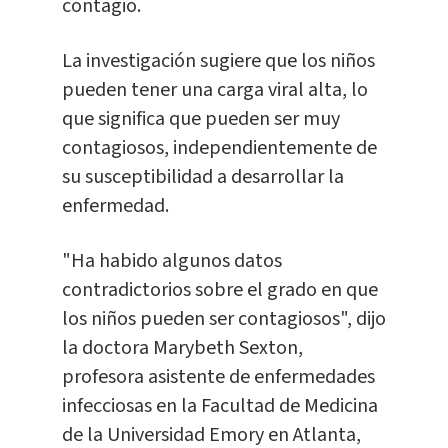
contagio.
La investigación sugiere que los niños
pueden tener una carga viral alta, lo
que significa que pueden ser muy
contagiosos, independientemente de
su susceptibilidad a desarrollar la
enfermedad.
"Ha habido algunos datos
contradictorios sobre el grado en que
los niños pueden ser contagiosos", dijo
la doctora Marybeth Sexton,
profesora asistente de enfermedades
infecciosas en la Facultad de Medicina
de la Universidad Emory en Atlanta,