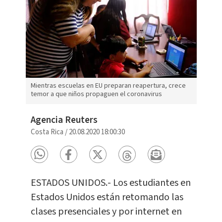
Mientras escuelas en EU preparan reapertura, crece
temor a que niños propaguen el coronavirus
Agencia Reuters
Costa Rica
/
20.08.2020 18:00:30
ESTADOS UNIDOS.- Los estudiantes en
Estados Unidos están retomando las
clases presenciales y por internet en