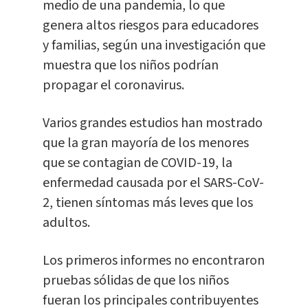
medio de una pandemia, lo que
genera altos riesgos para educadores
y familias, según una investigación que
muestra que los niños podrían
propagar el coronavirus.
Varios grandes estudios han mostrado
que la gran mayoría de los menores
que se contagian de COVID-19, la
enfermedad causada por el SARS-CoV-
2, tienen síntomas más leves que los
adultos.
Los primeros informes no encontraron
pruebas sólidas de que los niños
fueran los principales contribuyentes