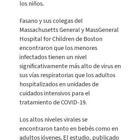
los niños.
Fasano y sus colegas del
Massachusetts General y MassGeneral
Hospital for Children de Boston
encontraron que los menores
infectados tienen un nivel
significativamente más alto de virus en
sus vías respiratorias que los adultos
hospitalizados en unidades de
cuidados intensivos para el
tratamiento de COVID-19.
Los altos niveles virales se
encontraron tanto en bebés como en
adultos jóvenes. El estudio, publicado