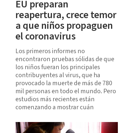
EU preparan
reapertura, crece temor
a que niños propaguen
el coronavirus
Los primeros informes no
encontraron pruebas sólidas de que
los niños fueran los principales
contribuyentes al virus, que ha
provocado la muerte de más de 780
mil personas en todo el mundo. Pero
estudios más recientes están
comenzando a mostrar cuán