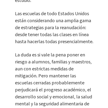
estudio.
Las escuelas de todo Estados Unidos
están considerando una amplia gama
de estrategias para la reanudación:
desde tener todas las clases en línea
hasta hacerlas todas presencialmente.
La duda es si vale la pena poner en
riesgo a alumnos, familias y maestros,
aun con estrictas medidas de
mitigación. Pero mantener las
escuelas cerradas probablemente
perjudicará el progreso académico, el
desarrollo social y emocional, la salud
mental y la seguridad alimentaria de