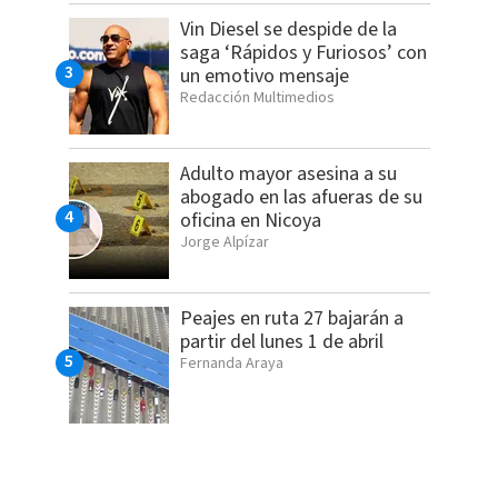
Vin Diesel se despide de la
saga ‘Rápidos y Furiosos’ con
un emotivo mensaje
Redacción Multimedios
Adulto mayor asesina a su
abogado en las afueras de su
oficina en Nicoya
Jorge Alpízar
Peajes en ruta 27 bajarán a
partir del lunes 1 de abril
Fernanda Araya