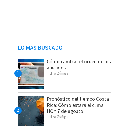
LO MÁS BUSCADO
Cómo cambiar el orden de los
apellidos
Indira Zúñiga
Pronóstico del tiempo Costa
Rica: Cómo estará el clima
HOY 7 de agosto
Indira Zúñiga