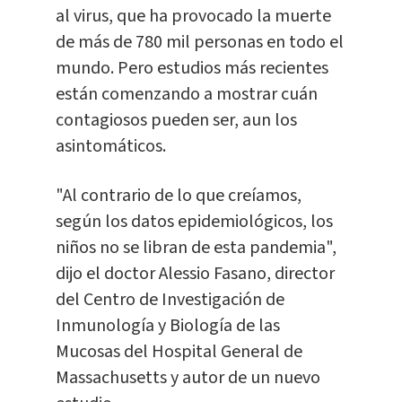
al virus, que ha provocado la muerte
de más de 780 mil personas en todo el
mundo. Pero estudios más recientes
están comenzando a mostrar cuán
contagiosos pueden ser, aun los
asintomáticos.
"Al contrario de lo que creíamos,
según los datos epidemiológicos, los
niños no se libran de esta pandemia",
dijo el doctor Alessio Fasano, director
del Centro de Investigación de
Inmunología y Biología de las
Mucosas del Hospital General de
Massachusetts y autor de un nuevo